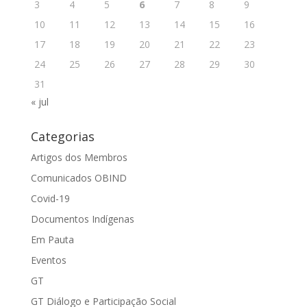
3
4
5
6
7
8
9
10
11
12
13
14
15
16
17
18
19
20
21
22
23
24
25
26
27
28
29
30
31
« jul
Categorias
Artigos dos Membros
Comunicados OBIND
Covid-19
Documentos Indígenas
Em Pauta
Eventos
GT
GT Diálogo e Participação Social