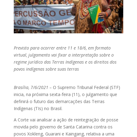
Previsto para ocorrer entre 11 e 18/6, em formato
virtual, julgamento vai fixar a interpretação sobre o
regime jurídico das Terras Indígenas e os direitos dos
povos indígenas sobre suas terras
Brasília, 7/6/2021 –
O Supremo Tribunal Federal (STF)
inicia, na próxima sexta-feira (11), o julgamento que
definirá o futuro das demarcações das Terras
Indígenas (TIs) no Brasil.
A Corte vai analisar a ação de reintegração de posse
movida pelo governo de Santa Catarina contra os
povos Xokleng, Guarani e Kaingang, relativa a uma