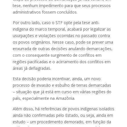
tese, nenhum impedimento para que seus processos
administrativos fossem concluídos.
Por outro lado, caso o STF opte pela tese anti-
indígena do marco temporal, acabará por legalizar as
usurpações e violações ocorridas no passado contra
os povos originários. Nesse caso, pode-se prever uma
enxurrada de outras decisões anulando demarcações,
com o consequente surgimento de conflitos em
regiões pacificadas e o acirramento dos conflitos em
áreas já deflagradas.
Esta decisão poderia incentivar, ainda, um novo
processo de invasão e esbulho de terras demarcadas
– situação que já está em curso em várias regiões do
país, especialmente na Amazônia.
Além disso, há referências de povos indígenas isolados
ainda não confirmadas pelo Estado, ou seja, ainda em
estudo – um procedimento demorado, em função da