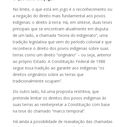
No limite, o que está em jogo é o reconhecimento ou
a negação do direito mais fundamental aos povos
indígenas: o direito à terra. Há, em síntese, duas teses
principais que se encontram atualmente em disputa:
de um lado, a chamada “teoria do indigenato”, uma
tradição legislativa que vem do período colonial e que
reconhece o direito dos povos indígenas sobre suas
terras como um direito “originário” – ou seja, anterior
ao próprio Estado. A Constituição Federal de 1988
segue essa tradição ao garantir aos indígenas “os
direitos originários sobre as terras que
tradicionalmente ocupam”.
Do outro lado, há uma proposta restritiva, que
pretende limitar os direitos dos povos indígenas às
suas terras ao reinterpretar a Constituição com base
na tese do chamado “marco temporal”.
Há ainda a possibilidade de reavaliação das chamadas