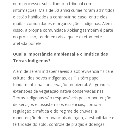
num processo, subsidiando o tribunal com
informações. Mais de 50 amici curiae foram admitidos
e estão habilitados a contribuir no caso, entre eles,
muitas comunidades e organizações indígenas. Além
disso, a própria comunidade Xokleng também é parte
no processo, tendo em vista que é diretamente
afetada por ele.
Qual a importância ambiental e climática das
Terras Indígenas?
Além de serem indispensáveis à sobrevivência física e
cultural dos povos indígenas, as TIs têm papel
fundamental na conservação ambiental. As grandes
extensões de vegetação nativa conservadas nas
Terras Indígenas são responsáveis pela manutenção
de serviços ecossistêmicos essenciais, como a
regulação climática e do regime de chuvas, a
manutenção dos mananciais de água, a estabilidade e
fertilidade do solo, controle de pragas e doenças,