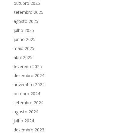
outubro 2025
setembro 2025
agosto 2025
julho 2025
junho 2025
maio 2025
abril 2025
fevereiro 2025
dezembro 2024
novembro 2024
outubro 2024
setembro 2024
agosto 2024
julho 2024
dezembro 2023