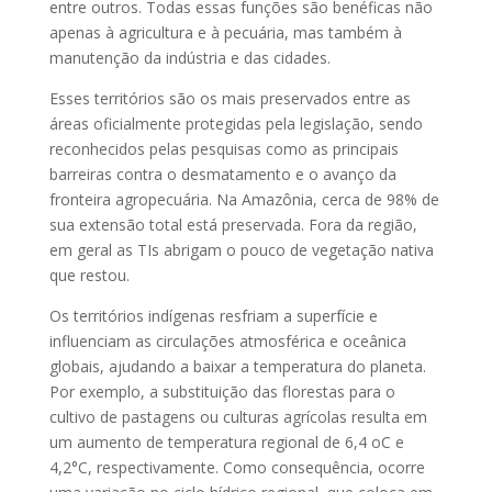
entre outros. Todas essas funções são benéficas não
apenas à agricultura e à pecuária, mas também à
manutenção da indústria e das cidades.
Esses territórios são os mais preservados entre as
áreas oficialmente protegidas pela legislação, sendo
reconhecidos pelas pesquisas como as principais
barreiras contra o desmatamento e o avanço da
fronteira agropecuária. Na Amazônia, cerca de 98% de
sua extensão total está preservada. Fora da região,
em geral as TIs abrigam o pouco de vegetação nativa
que restou.
Os territórios indígenas resfriam a superfície e
influenciam as circulações atmosférica e oceânica
globais, ajudando a baixar a temperatura do planeta.
Por exemplo, a substituição das florestas para o
cultivo de pastagens ou culturas agrícolas resulta em
um aumento de temperatura regional de 6,4 oC e
4,2°C, respectivamente. Como consequência, ocorre