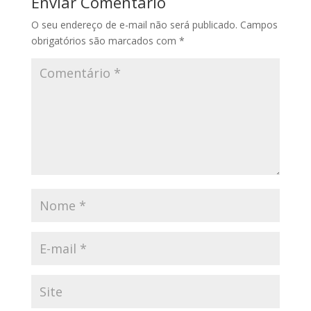
Enviar Comentário
O seu endereço de e-mail não será publicado.
Campos
obrigatórios são marcados com
*