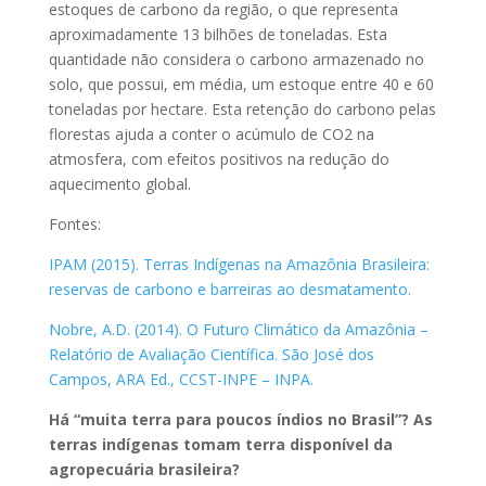
estoques de carbono da região, o que representa
aproximadamente 13 bilhões de toneladas. Esta
quantidade não considera o carbono armazenado no
solo, que possui, em média, um estoque entre 40 e 60
toneladas por hectare. Esta retenção do carbono pelas
florestas ajuda a conter o acúmulo de CO2 na
atmosfera, com efeitos positivos na redução do
aquecimento global.
Fontes:
IPAM (2015). Terras Indígenas na Amazônia Brasileira:
reservas de carbono e barreiras ao desmatamento.
Nobre, A.D. (2014). O Futuro Climático da Amazônia –
Relatório de Avaliação Científica. São José dos
Campos, ARA Ed., CCST-INPE – INPA.
Há “muita terra para poucos índios no Brasil”? As
terras indígenas tomam terra disponível da
agropecuária brasileira?