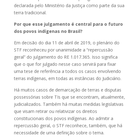
declarada pelo Ministério da Justiça como parte da sua
terra tradicional.
Por que esse julgamento é central para o futuro
dos povos indígenas no Brasil?
Em decisão do dia 11 de abril de 2019, o plenário do
STF reconheceu por unanimidade a “repercussão
geral” do julgamento do RE 1.017.365. Isso significa
que o que for julgado nesse caso servirá para fixar
uma tese de referência a todos os casos envolvendo
terras indígenas, em todas as instâncias do Judiciário.
Há muitos casos de demarcação de terras e disputas
possessórias sobre TIs que se encontram, atualmente,
judicializados. Também há muitas medidas legislativas
que visam retirar ou relativizar os direitos
constitucionais dos povos indígenas. Ao admitir a
repercussão geral, o STF reconhece, também, que há
necessidade de uma definição sobre o tema.