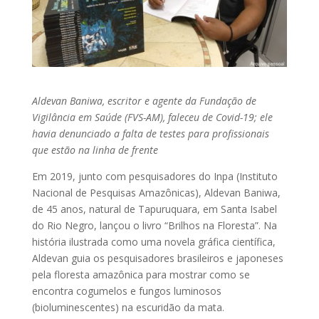
Aldevan Baniwa, escritor e agente da Fundação de
Vigilância em Saúde (FVS-AM), faleceu de Covid-19; ele
havia denunciado a falta de testes para profissionais
que estão na linha de frente
Em 2019, junto com pesquisadores do Inpa (Instituto
Nacional de Pesquisas Amazônicas), Aldevan Baniwa,
de 45 anos, natural de Tapuruquara, em Santa Isabel
do Rio Negro, lançou o livro “Brilhos na Floresta”. Na
história ilustrada como uma novela gráfica científica,
Aldevan guia os pesquisadores brasileiros e japoneses
pela floresta amazônica para mostrar como se
encontra cogumelos e fungos luminosos
(bioluminescentes) na escuridão da mata.