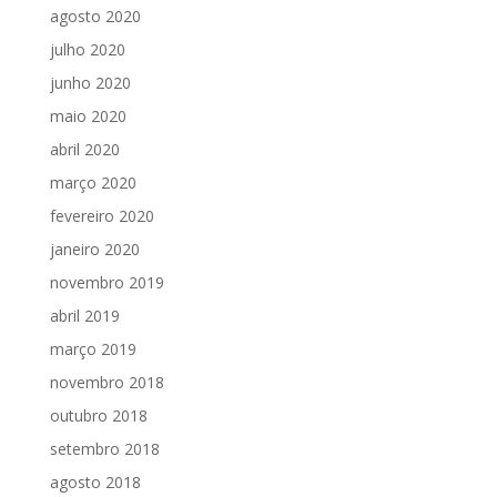
agosto 2020
julho 2020
junho 2020
maio 2020
abril 2020
março 2020
fevereiro 2020
janeiro 2020
novembro 2019
abril 2019
março 2019
novembro 2018
outubro 2018
setembro 2018
agosto 2018