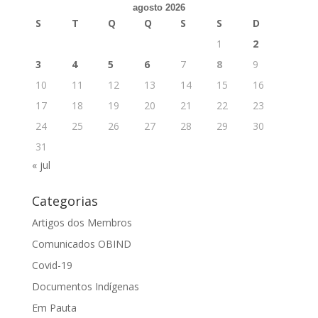
agosto 2026
S
T
Q
Q
S
S
D
1
2
3
4
5
6
7
8
9
10
11
12
13
14
15
16
17
18
19
20
21
22
23
24
25
26
27
28
29
30
31
« jul
Categorias
Artigos dos Membros
Comunicados OBIND
Covid-19
Documentos Indígenas
Em Pauta