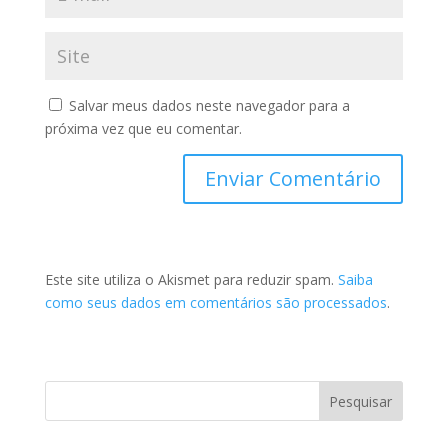
Salvar meus dados neste navegador para a
próxima vez que eu comentar.
Este site utiliza o Akismet para reduzir spam.
Saiba
como seus dados em comentários são processados
.