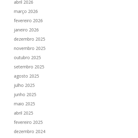
abril 2026
março 2026
fevereiro 2026
janeiro 2026
dezembro 2025
novembro 2025
outubro 2025
setembro 2025
agosto 2025
julho 2025
junho 2025
maio 2025
abril 2025
fevereiro 2025
dezembro 2024