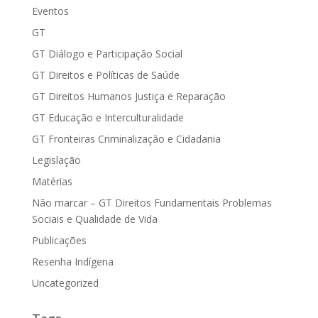
Eventos
GT
GT Diálogo e Participação Social
GT Direitos e Políticas de Saúde
GT Direitos Humanos Justiça e Reparação
GT Educação e Interculturalidade
GT Fronteiras Criminalização e Cidadania
Legislação
Matérias
Não marcar – GT Direitos Fundamentais Problemas
Sociais e Qualidade de Vida
Publicações
Resenha Indígena
Uncategorized