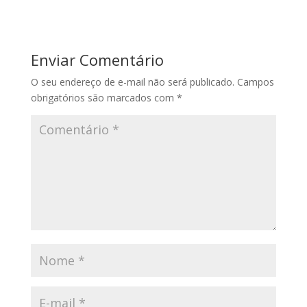
Enviar Comentário
O seu endereço de e-mail não será publicado.
Campos
obrigatórios são marcados com
*