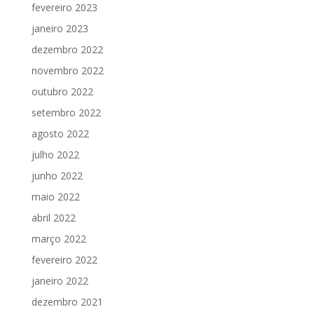
fevereiro 2023
janeiro 2023
dezembro 2022
novembro 2022
outubro 2022
setembro 2022
agosto 2022
julho 2022
junho 2022
maio 2022
abril 2022
março 2022
fevereiro 2022
janeiro 2022
dezembro 2021