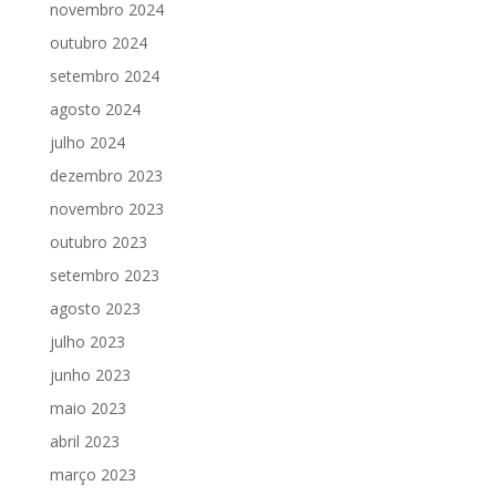
novembro 2024
outubro 2024
setembro 2024
agosto 2024
julho 2024
dezembro 2023
novembro 2023
outubro 2023
setembro 2023
agosto 2023
julho 2023
junho 2023
maio 2023
abril 2023
março 2023