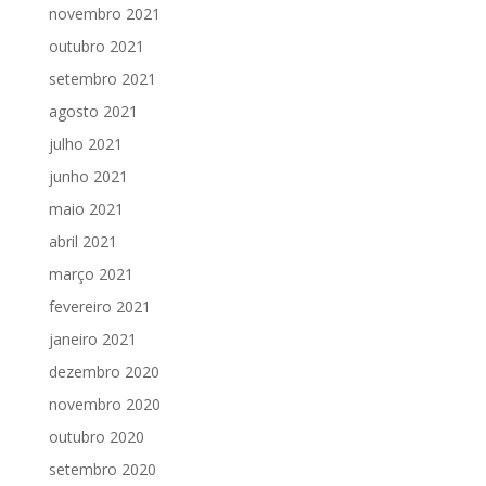
novembro 2021
outubro 2021
setembro 2021
agosto 2021
julho 2021
junho 2021
maio 2021
abril 2021
março 2021
fevereiro 2021
janeiro 2021
dezembro 2020
novembro 2020
outubro 2020
setembro 2020