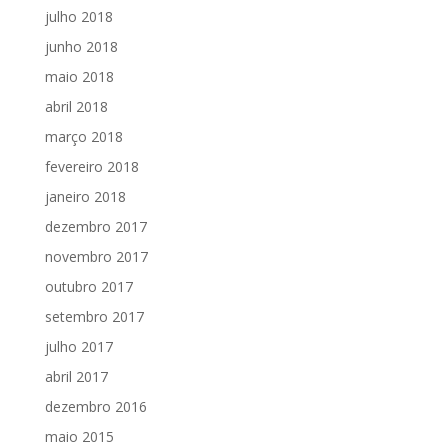
julho 2018
junho 2018
maio 2018
abril 2018
março 2018
fevereiro 2018
janeiro 2018
dezembro 2017
novembro 2017
outubro 2017
setembro 2017
julho 2017
abril 2017
dezembro 2016
maio 2015