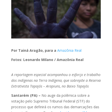
Por Tainá Aragão, para a
Amazônia Real
Fotos: Leonardo Milano / Amazônia Real
A reportagem especial acompanhou o esforço e trabalho
dos indígenas na Terra Indígena, que sobrepõe a Reserva
Extrativista Tapajós – Arapiuns, no Baixo Tapajós
Santarém (PA) –
No auge da polêmica sobre a
votação pelo Supremo Tribunal Federal (STF) do
processo que definirá os rumos das demarcações das