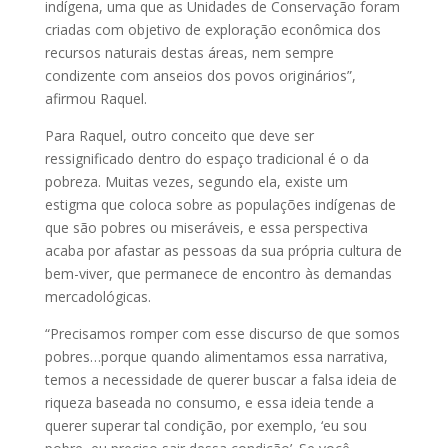
indígena, uma que as Unidades de Conservação foram
criadas com objetivo de exploração econômica dos
recursos naturais destas áreas, nem sempre
condizente com anseios dos povos originários”,
afirmou Raquel.
Para Raquel, outro conceito que deve ser
ressignificado dentro do espaço tradicional é o da
pobreza. Muitas vezes, segundo ela, existe um
estigma que coloca sobre as populações indígenas de
que são pobres ou miseráveis, e essa perspectiva
acaba por afastar as pessoas da sua própria cultura de
bem-viver, que permanece de encontro às demandas
mercadológicas.
“Precisamos romper com esse discurso de que somos
pobres…porque quando alimentamos essa narrativa,
temos a necessidade de querer buscar a falsa ideia de
riqueza baseada no consumo, e essa ideia tende a
querer superar tal condição, por exemplo, ‘eu sou