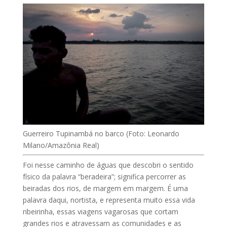
Guerreiro Tupinambá no barco (Foto: Leonardo
Milano/Amazônia Real)
Foi nesse caminho de águas que descobri o sentido
físico da palavra “beradeira”; significa percorrer as
beiradas dos rios, de margem em margem. É uma
palavra daqui, nortista, e representa muito essa vida
ribeirinha, essas viagens vagarosas que cortam
grandes rios e atravessam as comunidades e as