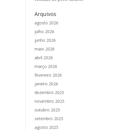
Arquivos
agosto 2026
julho 2026
junho 2026
maio 2026
abril 2026
março 2026
fevereiro 2026
janeiro 2026
dezembro 2025
novembro 2025
outubro 2025
setembro 2025
agosto 2025