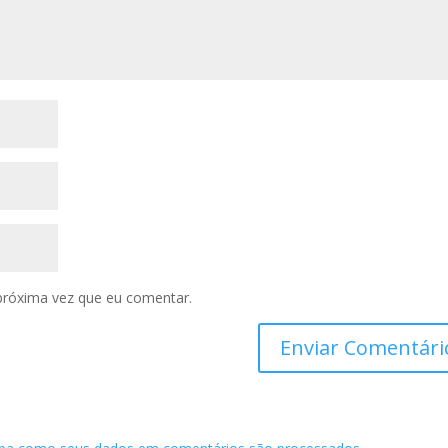
próxima vez que eu comentar.