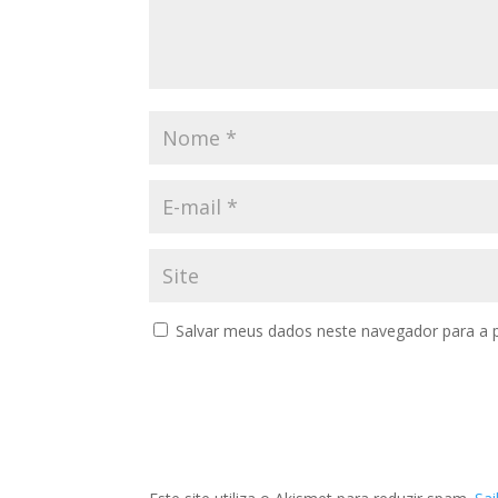
Salvar meus dados neste navegador para a 