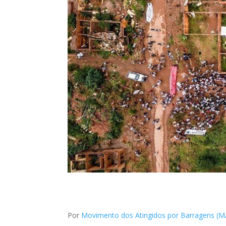
Por
Movimento dos Atingidos por Barragens (