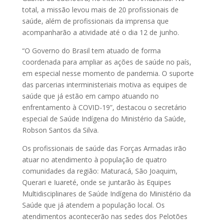
total, a missão levou mais de 20 profissionais de
saúde, além de profissionais da imprensa que
acompanharão a atividade até o dia 12 de junho.
“O Governo do Brasil tem atuado de forma
coordenada para ampliar as ações de saúde no país,
em especial nesse momento de pandemia. O suporte
das parcerias interministeriais motiva as equipes de
saúde que já estão em campo atuando no
enfrentamento à COVID-19”, destacou o secretário
especial de Saúde Indígena do Ministério da Saúde,
Robson Santos da Silva.
Os profissionais de saúde das Forças Armadas irão
atuar no atendimento à população de quatro
comunidades da região: Maturacá, São Joaquim,
Querari e Iuareté, onde se juntarão às Equipes
Multidisciplinares de Saúde Indígena do Ministério da
Saúde que já atendem a população local. Os
atendimentos acontecerão nas sedes dos Pelotões