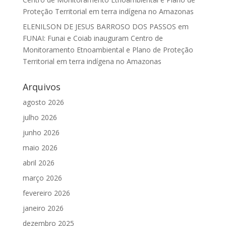
Proteção Territorial em terra indígena no Amazonas
ELENILSON DE JESUS BARROSO DOS PASSOS
em
FUNAI: Funai e Coiab inauguram Centro de
Monitoramento Etnoambiental e Plano de Proteção
Territorial em terra indígena no Amazonas
Arquivos
agosto 2026
julho 2026
junho 2026
maio 2026
abril 2026
março 2026
fevereiro 2026
janeiro 2026
dezembro 2025