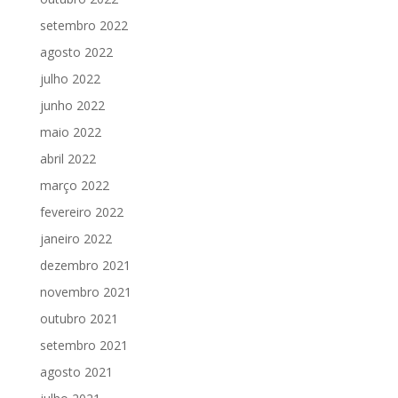
setembro 2022
agosto 2022
julho 2022
junho 2022
maio 2022
abril 2022
março 2022
fevereiro 2022
janeiro 2022
dezembro 2021
novembro 2021
outubro 2021
setembro 2021
agosto 2021