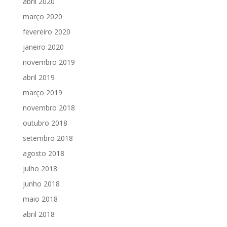
abril 2020
março 2020
fevereiro 2020
janeiro 2020
novembro 2019
abril 2019
março 2019
novembro 2018
outubro 2018
setembro 2018
agosto 2018
julho 2018
junho 2018
maio 2018
abril 2018