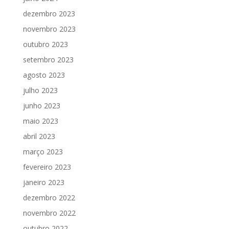
dezembro 2023
novembro 2023
outubro 2023
setembro 2023
agosto 2023
julho 2023
junho 2023
maio 2023
abril 2023
março 2023
fevereiro 2023
janeiro 2023
dezembro 2022
novembro 2022
outubro 2022