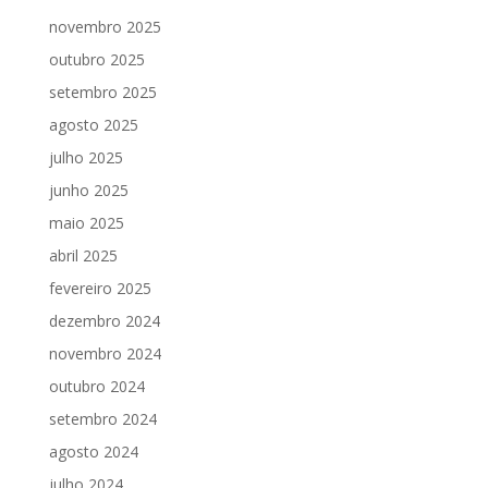
novembro 2025
outubro 2025
setembro 2025
agosto 2025
julho 2025
junho 2025
maio 2025
abril 2025
fevereiro 2025
dezembro 2024
novembro 2024
outubro 2024
setembro 2024
agosto 2024
julho 2024