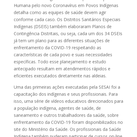
Humana pelo novo Coronavírus em Povos Indígenas
detalha como as equipes de saúde devem agir
conforme cada caso. Os Distritos Sanitários Especiais
Indígenas (DSEIS) também elaboraram Planos de
Contingência Distritais, ou seja, cada um dos 34 DSEIs
já tem um plano para as diferentes situações de
enfrentamento da COVID-19 respeitando as
características de cada povo e suas necessidades
específicas. Todo esse planejamento e estudo
antecipado resultam em atendimentos rápidos e
eficientes executados diretamente nas aldeias.
Uma das primeiras ações executadas pela SESAI foi a
capacitação dos indígenas e seus profissionais. Para
isso, uma série de vídeos educativos direcionados para
a população indígena, agentes de saúde, de
saneamento e outros trabalhadores da saúde, sobre
enfrentamento da COVID-19 foram disponibilizados no
site do Ministério da Saúde. Os profissionais da Saúde
Indígena também puderam participar de cursos on-line