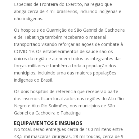
Especiais de Fronteira do Exército, na região que
abriga cerca de 4 mil brasileiros, incluindo indígenas e
não-indígenas.
Os hospitais de Guarnição de São Gabriel da Cachoeira
e de Tabatinga também receberão o material
transportado visando reforçar as ações de combate à
COVID-19. Os estabelecimentos de saúde são os
únicos da região e atendem todos os integrantes das
forças militares e também a toda a população dos
municípios, incluindo uma das maiores populações
indígenas do Brasil.
Os dois hospitais de referência que receberão parte
dos insumos ficam localizados nas regiões do Alto Rio
Negro e Alto Rio Solimões, nos municípios de São
Gabriel da Cachoeira e Tabatinga.
EQUIPAMENTOS E INSUMOS
No total, serão entregues cerca de 100 mil itens entre
48,5 mil máscaras cirúrgicas, 28 mil toucas, cerca de 9