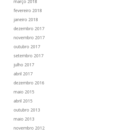
março 2018
fevereiro 2018
janeiro 2018
dezembro 2017
novembro 2017
outubro 2017
setembro 2017
julho 2017
abril 2017
dezembro 2016
maio 2015
abril 2015
outubro 2013
maio 2013
novembro 2012