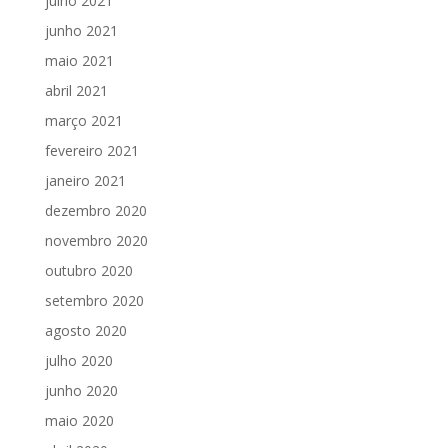
julho 2021
junho 2021
maio 2021
abril 2021
março 2021
fevereiro 2021
janeiro 2021
dezembro 2020
novembro 2020
outubro 2020
setembro 2020
agosto 2020
julho 2020
junho 2020
maio 2020