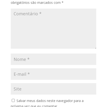
obrigatórios são marcados com
*
Salvar meus dados neste navegador para a
próxima vez que eu comentar.