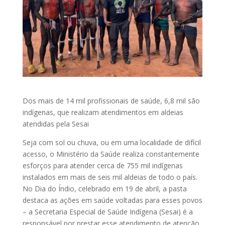
Dos mais de 14 mil profissionais de saúde, 6,8 mil são
indígenas, que realizam atendimentos em aldeias
atendidas pela Sesai
Seja com sol ou chuva, ou em uma localidade de difícil
acesso, o Ministério da Saúde realiza constantemente
esforços para atender cerca de 755 mil indígenas
instalados em mais de seis mil aldeias de todo o país.
No Dia do Índio, celebrado em 19 de abril, a pasta
destaca as ações em saúde voltadas para esses povos
– a Secretaria Especial de Saúde Indígena (Sesai) é a
responsável por prestar esse atendimento de atenção