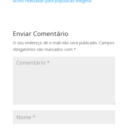
acoes-realizadas-para-populacao-indigena
Enviar Comentário
O seu endereço de e-mail não será publicado.
Campos
obrigatórios são marcados com
*