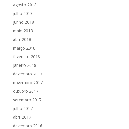
agosto 2018
julho 2018
junho 2018
maio 2018
abril 2018
março 2018
fevereiro 2018
janeiro 2018
dezembro 2017
novembro 2017
outubro 2017
setembro 2017
julho 2017
abril 2017
dezembro 2016