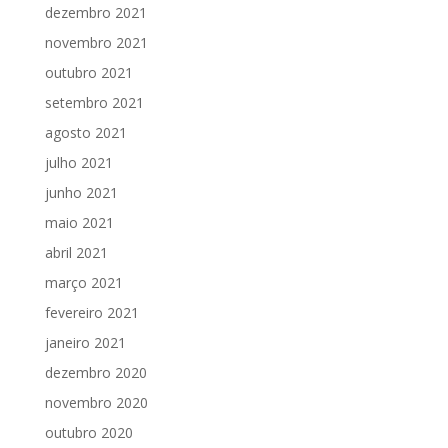
dezembro 2021
novembro 2021
outubro 2021
setembro 2021
agosto 2021
julho 2021
junho 2021
maio 2021
abril 2021
março 2021
fevereiro 2021
janeiro 2021
dezembro 2020
novembro 2020
outubro 2020