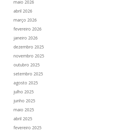
maio 2026
abril 2026
março 2026
fevereiro 2026
janeiro 2026
dezembro 2025
novembro 2025
outubro 2025
setembro 2025
agosto 2025
julho 2025
junho 2025
maio 2025
abril 2025
fevereiro 2025