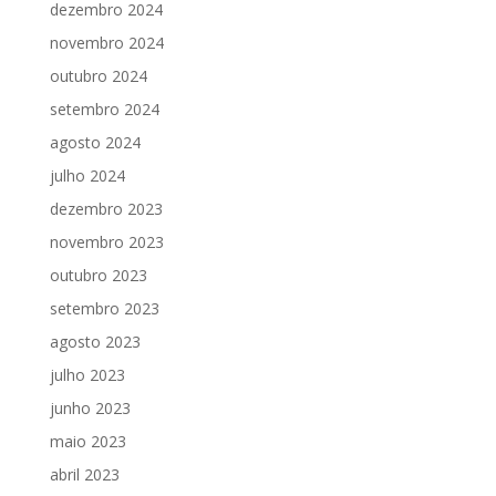
dezembro 2024
novembro 2024
outubro 2024
setembro 2024
agosto 2024
julho 2024
dezembro 2023
novembro 2023
outubro 2023
setembro 2023
agosto 2023
julho 2023
junho 2023
maio 2023
abril 2023