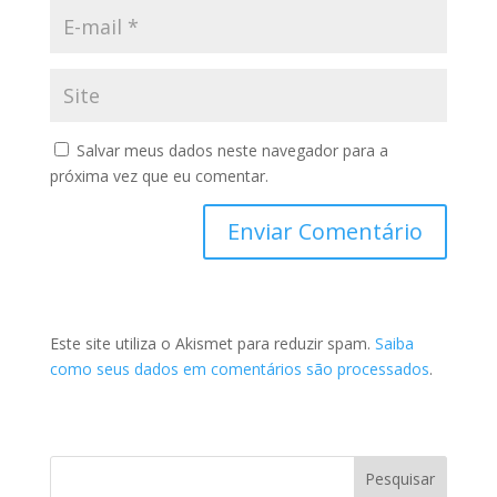
Salvar meus dados neste navegador para a
próxima vez que eu comentar.
Este site utiliza o Akismet para reduzir spam.
Saiba
como seus dados em comentários são processados
.