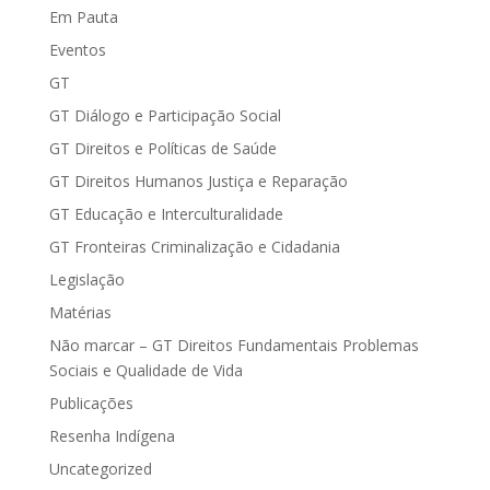
Em Pauta
Eventos
GT
GT Diálogo e Participação Social
GT Direitos e Políticas de Saúde
GT Direitos Humanos Justiça e Reparação
GT Educação e Interculturalidade
GT Fronteiras Criminalização e Cidadania
Legislação
Matérias
Não marcar – GT Direitos Fundamentais Problemas
Sociais e Qualidade de Vida
Publicações
Resenha Indígena
Uncategorized