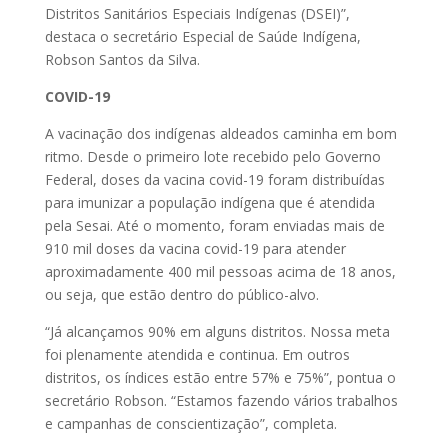
Distritos Sanitários Especiais Indígenas (DSEI)”,
destaca o secretário Especial de Saúde Indígena,
Robson Santos da Silva.
COVID-19
A vacinação dos indígenas aldeados caminha em bom
ritmo. Desde o primeiro lote recebido pelo Governo
Federal, doses da vacina covid-19 foram distribuídas
para imunizar a população indígena que é atendida
pela Sesai. Até o momento, foram enviadas mais de
910 mil doses da vacina covid-19 para atender
aproximadamente 400 mil pessoas acima de 18 anos,
ou seja, que estão dentro do público-alvo.
“Já alcançamos 90% em alguns distritos. Nossa meta
foi plenamente atendida e continua. Em outros
distritos, os índices estão entre 57% e 75%”, pontua o
secretário Robson. “Estamos fazendo vários trabalhos
e campanhas de conscientização”, completa.