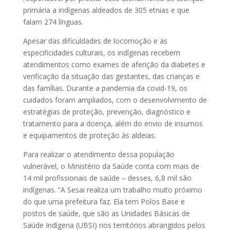
primária a indígenas aldeados de 305 etnias e que
falam 274 línguas.
Apesar das dificuldades de locomoção e as
especificidades culturais, os indígenas recebem
atendimentos como exames de aferição da diabetes e
verificação da situação das gestantes, das crianças e
das famílias. Durante a pandemia da covid-19, os
cuidados foram ampliados, com o desenvolvimento de
estratégias de proteção, prevenção, diagnóstico e
tratamento para a doença, além do envio de insumos
e equipamentos de proteção às aldeias.
Para realizar o atendimento dessa população
vulnerável, o Ministério da Saúde conta com mais de
14 mil profissionais de saúde – desses, 6,8 mil são
indígenas. “A Sesai realiza um trabalho muito próximo
do que uma prefeitura faz. Ela tem Polos Base e
postos de saúde, que são as Unidades Básicas de
Saúde Indígena (UBSI) nos territórios abrangidos pelos