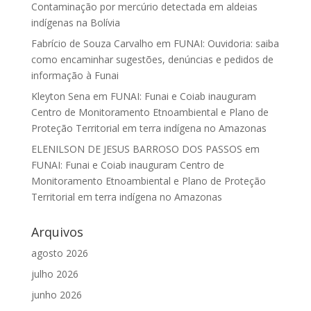
Contaminação por mercúrio detectada em aldeias
indígenas na Bolívia
Fabrício de Souza Carvalho
em
FUNAI: Ouvidoria: saiba
como encaminhar sugestões, denúncias e pedidos de
informação à Funai
Kleyton Sena
em
FUNAI: Funai e Coiab inauguram
Centro de Monitoramento Etnoambiental e Plano de
Proteção Territorial em terra indígena no Amazonas
ELENILSON DE JESUS BARROSO DOS PASSOS
em
FUNAI: Funai e Coiab inauguram Centro de
Monitoramento Etnoambiental e Plano de Proteção
Territorial em terra indígena no Amazonas
Arquivos
agosto 2026
julho 2026
junho 2026