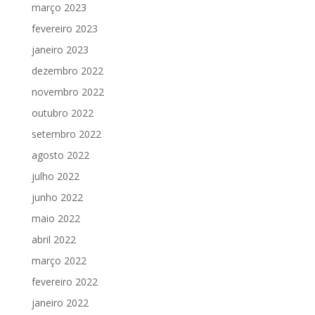
março 2023
fevereiro 2023
janeiro 2023
dezembro 2022
novembro 2022
outubro 2022
setembro 2022
agosto 2022
julho 2022
junho 2022
maio 2022
abril 2022
março 2022
fevereiro 2022
janeiro 2022