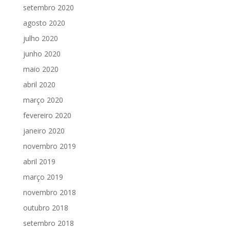
setembro 2020
agosto 2020
julho 2020
junho 2020
maio 2020
abril 2020
março 2020
fevereiro 2020
janeiro 2020
novembro 2019
abril 2019
março 2019
novembro 2018
outubro 2018
setembro 2018