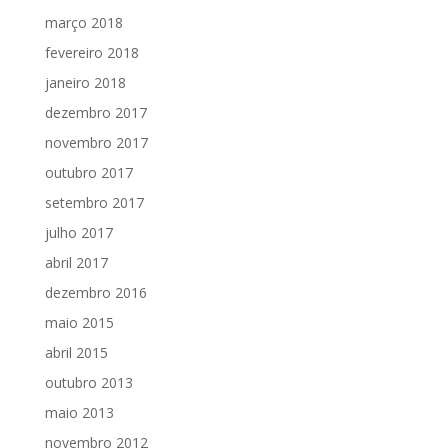
março 2018
fevereiro 2018
janeiro 2018
dezembro 2017
novembro 2017
outubro 2017
setembro 2017
julho 2017
abril 2017
dezembro 2016
maio 2015
abril 2015
outubro 2013
maio 2013
novembro 2012