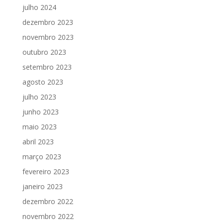
julho 2024
dezembro 2023
novembro 2023
outubro 2023
setembro 2023
agosto 2023
julho 2023
junho 2023
maio 2023
abril 2023
março 2023
fevereiro 2023
janeiro 2023
dezembro 2022
novembro 2022