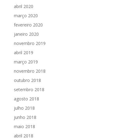
abril 2020
março 2020
fevereiro 2020
janeiro 2020
novembro 2019
abril 2019
março 2019
novembro 2018
outubro 2018
setembro 2018
agosto 2018
julho 2018
junho 2018
maio 2018
abril 2018