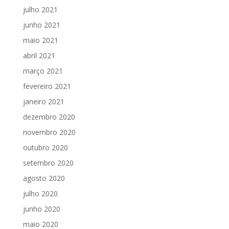
julho 2021
junho 2021
maio 2021
abril 2021
março 2021
fevereiro 2021
janeiro 2021
dezembro 2020
novembro 2020
outubro 2020
setembro 2020
agosto 2020
julho 2020
junho 2020
maio 2020