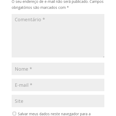
O seu endereço de e-mail não será publicado.
Campos
obrigatórios são marcados com
*
Salvar meus dados neste navegador para a