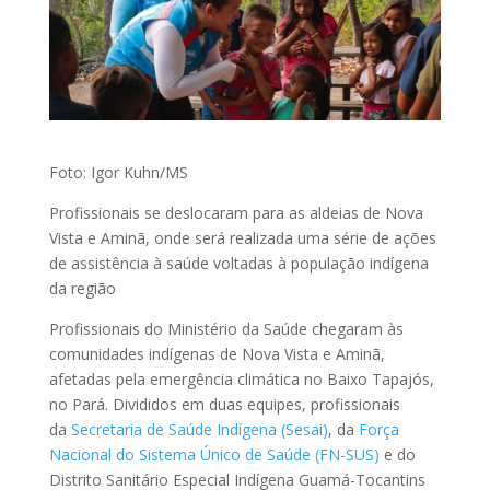
Foto: Igor Kuhn/MS
Profissionais se deslocaram para as aldeias de Nova
Vista e Aminã, onde será realizada uma série de ações
de assistência à saúde voltadas à população indígena
da região
Profissionais do Ministério da Saúde chegaram às
comunidades indígenas de Nova Vista e Aminã,
afetadas pela emergência climática no Baixo Tapajós,
no Pará. Divididos em duas equipes, profissionais
da
Secretaria de Saúde Indígena (Sesai)
, da
Força
Nacional do Sistema Único de Saúde (FN-SUS)
e do
Distrito Sanitário Especial Indígena Guamá-Tocantins