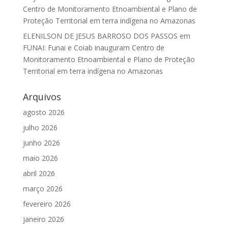
Centro de Monitoramento Etnoambiental e Plano de
Proteção Territorial em terra indígena no Amazonas
ELENILSON DE JESUS BARROSO DOS PASSOS
em
FUNAI: Funai e Coiab inauguram Centro de
Monitoramento Etnoambiental e Plano de Proteção
Territorial em terra indígena no Amazonas
Arquivos
agosto 2026
julho 2026
junho 2026
maio 2026
abril 2026
março 2026
fevereiro 2026
janeiro 2026