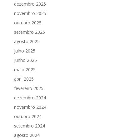
dezembro 2025
novembro 2025
outubro 2025
setembro 2025
agosto 2025
julho 2025
junho 2025
maio 2025
abril 2025
fevereiro 2025
dezembro 2024
novembro 2024
outubro 2024
setembro 2024
agosto 2024