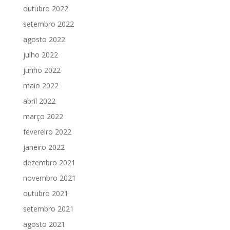
outubro 2022
setembro 2022
agosto 2022
julho 2022
junho 2022
maio 2022
abril 2022
março 2022
fevereiro 2022
janeiro 2022
dezembro 2021
novembro 2021
outubro 2021
setembro 2021
agosto 2021