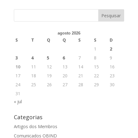
agosto 2026
S
T
Q
Q
S
S
D
1
2
3
4
5
6
7
8
9
10
11
12
13
14
15
16
17
18
19
20
21
22
23
24
25
26
27
28
29
30
31
« jul
Categorias
Artigos dos Membros
Comunicados OBIND