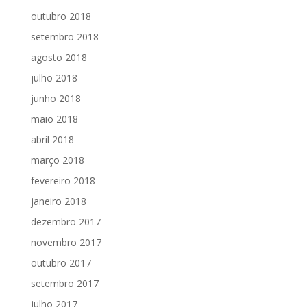
outubro 2018
setembro 2018
agosto 2018
julho 2018
junho 2018
maio 2018
abril 2018
março 2018
fevereiro 2018
janeiro 2018
dezembro 2017
novembro 2017
outubro 2017
setembro 2017
julho 2017