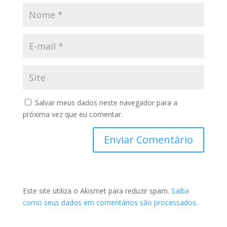
Salvar meus dados neste navegador para a
próxima vez que eu comentar.
Este site utiliza o Akismet para reduzir spam.
Saiba
como seus dados em comentários são processados
.