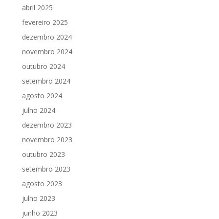
abril 2025
fevereiro 2025
dezembro 2024
novembro 2024
outubro 2024
setembro 2024
agosto 2024
julho 2024
dezembro 2023
novembro 2023
outubro 2023
setembro 2023
agosto 2023
julho 2023
junho 2023