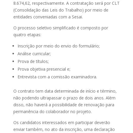
8.674,62, respectivamente. A contratação será por CLT
(Consolidação das Leis do Trabalho) por meio de
entidades conveniadas com a Sesai.
O processo seletivo simplificado é composto por
quatro etapas:
Inscrição por meio do envio do formulário;
Análise curricular;
Prova de títulos;
Prova objetiva presencial e;
Entrevista com a comissão examinadora.
O contrato tem data determinada de início e término,
não podendo ultrapassar o prazo de dois anos. Além
disso, não haverá a possibilidade de renovação para
permanência do colaborador no projeto.
Os candidatos interessados em participar deverão
enviar também, no ato da inscrição, uma declaração