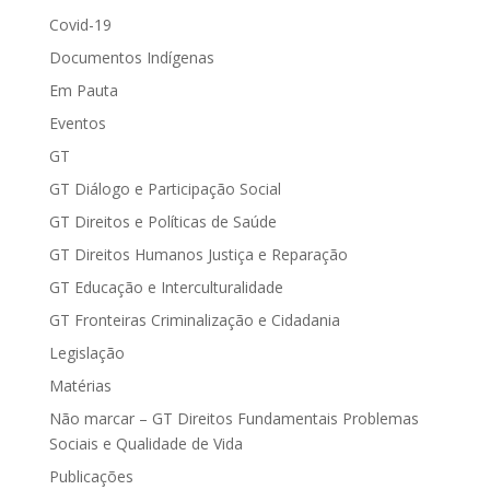
Covid-19
Documentos Indígenas
Em Pauta
Eventos
GT
GT Diálogo e Participação Social
GT Direitos e Políticas de Saúde
GT Direitos Humanos Justiça e Reparação
GT Educação e Interculturalidade
GT Fronteiras Criminalização e Cidadania
Legislação
Matérias
Não marcar – GT Direitos Fundamentais Problemas
Sociais e Qualidade de Vida
Publicações