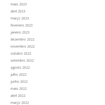
maio 2023
abril 2023
março 2023
fevereiro 2023
janeiro 2023
dezembro 2022
novembro 2022
outubro 2022
setembro 2022
agosto 2022
julho 2022
junho 2022
maio 2022
abril 2022
março 2022