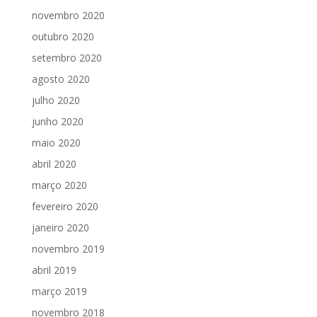
novembro 2020
outubro 2020
setembro 2020
agosto 2020
julho 2020
junho 2020
maio 2020
abril 2020
março 2020
fevereiro 2020
janeiro 2020
novembro 2019
abril 2019
março 2019
novembro 2018