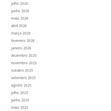
julho 2026
junho 2026
maio 2026
abril 2026
março 2026
fevereiro 2026
janeiro 2026
dezembro 2025
novembro 2025
outubro 2025
setembro 2025
agosto 2025
julho 2025
junho 2025
maio 2025