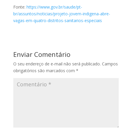
Fonte:
https://www.gov.br/saude/pt-
br/assuntos/noticias/projeto-jovem-indigena-abre-
vagas-em-quatro-distritos-sanitarios-especiais
Enviar Comentário
O seu endereço de e-mail não será publicado.
Campos
obrigatórios são marcados com
*