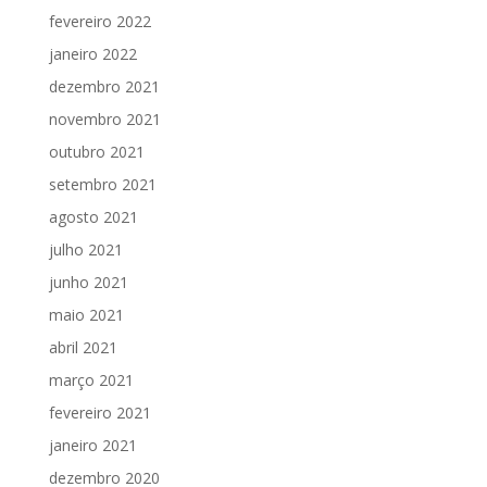
fevereiro 2022
janeiro 2022
dezembro 2021
novembro 2021
outubro 2021
setembro 2021
agosto 2021
julho 2021
junho 2021
maio 2021
abril 2021
março 2021
fevereiro 2021
janeiro 2021
dezembro 2020