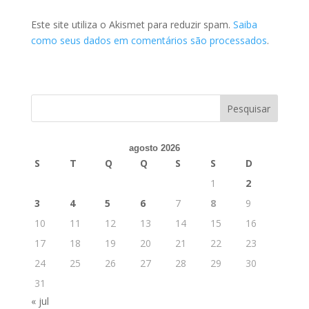
Este site utiliza o Akismet para reduzir spam.
Saiba
como seus dados em comentários são processados
.
agosto 2026
S
T
Q
Q
S
S
D
1
2
3
4
5
6
7
8
9
10
11
12
13
14
15
16
17
18
19
20
21
22
23
24
25
26
27
28
29
30
31
« jul