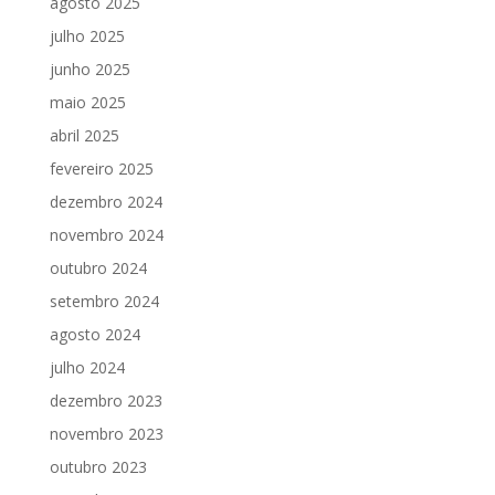
agosto 2025
julho 2025
junho 2025
maio 2025
abril 2025
fevereiro 2025
dezembro 2024
novembro 2024
outubro 2024
setembro 2024
agosto 2024
julho 2024
dezembro 2023
novembro 2023
outubro 2023