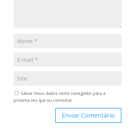
Salvar meus dados neste navegador para a
próxima vez que eu comentar.