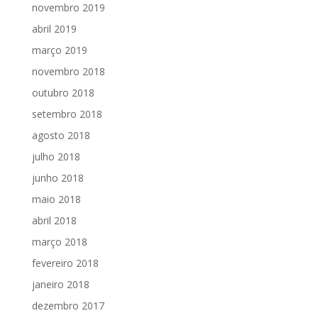
novembro 2019
abril 2019
março 2019
novembro 2018
outubro 2018
setembro 2018
agosto 2018
julho 2018
junho 2018
maio 2018
abril 2018
março 2018
fevereiro 2018
janeiro 2018
dezembro 2017