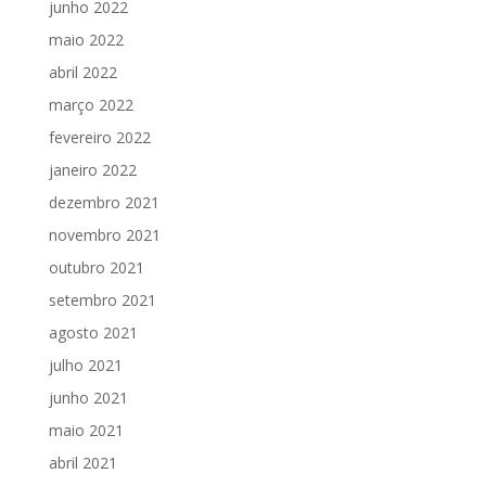
junho 2022
maio 2022
abril 2022
março 2022
fevereiro 2022
janeiro 2022
dezembro 2021
novembro 2021
outubro 2021
setembro 2021
agosto 2021
julho 2021
junho 2021
maio 2021
abril 2021