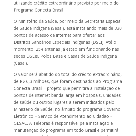
utilizando crédito extraordinário previsto por meio do
Programa Conecta Brasil
O Ministério da Saúde, por meio da Secretaria Especial
de Saúde Indígena (Sesai), está instalando mais de 330
pontos de acesso de internet para ofertar aos
Distritos Sanitários Especiais Indígenas (DSEI). Até o
momento, 254 antenas já estão em funcionando nas
sedes DSEIs, Polos Base e Casas de Saúde Indígena
(Casai).
O valor será abatido do total do crédito extraordinário,
de R$ 6,3 milhões, que foram destinados ao Programa
Conecta Brasil – projeto que permitirá a instalação de
pontos de internet banda larga em hospitais, unidades
de saúde ou outros lugares a serem indicados pelo
Ministério da Saúde, no âmbito do programa Governo
Eletrônico – Serviço de Atendimento ao Cidadão –
GESAC. A Telebrás é responsável pela instalação e
manutenção do programa em todo Brasil e permitirá