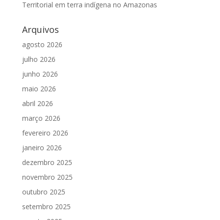
Territorial em terra indígena no Amazonas
Arquivos
agosto 2026
julho 2026
junho 2026
maio 2026
abril 2026
março 2026
fevereiro 2026
janeiro 2026
dezembro 2025
novembro 2025
outubro 2025
setembro 2025