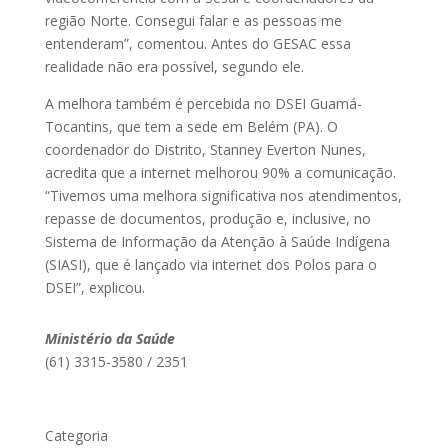
região Norte. Consegui falar e as pessoas me
entenderam”, comentou. Antes do GESAC essa
realidade não era possível, segundo ele.
A melhora também é percebida no DSEI Guamá-
Tocantins, que tem a sede em Belém (PA). O
coordenador do Distrito, Stanney Everton Nunes,
acredita que a internet melhorou 90% a comunicação.
“Tivemos uma melhora significativa nos atendimentos,
repasse de documentos, produção e, inclusive, no
Sistema de Informação da Atenção à Saúde Indígena
(SIASI), que é lançado via internet dos Polos para o
DSEI”, explicou.
Ministério da Saúde
(61) 3315-3580 / 2351
Categoria