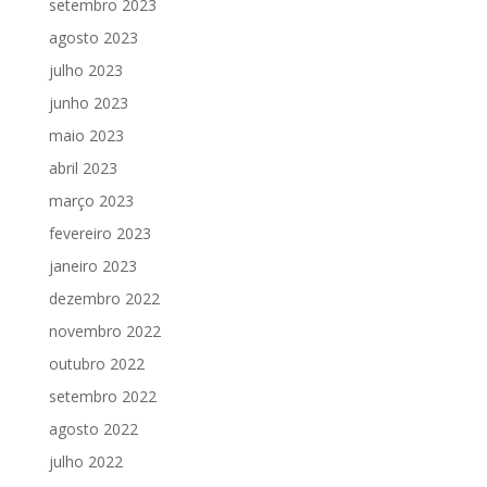
setembro 2023
agosto 2023
julho 2023
junho 2023
maio 2023
abril 2023
março 2023
fevereiro 2023
janeiro 2023
dezembro 2022
novembro 2022
outubro 2022
setembro 2022
agosto 2022
julho 2022