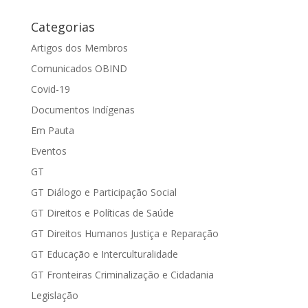
Categorias
Artigos dos Membros
Comunicados OBIND
Covid-19
Documentos Indígenas
Em Pauta
Eventos
GT
GT Diálogo e Participação Social
GT Direitos e Políticas de Saúde
GT Direitos Humanos Justiça e Reparação
GT Educação e Interculturalidade
GT Fronteiras Criminalização e Cidadania
Legislação