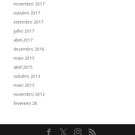
novembro 2017
outubro 2017
setembro 2017
julho 2017
abril 2017
dezembro 2016
maio 2015
abril 2015
outubro 2013
maio 2013
novembro 2012
fevereiro 28