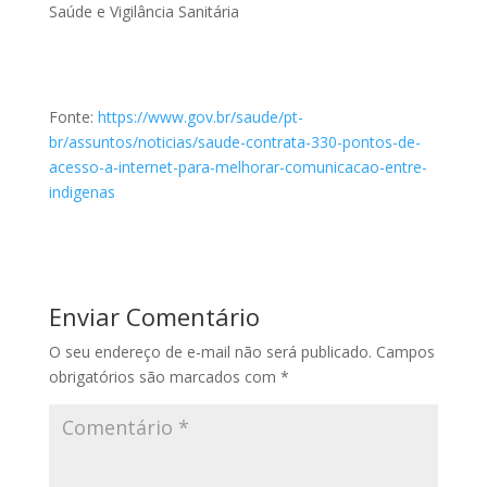
Saúde e Vigilância Sanitária
Fonte:
https://www.gov.br/saude/pt-
br/assuntos/noticias/saude-contrata-330-pontos-de-
acesso-a-internet-para-melhorar-comunicacao-entre-
indigenas
Enviar Comentário
O seu endereço de e-mail não será publicado.
Campos
obrigatórios são marcados com
*