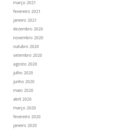
março 2021
fevereiro 2021
janeiro 2021
dezembro 2020
novembro 2020
outubro 2020
setembro 2020
agosto 2020
julho 2020
junho 2020
maio 2020
abril 2020
março 2020
fevereiro 2020
janeiro 2020