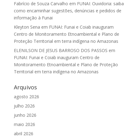
Fabrício de Souza Carvalho
em
FUNAI: Ouvidoria: saiba
como encaminhar sugestões, denúncias e pedidos de
informação à Funai
Kleyton Sena
em
FUNAI: Funai e Coiab inauguram
Centro de Monitoramento Etnoambiental e Plano de
Proteção Territorial em terra indígena no Amazonas
ELENILSON DE JESUS BARROSO DOS PASSOS
em
FUNAI: Funai e Coiab inauguram Centro de
Monitoramento Etnoambiental e Plano de Proteção
Territorial em terra indígena no Amazonas
Arquivos
agosto 2026
julho 2026
junho 2026
maio 2026
abril 2026