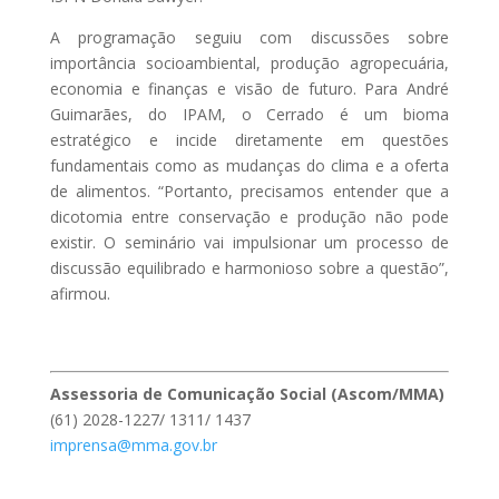
A programação seguiu com discussões sobre
importância socioambiental, produção agropecuária,
economia e finanças e visão de futuro. Para André
Guimarães, do IPAM, o Cerrado é um bioma
estratégico e incide diretamente em questões
fundamentais como as mudanças do clima e a oferta
de alimentos. “Portanto, precisamos entender que a
dicotomia entre conservação e produção não pode
existir. O seminário vai impulsionar um processo de
discussão equilibrado e harmonioso sobre a questão”,
afirmou.
Assessoria de Comunicação Social (Ascom/MMA)
(61) 2028-1227/ 1311/ 1437
imprensa@mma.gov.br