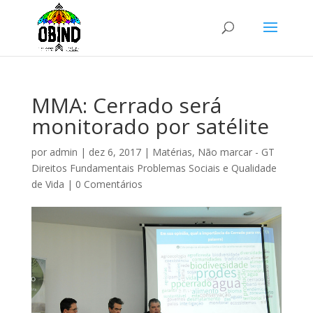
MMA: Cerrado será
monitorado por satélite
por
admin
|
dez 6, 2017
|
Matérias
,
Não marcar - GT
Direitos Fundamentais Problemas Sociais e Qualidade
de Vida
|
0 Comentários