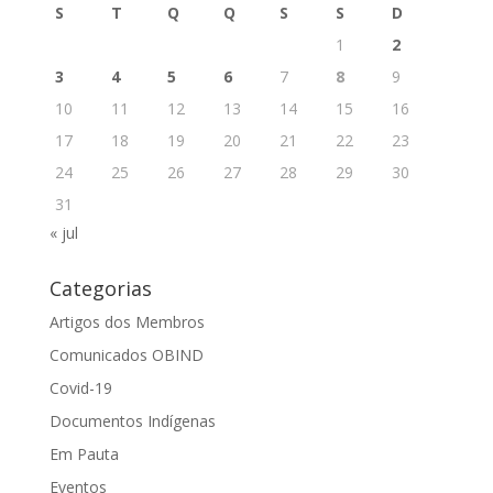
S
T
Q
Q
S
S
D
1
2
3
4
5
6
7
8
9
10
11
12
13
14
15
16
17
18
19
20
21
22
23
24
25
26
27
28
29
30
31
« jul
Categorias
Artigos dos Membros
Comunicados OBIND
Covid-19
Documentos Indígenas
Em Pauta
Eventos