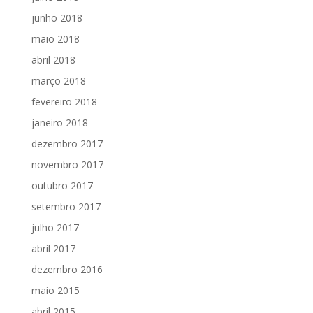
junho 2018
maio 2018
abril 2018
março 2018
fevereiro 2018
janeiro 2018
dezembro 2017
novembro 2017
outubro 2017
setembro 2017
julho 2017
abril 2017
dezembro 2016
maio 2015
abril 2015