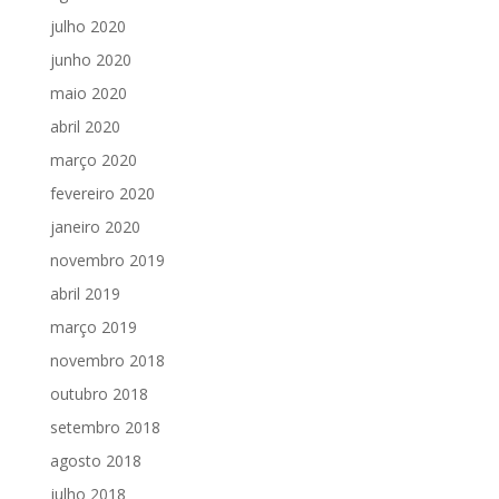
julho 2020
junho 2020
maio 2020
abril 2020
março 2020
fevereiro 2020
janeiro 2020
novembro 2019
abril 2019
março 2019
novembro 2018
outubro 2018
setembro 2018
agosto 2018
julho 2018