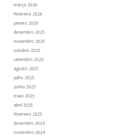
março 2026
fevereiro 2026
janeiro 2026
dezembro 2025
novembro 2025
outubro 2025
setembro 2025
agosto 2025
julho 2025
junho 2025
maio 2025
abril 2025
fevereiro 2025
dezembro 2024
novembro 2024