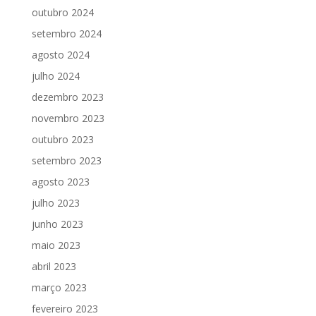
outubro 2024
setembro 2024
agosto 2024
julho 2024
dezembro 2023
novembro 2023
outubro 2023
setembro 2023
agosto 2023
julho 2023
junho 2023
maio 2023
abril 2023
março 2023
fevereiro 2023