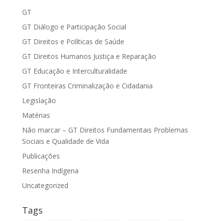
GT
GT Diálogo e Participação Social
GT Direitos e Políticas de Saúde
GT Direitos Humanos Justiça e Reparação
GT Educação e Interculturalidade
GT Fronteiras Criminalização e Cidadania
Legislação
Matérias
Não marcar – GT Direitos Fundamentais Problemas
Sociais e Qualidade de Vida
Publicações
Resenha Indígena
Uncategorized
Tags