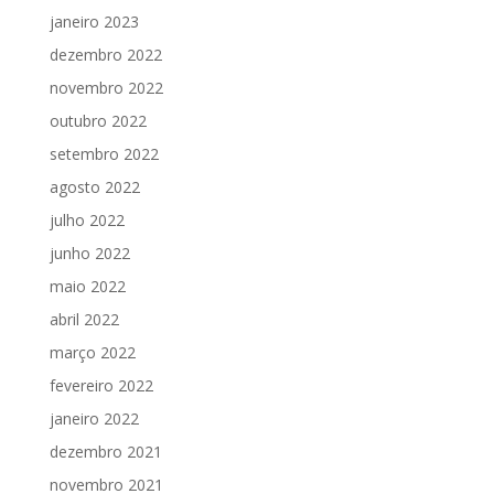
janeiro 2023
dezembro 2022
novembro 2022
outubro 2022
setembro 2022
agosto 2022
julho 2022
junho 2022
maio 2022
abril 2022
março 2022
fevereiro 2022
janeiro 2022
dezembro 2021
novembro 2021