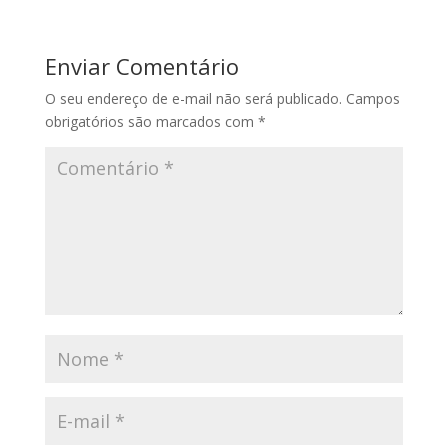
Enviar Comentário
O seu endereço de e-mail não será publicado.
Campos
obrigatórios são marcados com
*