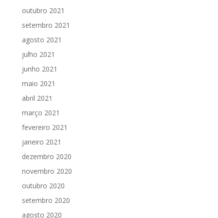
outubro 2021
setembro 2021
agosto 2021
julho 2021
junho 2021
maio 2021
abril 2021
março 2021
fevereiro 2021
janeiro 2021
dezembro 2020
novembro 2020
outubro 2020
setembro 2020
agosto 2020