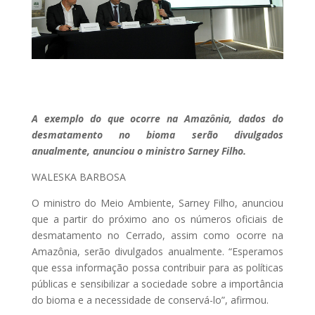
A exemplo do que ocorre na Amazônia, dados do
desmatamento no bioma serão divulgados
anualmente, anunciou o ministro Sarney Filho.
WALESKA BARBOSA
O ministro do Meio Ambiente, Sarney Filho, anunciou
que a partir do próximo ano os números oficiais de
desmatamento no Cerrado, assim como ocorre na
Amazônia, serão divulgados anualmente. “Esperamos
que essa informação possa contribuir para as políticas
públicas e sensibilizar a sociedade sobre a importância
do bioma e a necessidade de conservá-lo”, afirmou.