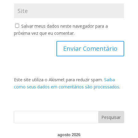
Salvar meus dados neste navegador para a
próxima vez que eu comentar.
Este site utiliza o Akismet para reduzir spam.
Saiba
como seus dados em comentários são processados
.
agosto 2026