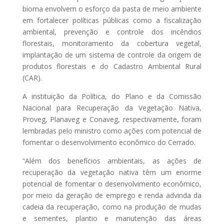
bioma envolvem o esforço da pasta de meio ambiente
em fortalecer políticas públicas como a fiscalização
ambiental, prevenção e controle dos incêndios
florestais, monitoramento da cobertura vegetal,
implantação de um sistema de controle da origem de
produtos florestais e do Cadastro Ambiental Rural
(CAR).
A instituição da Política, do Plano e da Comissão
Nacional para Recuperação da Vegetação Nativa,
Proveg, Planaveg e Conaveg, respectivamente, foram
lembradas pelo ministro como ações com potencial de
fomentar o desenvolvimento econômico do Cerrado.
“Além dos benefícios ambientais, as ações de
recuperação da vegetação nativa têm um enorme
potencial de fomentar o desenvolvimento econômico,
por meio da geração de emprego e renda advinda da
cadeia da recuperação, como na produção de mudas
e sementes, plantio e manutenção das áreas