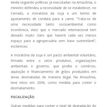
Ainda seguindo políticas já executadas na Amazônia, o
ministro defendeu a necessidade de se estabelecer, no
Cerrado, a moratória da soja e um termo de
ajustamento de conduta para a carne. “Trata-se de
uma necessidade tanto socioambiental como
econômica, visto que o mercado internacional tem
deixado muito claro que haverá cada vez menos
espaço para a agropecuária sem base sustentável”,
esclareceu.
A moratória da soja é um pacto ambiental voluntário,
firmado entre o setor produtivo, organizações
ambientais e governo, que proíbe o comércio,
aquisição e financiamento de grãos produzidos em
áreas desmatadas de maneira ilegal. Na Amazônia,
teve início em 2006, como medida para conter o
desmatamento.
FISCALIZAÇÃO
Outras medidas para conter o nível de degradação do