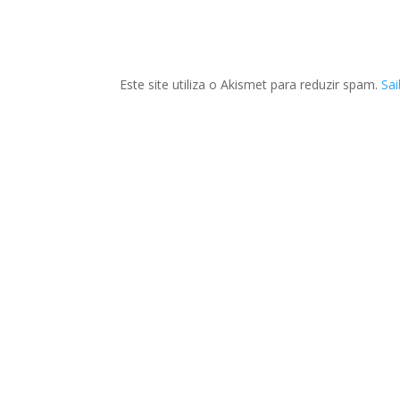
Este site utiliza o Akismet para reduzir spam.
Sa