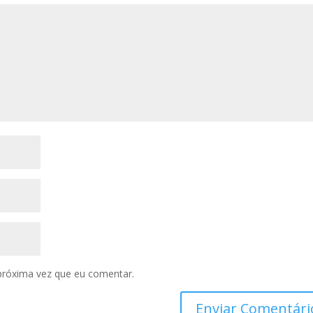
próxima vez que eu comentar.