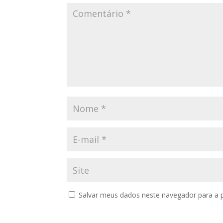
Salvar meus dados neste navegador para a 