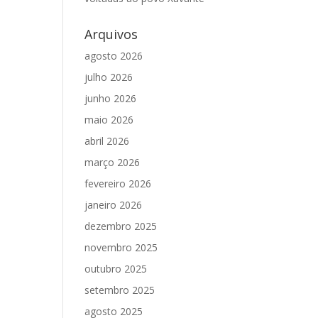
Arquivos
agosto 2026
julho 2026
junho 2026
maio 2026
abril 2026
março 2026
fevereiro 2026
janeiro 2026
dezembro 2025
novembro 2025
outubro 2025
setembro 2025
agosto 2025