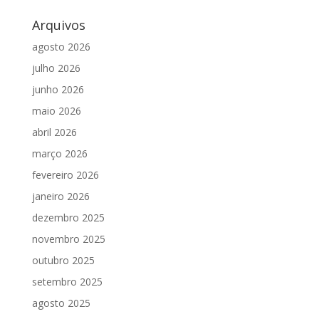
Arquivos
agosto 2026
julho 2026
junho 2026
maio 2026
abril 2026
março 2026
fevereiro 2026
janeiro 2026
dezembro 2025
novembro 2025
outubro 2025
setembro 2025
agosto 2025