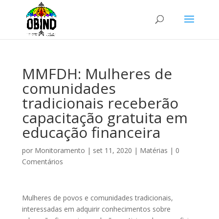
MMFDH: Mulheres de
comunidades
tradicionais receberão
capacitação gratuita em
educação financeira
por
Monitoramento
|
set 11, 2020
|
Matérias
|
0
Comentários
Mulheres de povos e comunidades tradicionais,
interessadas em adquirir conhecimentos sobre