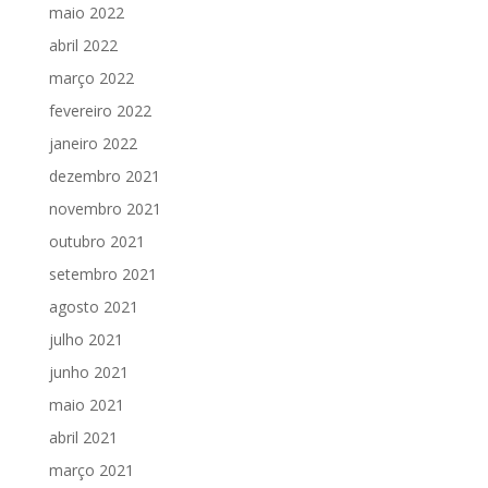
maio 2022
abril 2022
março 2022
fevereiro 2022
janeiro 2022
dezembro 2021
novembro 2021
outubro 2021
setembro 2021
agosto 2021
julho 2021
junho 2021
maio 2021
abril 2021
março 2021