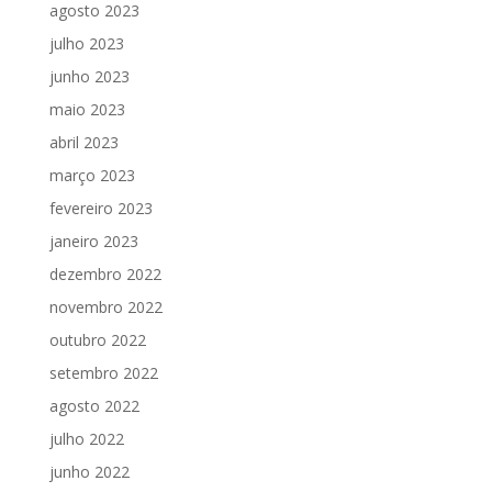
agosto 2023
julho 2023
junho 2023
maio 2023
abril 2023
março 2023
fevereiro 2023
janeiro 2023
dezembro 2022
novembro 2022
outubro 2022
setembro 2022
agosto 2022
julho 2022
junho 2022