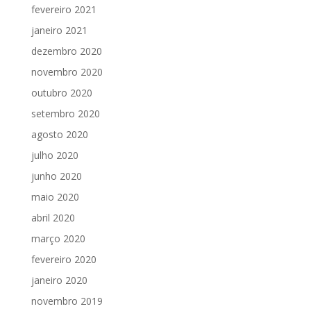
fevereiro 2021
janeiro 2021
dezembro 2020
novembro 2020
outubro 2020
setembro 2020
agosto 2020
julho 2020
junho 2020
maio 2020
abril 2020
março 2020
fevereiro 2020
janeiro 2020
novembro 2019