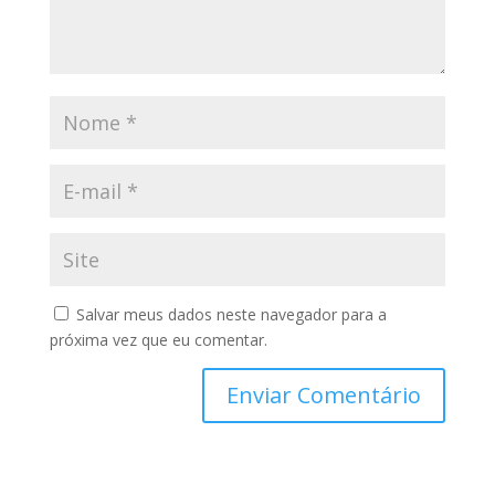
Salvar meus dados neste navegador para a
próxima vez que eu comentar.