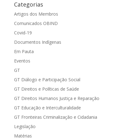
Categorias
Artigos dos Membros
Comunicados OBIND
Covid-19
Documentos Indígenas
Em Pauta
Eventos
GT
GT Diálogo e Participação Social
GT Direitos e Políticas de Saúde
GT Direitos Humanos Justiça e Reparação
GT Educação e Interculturalidade
GT Fronteiras Criminalização e Cidadania
Legislação
Matérias