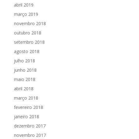
abril 2019
março 2019
novembro 2018
outubro 2018
setembro 2018
agosto 2018
julho 2018
junho 2018
maio 2018
abril 2018
março 2018
fevereiro 2018
janeiro 2018
dezembro 2017
novembro 2017