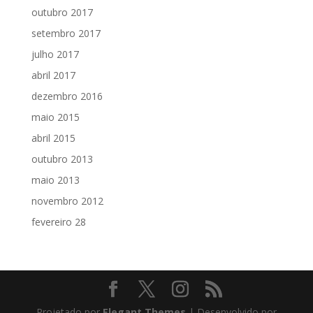
outubro 2017
setembro 2017
julho 2017
abril 2017
dezembro 2016
maio 2015
abril 2015
outubro 2013
maio 2013
novembro 2012
fevereiro 28
Projetado por
Elegant Themes
| Desenvolvido por