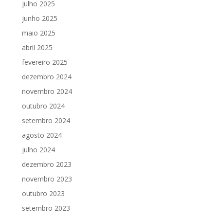
julho 2025
junho 2025
maio 2025
abril 2025
fevereiro 2025
dezembro 2024
novembro 2024
outubro 2024
setembro 2024
agosto 2024
julho 2024
dezembro 2023
novembro 2023
outubro 2023
setembro 2023