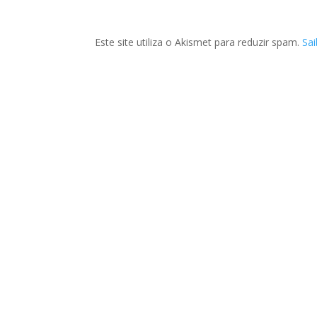
Este site utiliza o Akismet para reduzir spam.
Sa