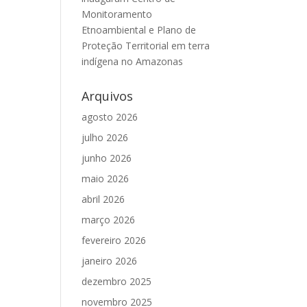
Monitoramento
Etnoambiental e Plano de
Proteção Territorial em terra
indígena no Amazonas
Arquivos
agosto 2026
julho 2026
junho 2026
maio 2026
abril 2026
março 2026
fevereiro 2026
janeiro 2026
dezembro 2025
novembro 2025