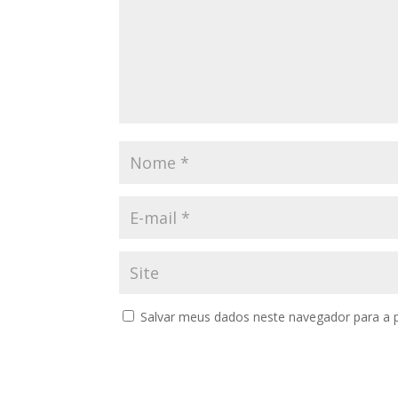
Salvar meus dados neste navegador para a 