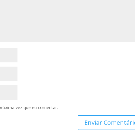
próxima vez que eu comentar.