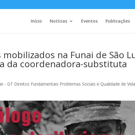
Início
Notícias
Eventos
Publicações
mobilizados na Funai de São Lu
a da coordenadora-substituta
r - GT Direitos Fundamentais Problemas Sociais e Qualidade de Vid