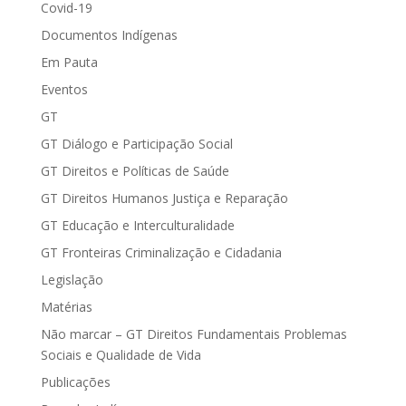
Covid-19
Documentos Indígenas
Em Pauta
Eventos
GT
GT Diálogo e Participação Social
GT Direitos e Políticas de Saúde
GT Direitos Humanos Justiça e Reparação
GT Educação e Interculturalidade
GT Fronteiras Criminalização e Cidadania
Legislação
Matérias
Não marcar – GT Direitos Fundamentais Problemas
Sociais e Qualidade de Vida
Publicações