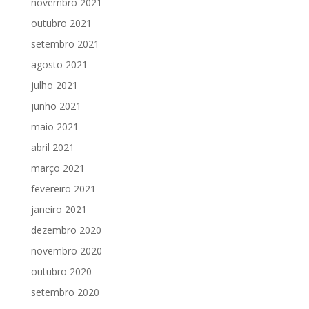
novembro 2021
outubro 2021
setembro 2021
agosto 2021
julho 2021
junho 2021
maio 2021
abril 2021
março 2021
fevereiro 2021
janeiro 2021
dezembro 2020
novembro 2020
outubro 2020
setembro 2020