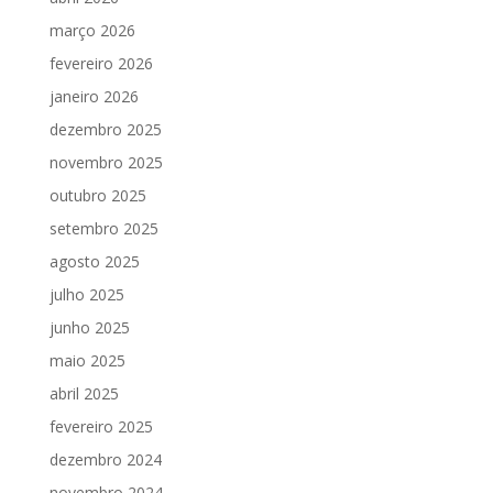
março 2026
fevereiro 2026
janeiro 2026
dezembro 2025
novembro 2025
outubro 2025
setembro 2025
agosto 2025
julho 2025
junho 2025
maio 2025
abril 2025
fevereiro 2025
dezembro 2024
novembro 2024