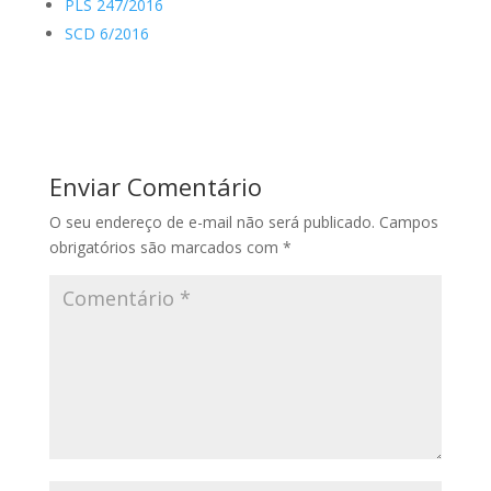
PLS 247/2016
SCD 6/2016
Enviar Comentário
O seu endereço de e-mail não será publicado.
Campos
obrigatórios são marcados com
*