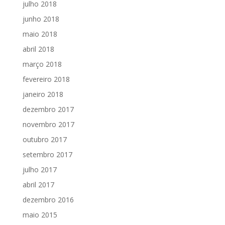
julho 2018
junho 2018
maio 2018
abril 2018
março 2018
fevereiro 2018
janeiro 2018
dezembro 2017
novembro 2017
outubro 2017
setembro 2017
julho 2017
abril 2017
dezembro 2016
maio 2015