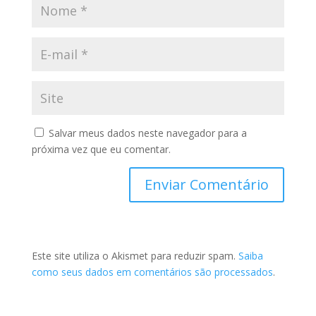
Salvar meus dados neste navegador para a
próxima vez que eu comentar.
Este site utiliza o Akismet para reduzir spam.
Saiba
como seus dados em comentários são processados
.