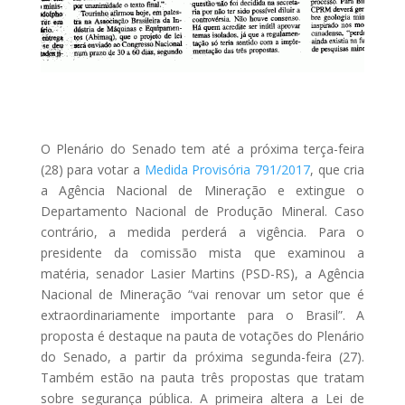
O Plenário do Senado tem até a próxima terça-feira
(28) para votar a
Medida Provisória 791/2017
, que cria
a Agência Nacional de Mineração e extingue o
Departamento Nacional de Produção Mineral. Caso
contrário, a medida perderá a vigência. Para o
presidente da comissão mista que examinou a
matéria, senador Lasier Martins (PSD-RS), a Agência
Nacional de Mineração “vai renovar um setor que é
extraordinariamente importante para o Brasil”. A
proposta é destaque na pauta de votações do Plenário
do Senado, a partir da próxima segunda-feira (27).
Também estão na pauta três propostas que tratam
sobre segurança pública. A primeira altera a Lei de