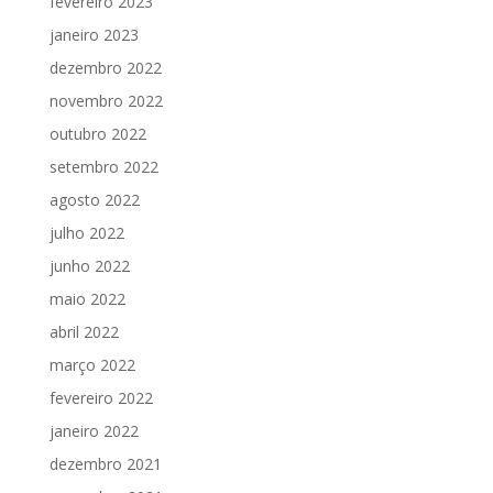
fevereiro 2023
janeiro 2023
dezembro 2022
novembro 2022
outubro 2022
setembro 2022
agosto 2022
julho 2022
junho 2022
maio 2022
abril 2022
março 2022
fevereiro 2022
janeiro 2022
dezembro 2021