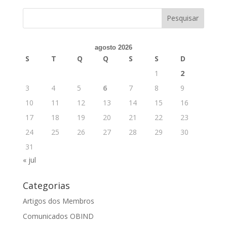
agosto 2026
S
T
Q
Q
S
S
D
1
2
3
4
5
6
7
8
9
10
11
12
13
14
15
16
17
18
19
20
21
22
23
24
25
26
27
28
29
30
31
« jul
Categorias
Artigos dos Membros
Comunicados OBIND