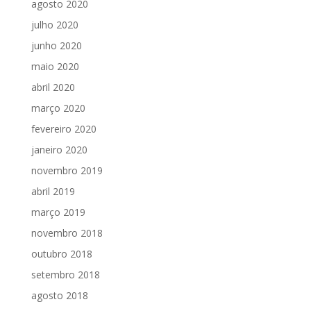
agosto 2020
julho 2020
junho 2020
maio 2020
abril 2020
março 2020
fevereiro 2020
janeiro 2020
novembro 2019
abril 2019
março 2019
novembro 2018
outubro 2018
setembro 2018
agosto 2018