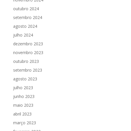
outubro 2024
setembro 2024
agosto 2024
julho 2024
dezembro 2023
novembro 2023
outubro 2023
setembro 2023
agosto 2023
julho 2023
junho 2023
maio 2023
abril 2023
março 2023