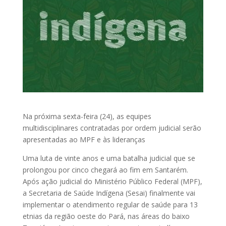
Na próxima sexta-feira (24), as equipes
multidisciplinares contratadas por ordem judicial serão
apresentadas ao MPF e às lideranças
Uma luta de vinte anos e uma batalha judicial que se
prolongou por cinco chegará ao fim em Santarém.
Após ação judicial do Ministério Público Federal (MPF),
a Secretaria de Saúde Indígena (Sesai) finalmente vai
implementar o atendimento regular de saúde para 13
etnias da região oeste do Pará, nas áreas do baixo