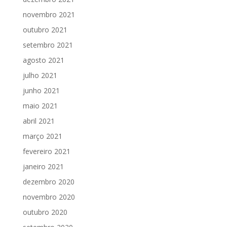
novembro 2021
outubro 2021
setembro 2021
agosto 2021
julho 2021
junho 2021
maio 2021
abril 2021
março 2021
fevereiro 2021
janeiro 2021
dezembro 2020
novembro 2020
outubro 2020