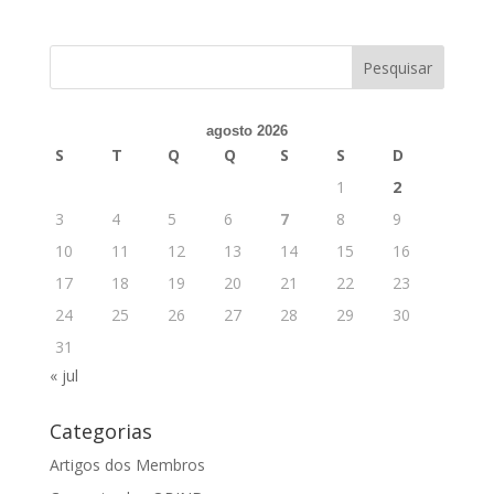
agosto 2026
S
T
Q
Q
S
S
D
1
2
3
4
5
6
7
8
9
10
11
12
13
14
15
16
17
18
19
20
21
22
23
24
25
26
27
28
29
30
31
« jul
Categorias
Artigos dos Membros