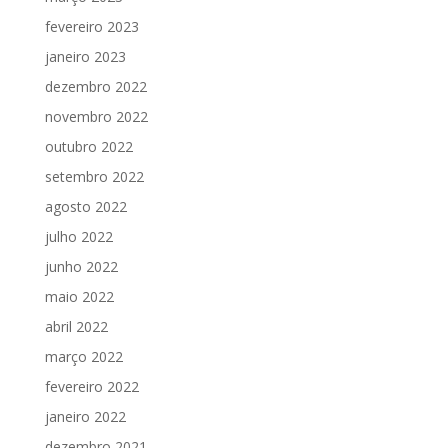
fevereiro 2023
janeiro 2023
dezembro 2022
novembro 2022
outubro 2022
setembro 2022
agosto 2022
julho 2022
junho 2022
maio 2022
abril 2022
março 2022
fevereiro 2022
janeiro 2022
dezembro 2021