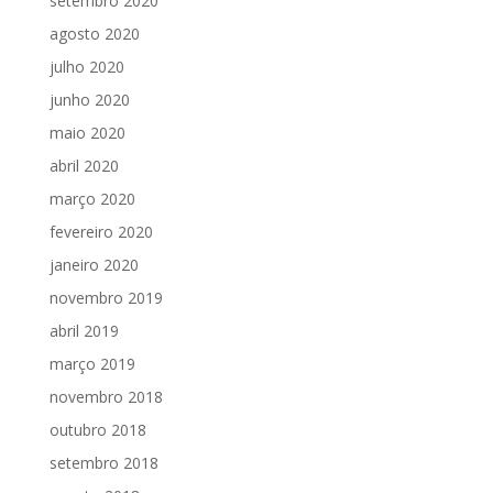
setembro 2020
agosto 2020
julho 2020
junho 2020
maio 2020
abril 2020
março 2020
fevereiro 2020
janeiro 2020
novembro 2019
abril 2019
março 2019
novembro 2018
outubro 2018
setembro 2018