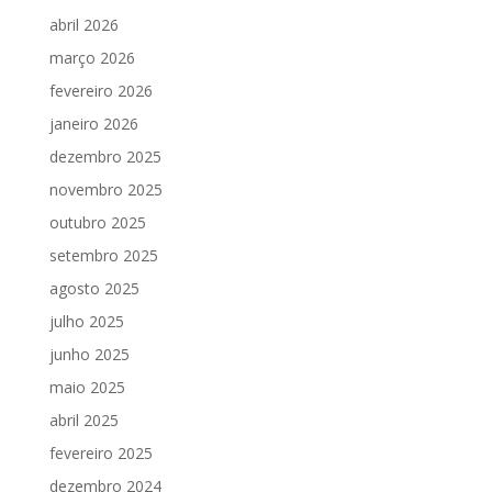
abril 2026
março 2026
fevereiro 2026
janeiro 2026
dezembro 2025
novembro 2025
outubro 2025
setembro 2025
agosto 2025
julho 2025
junho 2025
maio 2025
abril 2025
fevereiro 2025
dezembro 2024