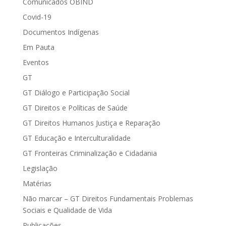
Comunicados OBIND
Covid-19
Documentos Indígenas
Em Pauta
Eventos
GT
GT Diálogo e Participação Social
GT Direitos e Políticas de Saúde
GT Direitos Humanos Justiça e Reparação
GT Educação e Interculturalidade
GT Fronteiras Criminalização e Cidadania
Legislação
Matérias
Não marcar – GT Direitos Fundamentais Problemas
Sociais e Qualidade de Vida
Publicações