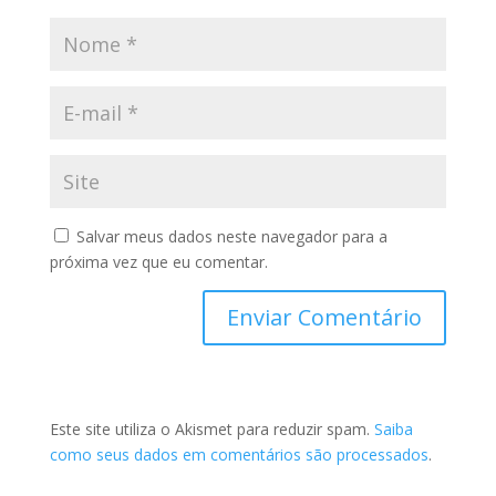
Salvar meus dados neste navegador para a
próxima vez que eu comentar.
Este site utiliza o Akismet para reduzir spam.
Saiba
como seus dados em comentários são processados
.