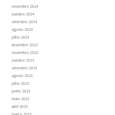
novembro 2024
outubro 2024
setembro 2024
agosto 2024
julho 2024
dezembro 2023
novembro 2023
outubro 2023
setembro 2023
agosto 2023
julho 2023
junho 2023
maio 2023
abril 2023
março 2023