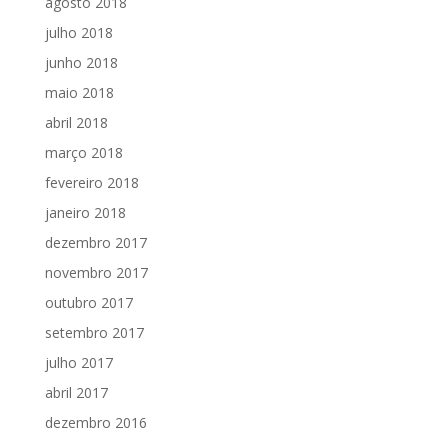
agosto 2018
julho 2018
junho 2018
maio 2018
abril 2018
março 2018
fevereiro 2018
janeiro 2018
dezembro 2017
novembro 2017
outubro 2017
setembro 2017
julho 2017
abril 2017
dezembro 2016