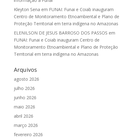
informação à Funai
Kleyton Sena
em
FUNAI: Funai e Coiab inauguram
Centro de Monitoramento Etnoambiental e Plano de
Proteção Territorial em terra indígena no Amazonas
ELENILSON DE JESUS BARROSO DOS PASSOS
em
FUNAI: Funai e Coiab inauguram Centro de
Monitoramento Etnoambiental e Plano de Proteção
Territorial em terra indígena no Amazonas
Arquivos
agosto 2026
julho 2026
junho 2026
maio 2026
abril 2026
março 2026
fevereiro 2026