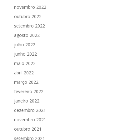
novembro 2022
outubro 2022
setembro 2022
agosto 2022
julho 2022
junho 2022
maio 2022
abril 2022
março 2022
fevereiro 2022
janeiro 2022
dezembro 2021
novembro 2021
outubro 2021
setembro 2021