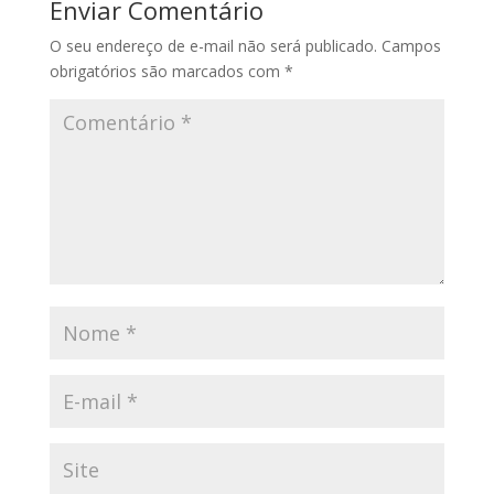
Enviar Comentário
O seu endereço de e-mail não será publicado.
Campos
obrigatórios são marcados com
*