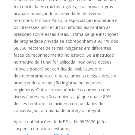
foi concluída em muitas regiões, e as novas regras
acabam ameaçando a integridade de diversos
territórios. Em São Paulo, a especulação imobiliária e
os interesses por recursos naturais aumentam as
pressões sobre essas áreas. Estima-se que inscrições
de propriedade privada se sobreponham a 93,1% dos
68.350 hectares de terras indígenas em diferentes
fases de reconhecimento no estado. Se a instrução
normativa da Funai for aplicada, boa parte desses
imóveis poderá ser certificada, viabilizando o
desmembramento e o parcelamento dessas áreas e
ameaçando a ocupação legítima pelos povos
originários. Outra consequência é o aumento dos
riscos à preservação ambiental, já que quase 80%
desses territórios coincidem com unidades de
conservação, a maioria de proteção integral.
Após contestações do MPF, a IN 09/2020 já foi
suspensa em vários estados,