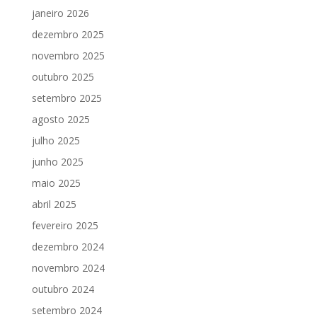
janeiro 2026
dezembro 2025
novembro 2025
outubro 2025
setembro 2025
agosto 2025
julho 2025
junho 2025
maio 2025
abril 2025
fevereiro 2025
dezembro 2024
novembro 2024
outubro 2024
setembro 2024