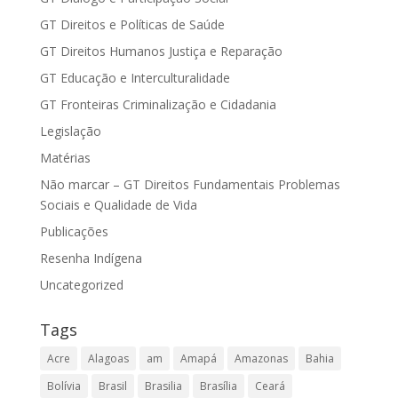
GT Direitos e Políticas de Saúde
GT Direitos Humanos Justiça e Reparação
GT Educação e Interculturalidade
GT Fronteiras Criminalização e Cidadania
Legislação
Matérias
Não marcar – GT Direitos Fundamentais Problemas
Sociais e Qualidade de Vida
Publicações
Resenha Indígena
Uncategorized
Tags
Acre
Alagoas
am
Amapá
Amazonas
Bahia
Bolívia
Brasil
Brasilia
Brasília
Ceará