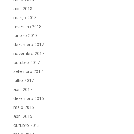
abril 2018
março 2018
fevereiro 2018
janeiro 2018
dezembro 2017
novembro 2017
outubro 2017
setembro 2017
julho 2017
abril 2017
dezembro 2016
maio 2015
abril 2015
outubro 2013