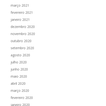
março 2021
fevereiro 2021
janeiro 2021
dezembro 2020
novembro 2020
outubro 2020
setembro 2020
agosto 2020
julho 2020
junho 2020
maio 2020
abril 2020
março 2020
fevereiro 2020
janeiro 2020