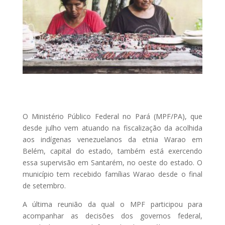
O Ministério Público Federal no Pará (MPF/PA), que
desde julho vem atuando na fiscalização da acolhida
aos indígenas venezuelanos da etnia Warao em
Belém, capital do estado, também está exercendo
essa supervisão em Santarém, no oeste do estado. O
município tem recebido famílias Warao desde o final
de setembro.
A última reunião da qual o MPF participou para
acompanhar as decisões dos governos federal,