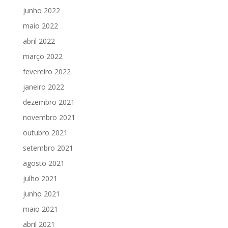
junho 2022
maio 2022
abril 2022
março 2022
fevereiro 2022
janeiro 2022
dezembro 2021
novembro 2021
outubro 2021
setembro 2021
agosto 2021
julho 2021
junho 2021
maio 2021
abril 2021