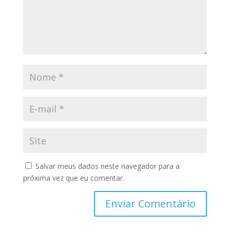
Salvar meus dados neste navegador para a
próxima vez que eu comentar.