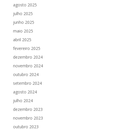
agosto 2025
julho 2025
junho 2025
maio 2025
abril 2025
fevereiro 2025
dezembro 2024
novembro 2024
outubro 2024
setembro 2024
agosto 2024
julho 2024
dezembro 2023
novembro 2023
outubro 2023