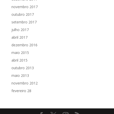
novembro 2017
outubro 2017
setembro 2017
julho 2017
abril 2017
dezembro 2016
maio 2015
abril 2015
outubro 2013
maio 2013
novembro 2012
fevereiro 28