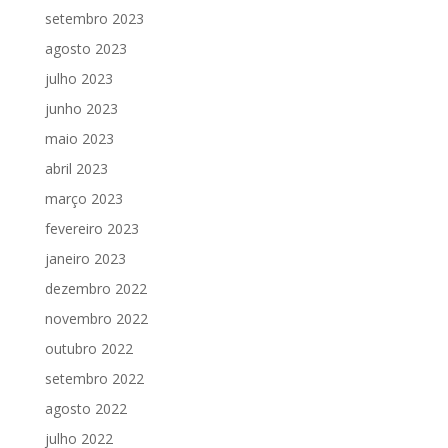
setembro 2023
agosto 2023
julho 2023
junho 2023
maio 2023
abril 2023
março 2023
fevereiro 2023
janeiro 2023
dezembro 2022
novembro 2022
outubro 2022
setembro 2022
agosto 2022
julho 2022