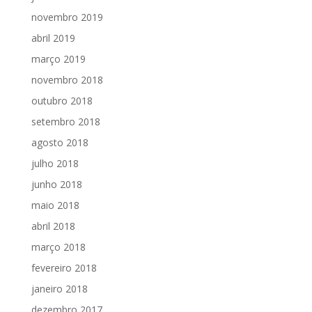
novembro 2019
abril 2019
março 2019
novembro 2018
outubro 2018
setembro 2018
agosto 2018
julho 2018
junho 2018
maio 2018
abril 2018
março 2018
fevereiro 2018
janeiro 2018
dezembro 2017