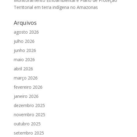
Monitoramento Etnoambiental e Plano de Proteção
Territorial em terra indígena no Amazonas
Arquivos
agosto 2026
julho 2026
junho 2026
maio 2026
abril 2026
março 2026
fevereiro 2026
janeiro 2026
dezembro 2025
novembro 2025
outubro 2025
setembro 2025