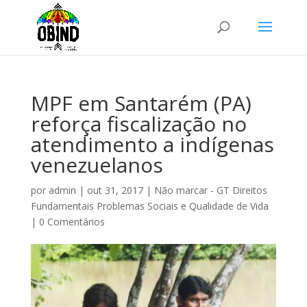
MPF em Santarém (PA)
reforça fiscalização no
atendimento a indígenas
venezuelanos
por
admin
|
out 31, 2017
|
Não marcar - GT Direitos
Fundamentais Problemas Sociais e Qualidade de Vida
|
0 Comentários