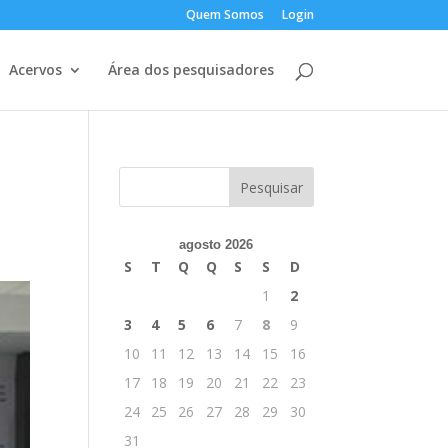
Quem Somos
Login
Acervos
Área dos pesquisadores
agosto 2026
S
T
Q
Q
S
S
D
1
2
3
4
5
6
7
8
9
10
11
12
13
14
15
16
17
18
19
20
21
22
23
24
25
26
27
28
29
30
31