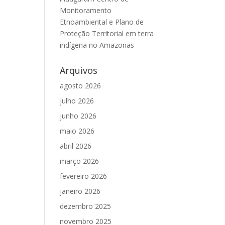
Monitoramento
Etnoambiental e Plano de
Proteção Territorial em terra
indígena no Amazonas
Arquivos
agosto 2026
julho 2026
junho 2026
maio 2026
abril 2026
março 2026
fevereiro 2026
janeiro 2026
dezembro 2025
novembro 2025