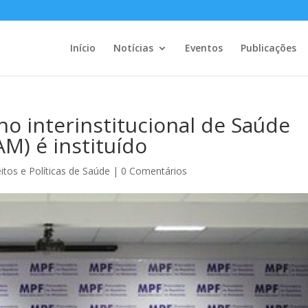
Início
Notícias
Eventos
Publicações
o interinstitucional de Saúde
M) é instituído
itos e Políticas de Saúde
|
0 Comentários