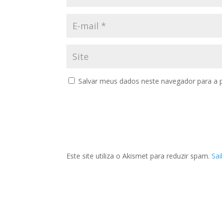
Salvar meus dados neste navegador para a 
Este site utiliza o Akismet para reduzir spam.
Sa