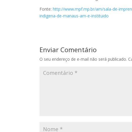
Fonte:
http://www.mpf.mp.br/am/sala-de-imprens
indigena-de-manaus-am-e-instituido
Enviar Comentário
O seu endereço de e-mail não será publicado.
C