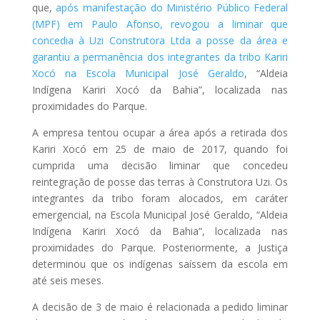
que,
após manifestação do Ministério Público Federal
(MPF) em Paulo Afonso, revogou a liminar que
concedia à Uzi Construtora Ltda a posse da área e
garantiu a permanência dos integrantes da tribo Kariri
Xocó na Escola Municipal José Geraldo
, “Aldeia
Indígena Kariri Xocó da Bahia”, localizada nas
proximidades do Parque.
A empresa tentou ocupar a área após a retirada dos
Kariri Xocó em 25 de maio de 2017, quando foi
cumprida uma decisão liminar que concedeu
reintegração de posse das terras à Construtora Uzi. Os
integrantes da tribo foram alocados, em caráter
emergencial, na Escola Municipal José Geraldo, “Aldeia
Indígena Kariri Xocó da Bahia”, localizada nas
proximidades do Parque. Posteriormente, a Justiça
determinou que os indígenas saíssem da escola em
até seis meses.
A decisão de 3 de maio é relacionada a pedido liminar