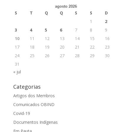
agosto 2026
S
T
Q
Q
S
S
D
1
2
3
4
5
6
7
8
9
10
11
12
13
14
15
16
17
18
19
20
21
22
23
24
25
26
27
28
29
30
31
« jul
Categorias
Artigos dos Membros
Comunicados OBIND
Covid-19
Documentos Indígenas
Em Pauta