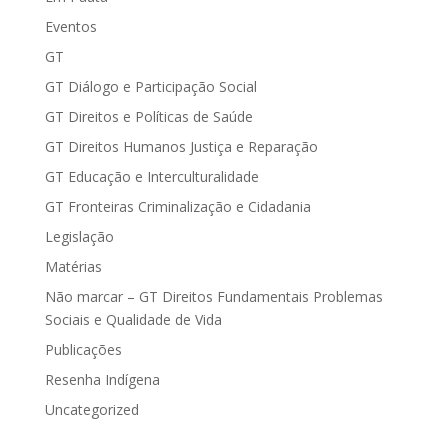
Eventos
GT
GT Diálogo e Participação Social
GT Direitos e Políticas de Saúde
GT Direitos Humanos Justiça e Reparação
GT Educação e Interculturalidade
GT Fronteiras Criminalização e Cidadania
Legislação
Matérias
Não marcar – GT Direitos Fundamentais Problemas
Sociais e Qualidade de Vida
Publicações
Resenha Indígena
Uncategorized