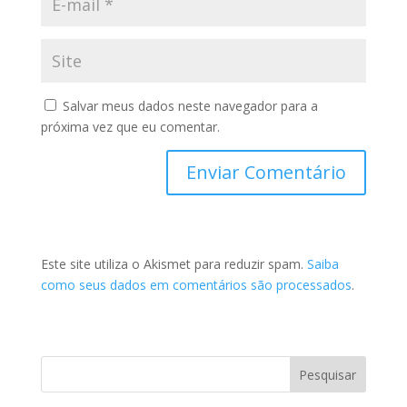
Salvar meus dados neste navegador para a
próxima vez que eu comentar.
Este site utiliza o Akismet para reduzir spam.
Saiba
como seus dados em comentários são processados
.