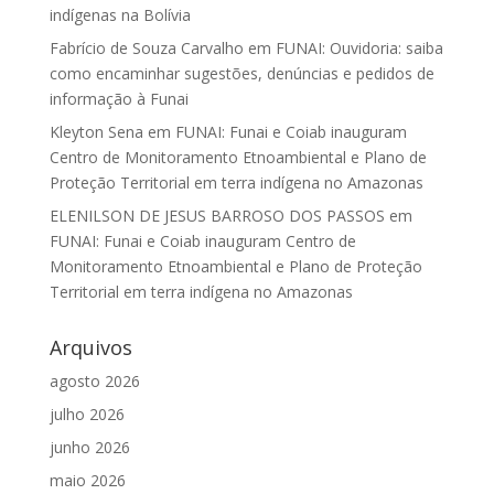
indígenas na Bolívia
Fabrício de Souza Carvalho
em
FUNAI: Ouvidoria: saiba
como encaminhar sugestões, denúncias e pedidos de
informação à Funai
Kleyton Sena
em
FUNAI: Funai e Coiab inauguram
Centro de Monitoramento Etnoambiental e Plano de
Proteção Territorial em terra indígena no Amazonas
ELENILSON DE JESUS BARROSO DOS PASSOS
em
FUNAI: Funai e Coiab inauguram Centro de
Monitoramento Etnoambiental e Plano de Proteção
Territorial em terra indígena no Amazonas
Arquivos
agosto 2026
julho 2026
junho 2026
maio 2026