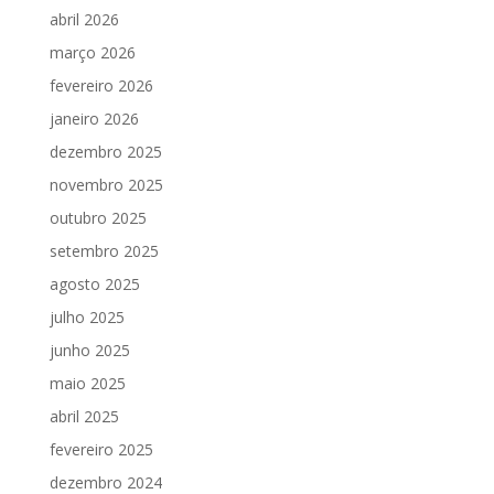
abril 2026
março 2026
fevereiro 2026
janeiro 2026
dezembro 2025
novembro 2025
outubro 2025
setembro 2025
agosto 2025
julho 2025
junho 2025
maio 2025
abril 2025
fevereiro 2025
dezembro 2024