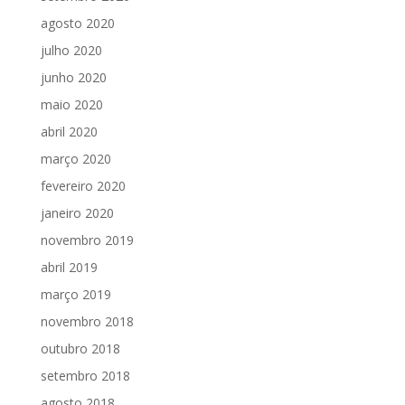
agosto 2020
julho 2020
junho 2020
maio 2020
abril 2020
março 2020
fevereiro 2020
janeiro 2020
novembro 2019
abril 2019
março 2019
novembro 2018
outubro 2018
setembro 2018
agosto 2018