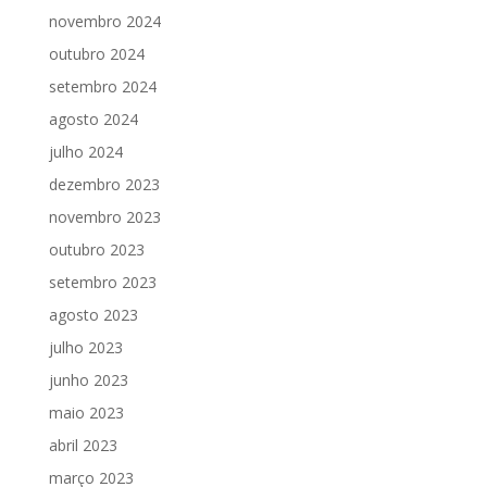
novembro 2024
outubro 2024
setembro 2024
agosto 2024
julho 2024
dezembro 2023
novembro 2023
outubro 2023
setembro 2023
agosto 2023
julho 2023
junho 2023
maio 2023
abril 2023
março 2023