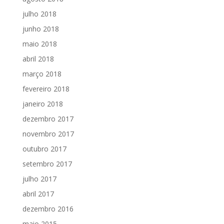
julho 2018
junho 2018
maio 2018
abril 2018
março 2018
fevereiro 2018
janeiro 2018
dezembro 2017
novembro 2017
outubro 2017
setembro 2017
julho 2017
abril 2017
dezembro 2016
maio 2015