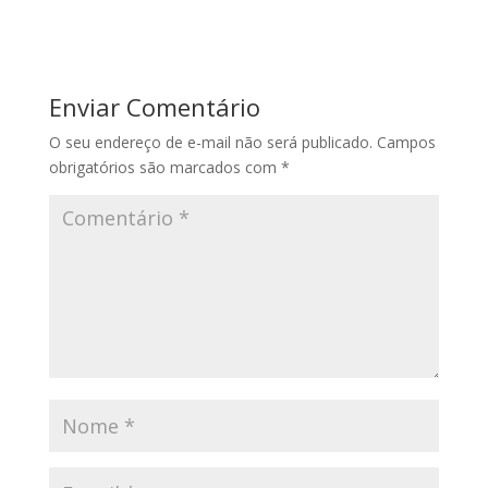
Enviar Comentário
O seu endereço de e-mail não será publicado.
Campos
obrigatórios são marcados com
*