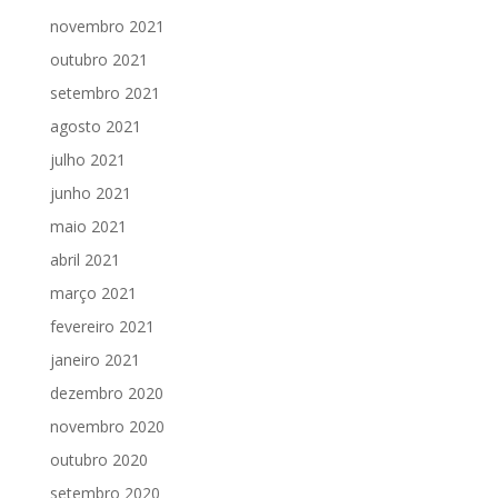
novembro 2021
outubro 2021
setembro 2021
agosto 2021
julho 2021
junho 2021
maio 2021
abril 2021
março 2021
fevereiro 2021
janeiro 2021
dezembro 2020
novembro 2020
outubro 2020
setembro 2020