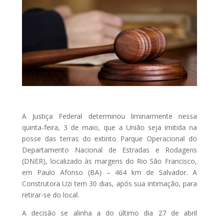
A Justiça Federal determinou liminarmente nessa
quinta-feira, 3 de maio, que a União seja imitida na
posse das terras do extinto Parque Operacional do
Departamento Nacional de Estradas e Rodagens
(DNER), localizado às margens do Rio São Francisco,
em Paulo Afonso (BA) – 464 km de Salvador. A
Construtora Uzi tem 30 dias, após sua intimação, para
retirar-se do local.
A decisão se alinha a do último dia 27 de abril