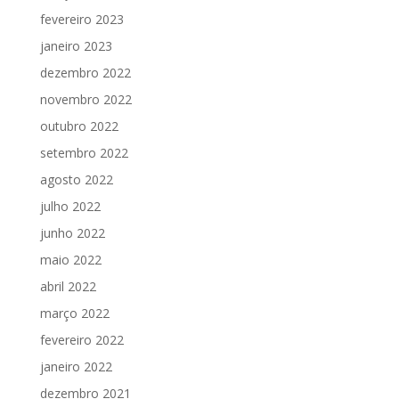
fevereiro 2023
janeiro 2023
dezembro 2022
novembro 2022
outubro 2022
setembro 2022
agosto 2022
julho 2022
junho 2022
maio 2022
abril 2022
março 2022
fevereiro 2022
janeiro 2022
dezembro 2021