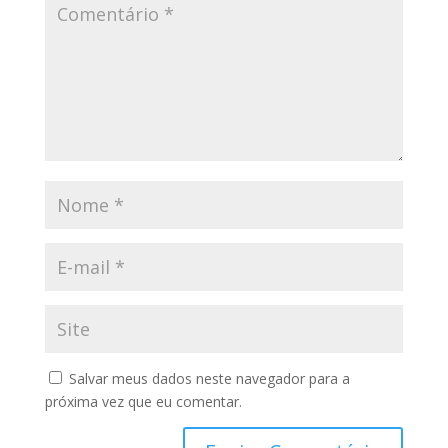
Salvar meus dados neste navegador para a
próxima vez que eu comentar.