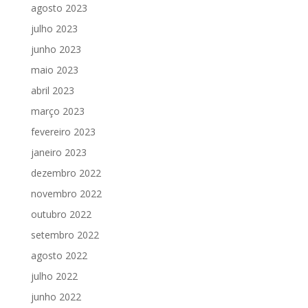
agosto 2023
julho 2023
junho 2023
maio 2023
abril 2023
março 2023
fevereiro 2023
janeiro 2023
dezembro 2022
novembro 2022
outubro 2022
setembro 2022
agosto 2022
julho 2022
junho 2022