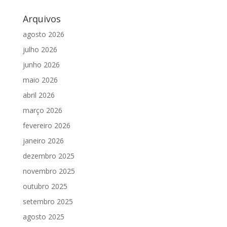
Arquivos
agosto 2026
julho 2026
junho 2026
maio 2026
abril 2026
março 2026
fevereiro 2026
janeiro 2026
dezembro 2025
novembro 2025
outubro 2025
setembro 2025
agosto 2025