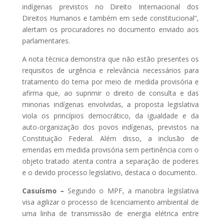
indígenas previstos no Direito Internacional dos
Direitos Humanos e também em sede constitucional”,
alertam os procuradores no documento enviado aos
parlamentares.
A nota técnica demonstra que não estão presentes os
requisitos de urgência e relevância necessários para
tratamento do tema por meio de medida provisória e
afirma que, ao suprimir o direito de consulta e das
minorias indígenas envolvidas, a proposta legislativa
viola os princípios democrático, da igualdade e da
auto-organização dos povos indígenas, previstos na
Constituição Federal. Além disso, a inclusão de
emendas em medida provisória sem pertinência com o
objeto tratado atenta contra a separação de poderes
e o devido processo legislativo, destaca o documento.
Casuísmo –
Segundo o MPF, a manobra legislativa
visa agilizar o processo de licenciamento ambiental de
uma linha de transmissão de energia elétrica entre