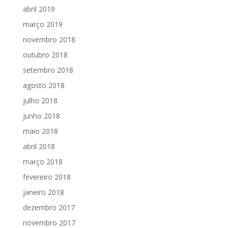
abril 2019
março 2019
novembro 2018
outubro 2018
setembro 2018
agosto 2018
julho 2018
junho 2018
maio 2018
abril 2018
março 2018
fevereiro 2018
janeiro 2018
dezembro 2017
novembro 2017