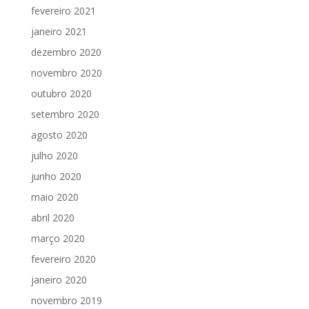
fevereiro 2021
janeiro 2021
dezembro 2020
novembro 2020
outubro 2020
setembro 2020
agosto 2020
julho 2020
junho 2020
maio 2020
abril 2020
março 2020
fevereiro 2020
janeiro 2020
novembro 2019