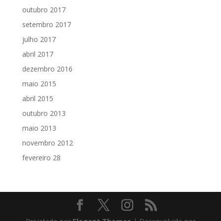
outubro 2017
setembro 2017
julho 2017
abril 2017
dezembro 2016
maio 2015
abril 2015
outubro 2013
maio 2013
novembro 2012
fevereiro 28