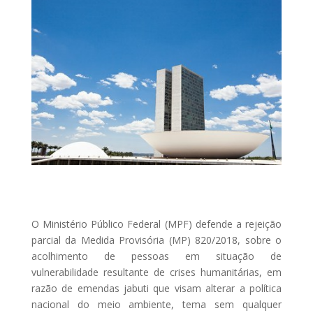
O Ministério Público Federal (MPF) defende a rejeição
parcial da Medida Provisória (MP) 820/2018, sobre o
acolhimento de pessoas em situação de
vulnerabilidade resultante de crises humanitárias, em
razão de emendas jabuti que visam alterar a política
nacional do meio ambiente, tema sem qualquer