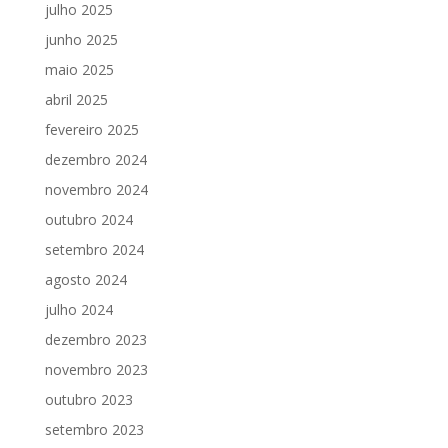
julho 2025
junho 2025
maio 2025
abril 2025
fevereiro 2025
dezembro 2024
novembro 2024
outubro 2024
setembro 2024
agosto 2024
julho 2024
dezembro 2023
novembro 2023
outubro 2023
setembro 2023