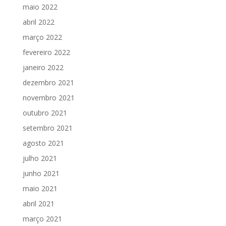
maio 2022
abril 2022
março 2022
fevereiro 2022
janeiro 2022
dezembro 2021
novembro 2021
outubro 2021
setembro 2021
agosto 2021
julho 2021
junho 2021
maio 2021
abril 2021
março 2021