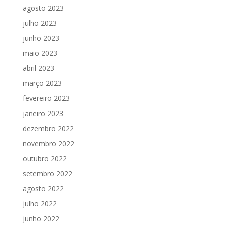
agosto 2023
julho 2023
junho 2023
maio 2023
abril 2023
março 2023
fevereiro 2023
janeiro 2023
dezembro 2022
novembro 2022
outubro 2022
setembro 2022
agosto 2022
julho 2022
junho 2022