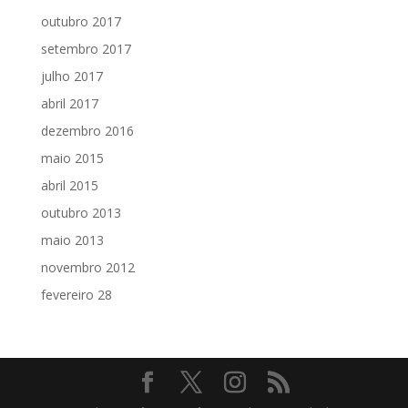
outubro 2017
setembro 2017
julho 2017
abril 2017
dezembro 2016
maio 2015
abril 2015
outubro 2013
maio 2013
novembro 2012
fevereiro 28