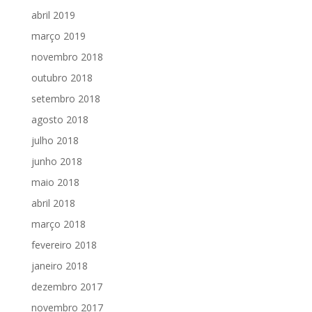
abril 2019
março 2019
novembro 2018
outubro 2018
setembro 2018
agosto 2018
julho 2018
junho 2018
maio 2018
abril 2018
março 2018
fevereiro 2018
janeiro 2018
dezembro 2017
novembro 2017