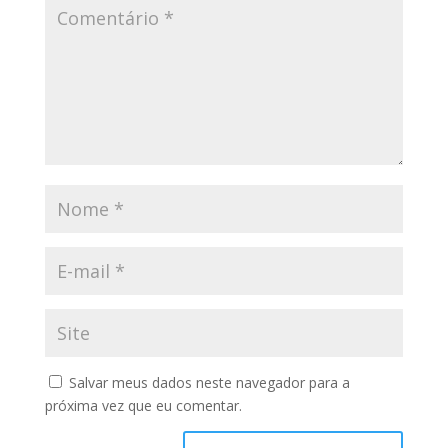
Salvar meus dados neste navegador para a
próxima vez que eu comentar.