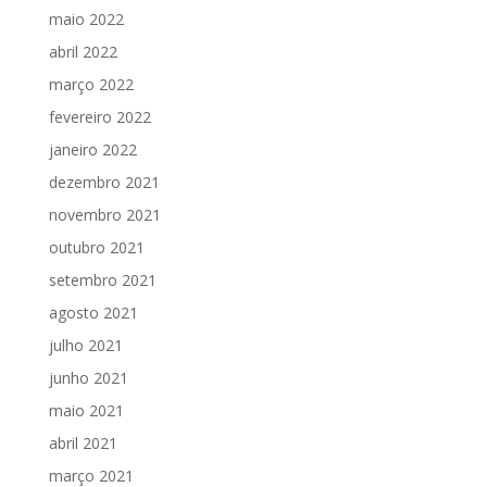
maio 2022
abril 2022
março 2022
fevereiro 2022
janeiro 2022
dezembro 2021
novembro 2021
outubro 2021
setembro 2021
agosto 2021
julho 2021
junho 2021
maio 2021
abril 2021
março 2021