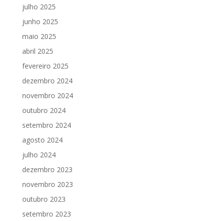
julho 2025
junho 2025
maio 2025
abril 2025
fevereiro 2025
dezembro 2024
novembro 2024
outubro 2024
setembro 2024
agosto 2024
julho 2024
dezembro 2023
novembro 2023
outubro 2023
setembro 2023