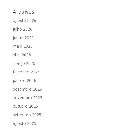
Arquivos
agosto 2026
julho 2026
junho 2026
maio 2026
abril 2026
março 2026
fevereiro 2026
janeiro 2026
dezembro 2025
novembro 2025
outubro 2025
setembro 2025
agosto 2025