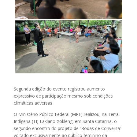
Segunda edição do evento registrou aumento
expressivo de participação mesmo sob condições
climáticas adversas
O Ministério Público Federal (MPF) realizou, na Terra
Indígena (TI) Laklãnõ-Xokleng, em Santa Catarina, o
segundo encontro do projeto de “Rodas de Conversa”
voltado exclusivamente ao público feminino da