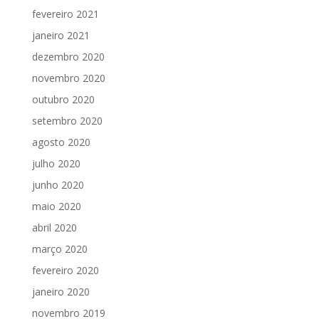
fevereiro 2021
janeiro 2021
dezembro 2020
novembro 2020
outubro 2020
setembro 2020
agosto 2020
julho 2020
junho 2020
maio 2020
abril 2020
março 2020
fevereiro 2020
janeiro 2020
novembro 2019