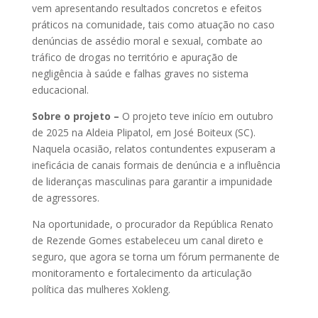
vem apresentando resultados concretos e efeitos
práticos na comunidade, tais como atuação no caso
denúncias de assédio moral e sexual, combate ao
tráfico de drogas no território e apuração de
negligência à saúde e falhas graves no sistema
educacional.
Sobre o projeto –
O projeto teve início em outubro
de 2025 na Aldeia Plipatol, em José Boiteux (SC).
Naquela ocasião, relatos contundentes expuseram a
ineficácia de canais formais de denúncia e a influência
de lideranças masculinas para garantir a impunidade
de agressores.
Na oportunidade, o procurador da República Renato
de Rezende Gomes estabeleceu um canal direto e
seguro, que agora se torna um fórum permanente de
monitoramento e fortalecimento da articulação
política das mulheres Xokleng.