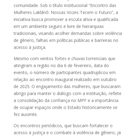
comunidade. Sob o título institucional “Encontro das
Mulheres Laklãnõ: Nossas Vozes Tecem o Futuro”, a
iniciativa busca promover a escuta ativa e qualificada
em um ambiente seguro e livre de hierarquias
tradicionais, visando acolher demandas sobre violência
de gênero, falhas em políticas públicas e barreiras no
acesso à justiça.
Mesmo com ventos fortes e chuvas torrenciais que
atingiram a região no dia 6 de fevereiro, data do
evento, o número de participantes quadruplicou em
relação ao encontro inaugural realizado em outubro
de 2025. O engajamento das mulheres, que buscaram
abrigo para manter o diálogo com a instituição, reflete
a consolidação da confiança no MPF e a importância
de ocupar espaços onde o Estado historicamente se
fez ausente.
Os encontros periódicos, que buscam fortalecer o
acesso à justiça e o combate à violência de gênero, já