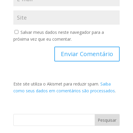
Salvar meus dados neste navegador para a
próxima vez que eu comentar.
Este site utiliza o Akismet para reduzir spam.
Saiba
como seus dados em comentários são processados
.