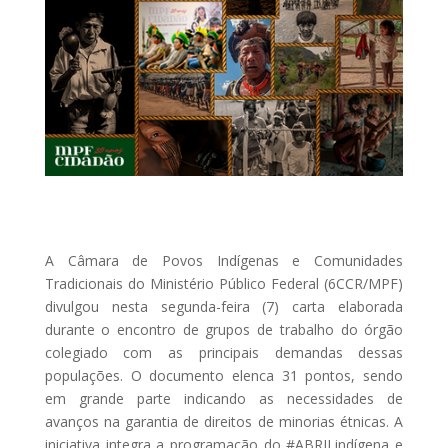
A Câmara de Povos Indígenas e Comunidades
Tradicionais do Ministério Público Federal (6CCR/MPF)
divulgou nesta segunda-feira (7) carta elaborada
durante o encontro de grupos de trabalho do órgão
colegiado com as principais demandas dessas
populações. O documento elenca 31 pontos, sendo
em grande parte indicando as necessidades de
avanços na garantia de direitos de minorias étnicas. A
iniciativa integra a programação do #ABRILindígena e