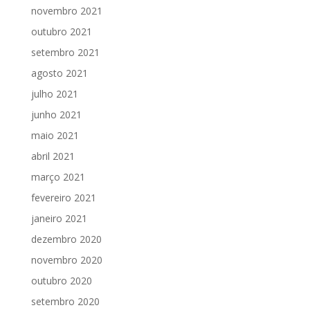
novembro 2021
outubro 2021
setembro 2021
agosto 2021
julho 2021
junho 2021
maio 2021
abril 2021
março 2021
fevereiro 2021
janeiro 2021
dezembro 2020
novembro 2020
outubro 2020
setembro 2020