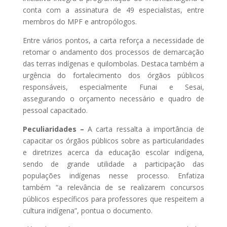
conta com a assinatura de 49 especialistas, entre
membros do MPF e antropólogos.
Entre vários pontos, a carta reforça a necessidade de
retomar o andamento dos processos de demarcação
das terras indígenas e quilombolas. Destaca também a
urgência do fortalecimento dos órgãos públicos
responsáveis, especialmente Funai e Sesai,
assegurando o orçamento necessário e quadro de
pessoal capacitado.
Peculiaridades –
A carta ressalta a importância de
capacitar os órgãos públicos sobre as particularidades
e diretrizes acerca da educação escolar indígena,
sendo de grande utilidade a participação das
populações indígenas nesse processo. Enfatiza
também “a relevância de se realizarem concursos
públicos específicos para professores que respeitem a
cultura indígena”, pontua o documento.