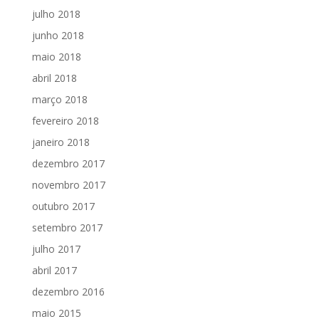
julho 2018
junho 2018
maio 2018
abril 2018
março 2018
fevereiro 2018
janeiro 2018
dezembro 2017
novembro 2017
outubro 2017
setembro 2017
julho 2017
abril 2017
dezembro 2016
maio 2015