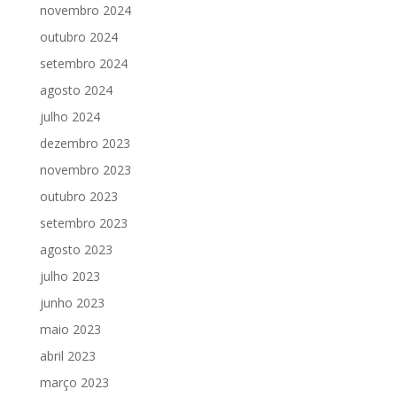
novembro 2024
outubro 2024
setembro 2024
agosto 2024
julho 2024
dezembro 2023
novembro 2023
outubro 2023
setembro 2023
agosto 2023
julho 2023
junho 2023
maio 2023
abril 2023
março 2023