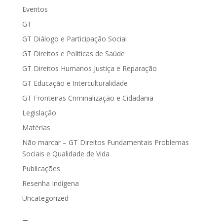
Eventos
GT
GT Diálogo e Participação Social
GT Direitos e Políticas de Saúde
GT Direitos Humanos Justiça e Reparação
GT Educação e Interculturalidade
GT Fronteiras Criminalização e Cidadania
Legislação
Matérias
Não marcar – GT Direitos Fundamentais Problemas
Sociais e Qualidade de Vida
Publicações
Resenha Indígena
Uncategorized