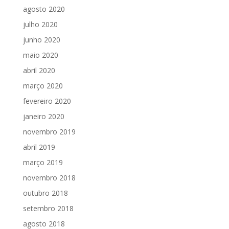
agosto 2020
julho 2020
junho 2020
maio 2020
abril 2020
março 2020
fevereiro 2020
janeiro 2020
novembro 2019
abril 2019
março 2019
novembro 2018
outubro 2018
setembro 2018
agosto 2018