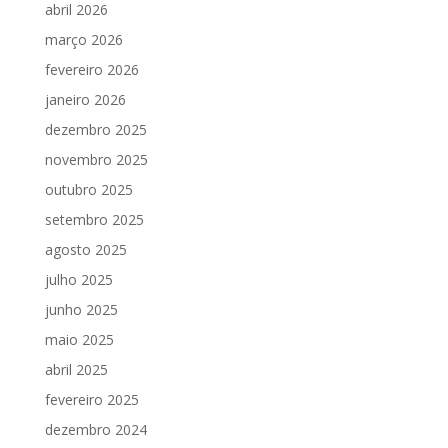
abril 2026
março 2026
fevereiro 2026
janeiro 2026
dezembro 2025
novembro 2025
outubro 2025
setembro 2025
agosto 2025
julho 2025
junho 2025
maio 2025
abril 2025
fevereiro 2025
dezembro 2024