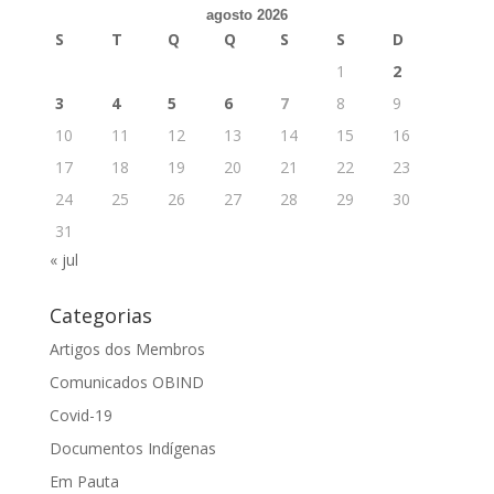
agosto 2026
S
T
Q
Q
S
S
D
1
2
3
4
5
6
7
8
9
10
11
12
13
14
15
16
17
18
19
20
21
22
23
24
25
26
27
28
29
30
31
« jul
Categorias
Artigos dos Membros
Comunicados OBIND
Covid-19
Documentos Indígenas
Em Pauta