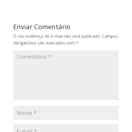
Enviar Comentário
O seu endereço de e-mail não será publicado.
Campos
obrigatórios são marcados com
*