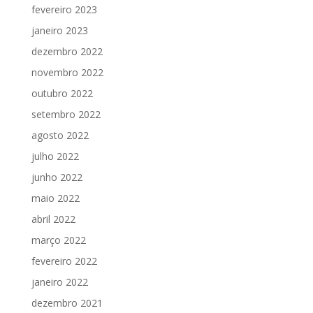
fevereiro 2023
janeiro 2023
dezembro 2022
novembro 2022
outubro 2022
setembro 2022
agosto 2022
julho 2022
junho 2022
maio 2022
abril 2022
março 2022
fevereiro 2022
janeiro 2022
dezembro 2021