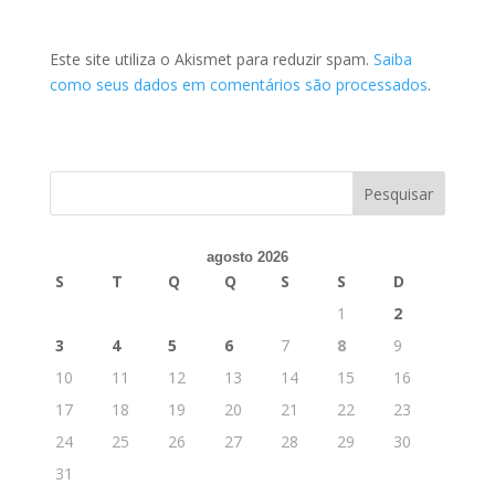
Este site utiliza o Akismet para reduzir spam.
Saiba
como seus dados em comentários são processados
.
agosto 2026
S
T
Q
Q
S
S
D
1
2
3
4
5
6
7
8
9
10
11
12
13
14
15
16
17
18
19
20
21
22
23
24
25
26
27
28
29
30
31