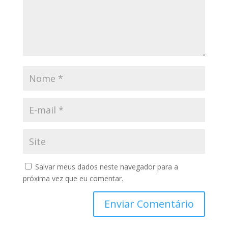
Salvar meus dados neste navegador para a
próxima vez que eu comentar.