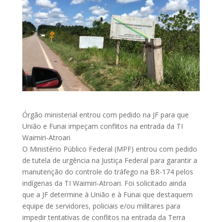
Órgão ministerial entrou com pedido na JF para que
União e Funai impeçam conflitos na entrada da TI
Waimiri-Atroari
O Ministério Público Federal (MPF) entrou com pedido
de tutela de urgência na Justiça Federal para garantir a
manutenção do controle do tráfego na BR-174 pelos
indígenas da TI Waimiri-Atroari. Foi solicitado ainda
que a JF determine à União e à Funai que destaquem
equipe de servidores, policiais e/ou militares para
impedir tentativas de conflitos na entrada da Terra