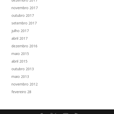
dezembro 2017
novembro 2017
outubro 2017
setembro 2017
julho 2017
abril 2017
dezembro 2016
maio 2015
abril 2015
outubro 2013
maio 2013
novembro 2012
fevereiro 28