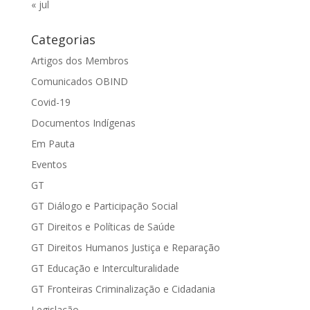
« jul
Categorias
Artigos dos Membros
Comunicados OBIND
Covid-19
Documentos Indígenas
Em Pauta
Eventos
GT
GT Diálogo e Participação Social
GT Direitos e Políticas de Saúde
GT Direitos Humanos Justiça e Reparação
GT Educação e Interculturalidade
GT Fronteiras Criminalização e Cidadania
Legislação