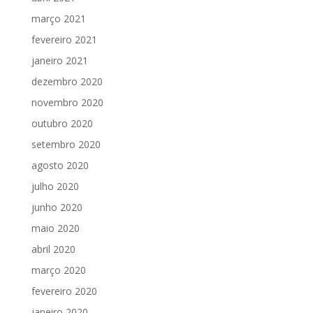
março 2021
fevereiro 2021
janeiro 2021
dezembro 2020
novembro 2020
outubro 2020
setembro 2020
agosto 2020
julho 2020
junho 2020
maio 2020
abril 2020
março 2020
fevereiro 2020
janeiro 2020