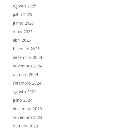
agosto 2025
julho 2025
junho 2025
maio 2025
abril 2025
fevereiro 2025
dezembro 2024
novembro 2024
outubro 2024
setembro 2024
agosto 2024
julho 2024
dezembro 2023
novembro 2023
outubro 2023