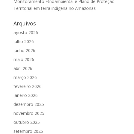
Monitoramento Etnoambiental e Plano de Proteção
Territorial em terra indígena no Amazonas
Arquivos
agosto 2026
julho 2026
junho 2026
maio 2026
abril 2026
março 2026
fevereiro 2026
janeiro 2026
dezembro 2025
novembro 2025
outubro 2025
setembro 2025