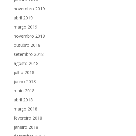
novembro 2019
abril 2019
março 2019
novembro 2018
outubro 2018
setembro 2018
agosto 2018
julho 2018
junho 2018
maio 2018
abril 2018
março 2018
fevereiro 2018
janeiro 2018