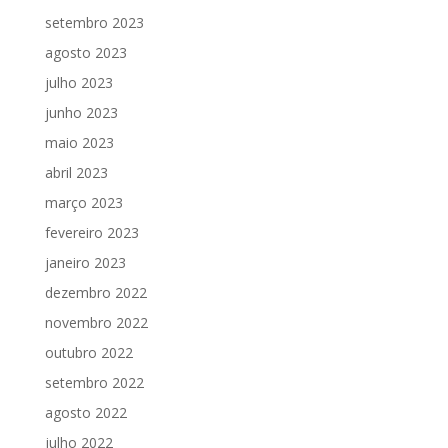
setembro 2023
agosto 2023
julho 2023
junho 2023
maio 2023
abril 2023
março 2023
fevereiro 2023
janeiro 2023
dezembro 2022
novembro 2022
outubro 2022
setembro 2022
agosto 2022
julho 2022