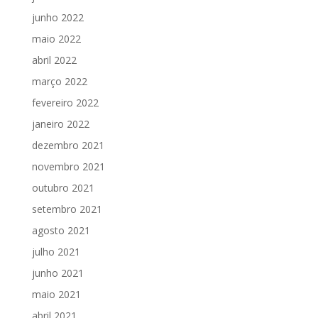
junho 2022
maio 2022
abril 2022
março 2022
fevereiro 2022
janeiro 2022
dezembro 2021
novembro 2021
outubro 2021
setembro 2021
agosto 2021
julho 2021
junho 2021
maio 2021
abril 2021