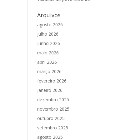
Arquivos
agosto 2026
julho 2026
junho 2026
maio 2026
abril 2026
março 2026
fevereiro 2026
janeiro 2026
dezembro 2025
novembro 2025
outubro 2025
setembro 2025
agosto 2025