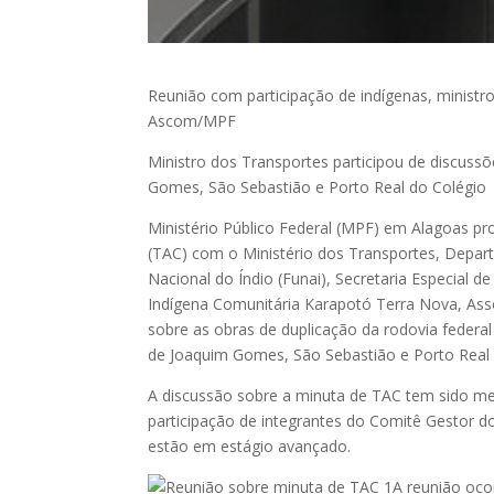
Reunião com participação de indígenas, ministro
Ascom/MPF
Ministro dos Transportes participou de discussõ
Gomes, São Sebastião e Porto Real do Colégio
Ministério Público Federal (MPF) em Alagoas 
(TAC) com o Ministério dos Transportes, Depart
Nacional do Índio (Funai), Secretaria Especial 
Indígena Comunitária Karapotó Terra Nova, Asso
sobre as obras de duplicação da rodovia federa
de Joaquim Gomes, São Sebastião e Porto Real 
A discussão sobre a minuta de TAC tem sido me
participação de integrantes do Comitê Gestor d
estão em estágio avançado.
A reunião oco