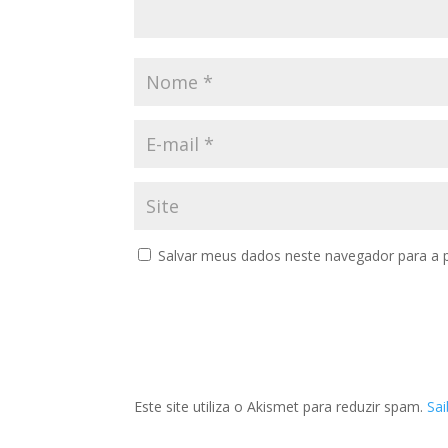
Salvar meus dados neste navegador para a 
Este site utiliza o Akismet para reduzir spam.
Sa