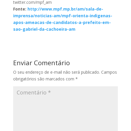
twitter.com/mpf_am
Fonte:
http://www.mpf.mp.br/am/sala-de-
imprensa/noticias-am/mpf-orienta-indigenas-
apos-ameacas-de-candidatos-a-prefeito-em-
sao-gabriel-da-cachoeira-am
Enviar Comentário
O seu endereço de e-mail não será publicado.
Campos
obrigatórios são marcados com
*