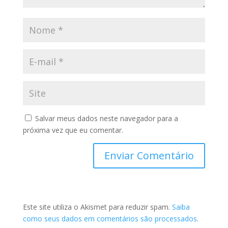
Salvar meus dados neste navegador para a
próxima vez que eu comentar.
Este site utiliza o Akismet para reduzir spam.
Saiba
como seus dados em comentários são processados
.