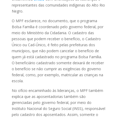
representantes das comunidades indígenas do Alto Rio
Negro.
O MPF esclarece, no documento, que o programa
Bolsa Família é coordenado pelo governo federal, por
meio do Ministério da Cidadania. O cadastro das
pessoas que podem receber o benefício, o Cadastro
Único ou Cad-Único, é feito pelas prefeituras dos
municípios, que não podem cancelar o benefício de
quem já está cadastrado no programa Bolsa Família.
O beneficiário cadastrado somente deixará de receber
o benefício se não cumprir as exigências do governo
federal, como, por exemplo, matricular as crianças na
escola.
No ofício encaminhado às lideranças, o MPF também
explica que as aposentadorias também são
gerenciadas pelo governo federal, por meio do
Instituto Nacional do Seguro Social (INSS), responsável
pelo cadastro dos aposentados. Assim, somente o