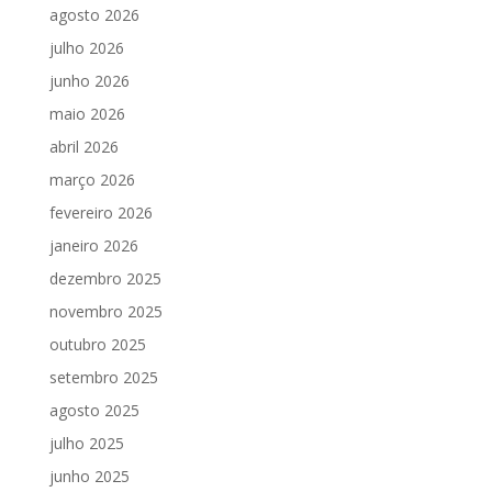
agosto 2026
julho 2026
junho 2026
maio 2026
abril 2026
março 2026
fevereiro 2026
janeiro 2026
dezembro 2025
novembro 2025
outubro 2025
setembro 2025
agosto 2025
julho 2025
junho 2025