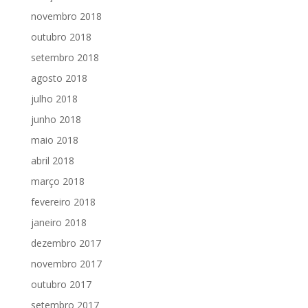
novembro 2018
outubro 2018
setembro 2018
agosto 2018
julho 2018
junho 2018
maio 2018
abril 2018
março 2018
fevereiro 2018
janeiro 2018
dezembro 2017
novembro 2017
outubro 2017
setembro 2017