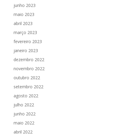
junho 2023
maio 2023
abril 2023
março 2023
fevereiro 2023
janeiro 2023
dezembro 2022
novembro 2022
outubro 2022
setembro 2022
agosto 2022
julho 2022
junho 2022
maio 2022
abril 2022