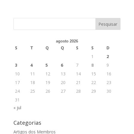
agosto 2026
S
T
Q
Q
S
S
D
1
2
3
4
5
6
7
8
9
10
11
12
13
14
15
16
17
18
19
20
21
22
23
24
25
26
27
28
29
30
31
« jul
Categorias
Artigos dos Membros