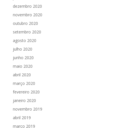
dezembro 2020
novembro 2020
outubro 2020
setembro 2020
agosto 2020
julho 2020
junho 2020
maio 2020
abril 2020
março 2020
fevereiro 2020
janeiro 2020
novembro 2019
abril 2019
março 2019