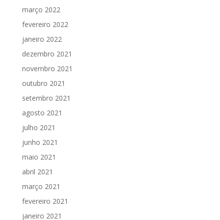
março 2022
fevereiro 2022
janeiro 2022
dezembro 2021
novembro 2021
outubro 2021
setembro 2021
agosto 2021
julho 2021
junho 2021
maio 2021
abril 2021
março 2021
fevereiro 2021
janeiro 2021