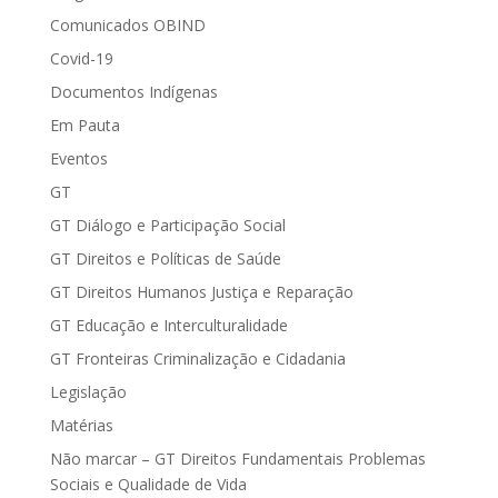
Comunicados OBIND
Covid-19
Documentos Indígenas
Em Pauta
Eventos
GT
GT Diálogo e Participação Social
GT Direitos e Políticas de Saúde
GT Direitos Humanos Justiça e Reparação
GT Educação e Interculturalidade
GT Fronteiras Criminalização e Cidadania
Legislação
Matérias
Não marcar – GT Direitos Fundamentais Problemas
Sociais e Qualidade de Vida