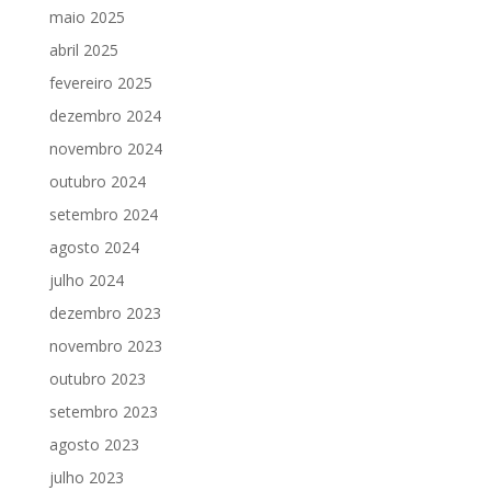
maio 2025
abril 2025
fevereiro 2025
dezembro 2024
novembro 2024
outubro 2024
setembro 2024
agosto 2024
julho 2024
dezembro 2023
novembro 2023
outubro 2023
setembro 2023
agosto 2023
julho 2023