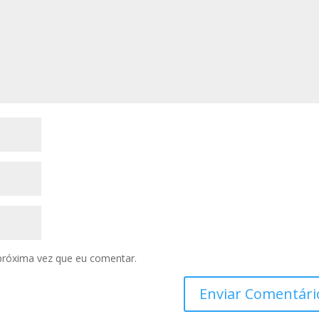
próxima vez que eu comentar.