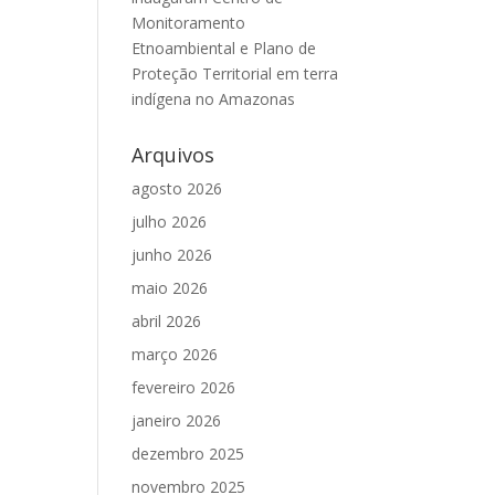
Monitoramento
Etnoambiental e Plano de
Proteção Territorial em terra
indígena no Amazonas
Arquivos
agosto 2026
julho 2026
junho 2026
maio 2026
abril 2026
março 2026
fevereiro 2026
janeiro 2026
dezembro 2025
novembro 2025