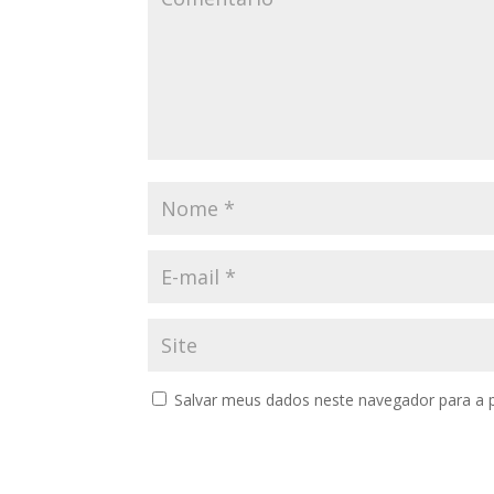
Salvar meus dados neste navegador para a 