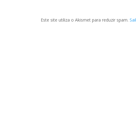
Este site utiliza o Akismet para reduzir spam.
Sa