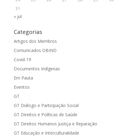
31
« jul
Categorias
Artigos dos Membros
Comunicados OBIND
Covid-19
Documentos Indígenas
Em Pauta
Eventos
GT
GT Diálogo e Participação Social
GT Direitos e Políticas de Saúde
GT Direitos Humanos Justiça e Reparação
GT Educação e Interculturalidade