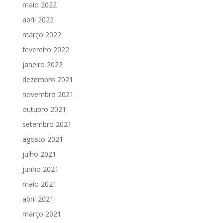
maio 2022
abril 2022
março 2022
fevereiro 2022
janeiro 2022
dezembro 2021
novembro 2021
outubro 2021
setembro 2021
agosto 2021
julho 2021
junho 2021
maio 2021
abril 2021
março 2021