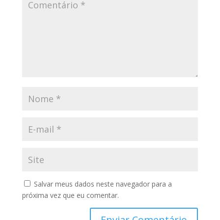
Salvar meus dados neste navegador para a
próxima vez que eu comentar.