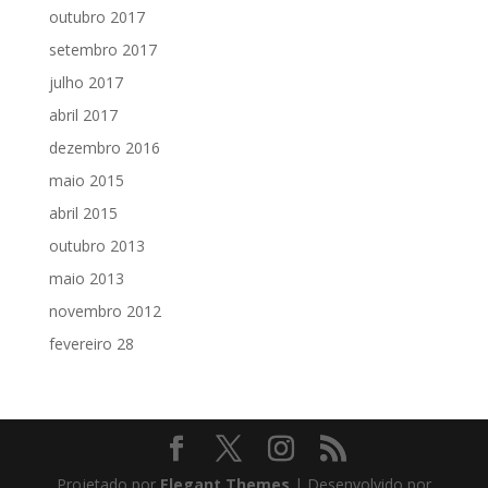
outubro 2017
setembro 2017
julho 2017
abril 2017
dezembro 2016
maio 2015
abril 2015
outubro 2013
maio 2013
novembro 2012
fevereiro 28
Projetado por
Elegant Themes
| Desenvolvido por