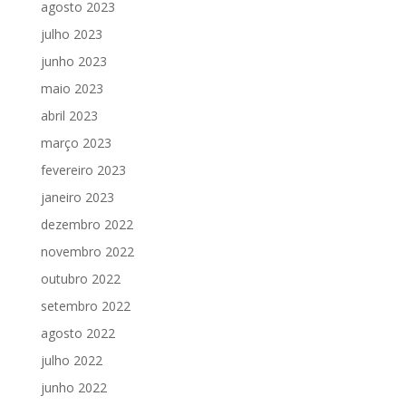
agosto 2023
julho 2023
junho 2023
maio 2023
abril 2023
março 2023
fevereiro 2023
janeiro 2023
dezembro 2022
novembro 2022
outubro 2022
setembro 2022
agosto 2022
julho 2022
junho 2022