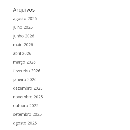
Arquivos
agosto 2026
julho 2026
junho 2026
maio 2026
abril 2026
março 2026
fevereiro 2026
janeiro 2026
dezembro 2025
novembro 2025
outubro 2025
setembro 2025
agosto 2025