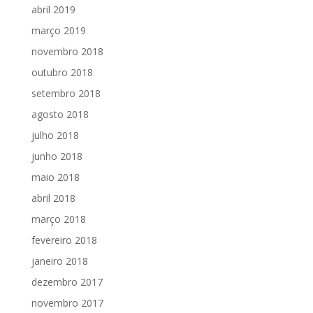
abril 2019
março 2019
novembro 2018
outubro 2018
setembro 2018
agosto 2018
julho 2018
junho 2018
maio 2018
abril 2018
março 2018
fevereiro 2018
janeiro 2018
dezembro 2017
novembro 2017