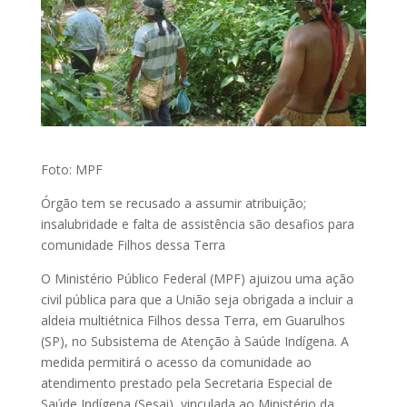
Foto: MPF
Órgão tem se recusado a assumir atribuição;
insalubridade e falta de assistência são desafios para
comunidade Filhos dessa Terra
O Ministério Público Federal (MPF) ajuizou uma ação
civil pública para que a União seja obrigada a incluir a
aldeia multiétnica Filhos dessa Terra, em Guarulhos
(SP), no Subsistema de Atenção à Saúde Indígena. A
medida permitirá o acesso da comunidade ao
atendimento prestado pela Secretaria Especial de
Saúde Indígena (Sesai), vinculada ao Ministério da