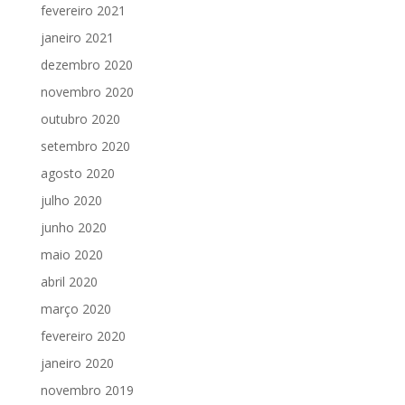
fevereiro 2021
janeiro 2021
dezembro 2020
novembro 2020
outubro 2020
setembro 2020
agosto 2020
julho 2020
junho 2020
maio 2020
abril 2020
março 2020
fevereiro 2020
janeiro 2020
novembro 2019