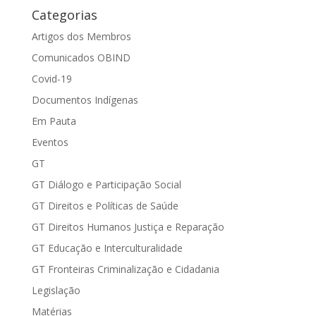
Categorias
Artigos dos Membros
Comunicados OBIND
Covid-19
Documentos Indígenas
Em Pauta
Eventos
GT
GT Diálogo e Participação Social
GT Direitos e Políticas de Saúde
GT Direitos Humanos Justiça e Reparação
GT Educação e Interculturalidade
GT Fronteiras Criminalização e Cidadania
Legislação
Matérias