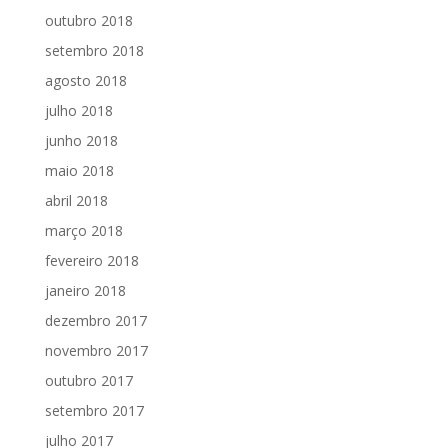
outubro 2018
setembro 2018
agosto 2018
julho 2018
junho 2018
maio 2018
abril 2018
março 2018
fevereiro 2018
janeiro 2018
dezembro 2017
novembro 2017
outubro 2017
setembro 2017
julho 2017