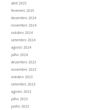
abril 2025
fevereiro 2025
dezembro 2024
novembro 2024
outubro 2024
setembro 2024
agosto 2024
julho 2024
dezembro 2023
novembro 2023
outubro 2023
setembro 2023
agosto 2023
julho 2023
junho 2023