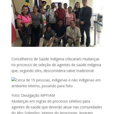
Conselheiros de Saúde Indígena criticaram mudanças
no processo de seleção de agentes de saúde indígena
que, segundo eles, desconsidera saber tradicional
Foto: Divulgação MPF/AM
Mudanças em regras do processo seletivo para
agentes de saúde que deverão atuar nas comunidades
do Alto Solimões, interior do Amazonas, levaram