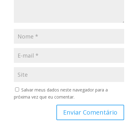
Salvar meus dados neste navegador para a
próxima vez que eu comentar.