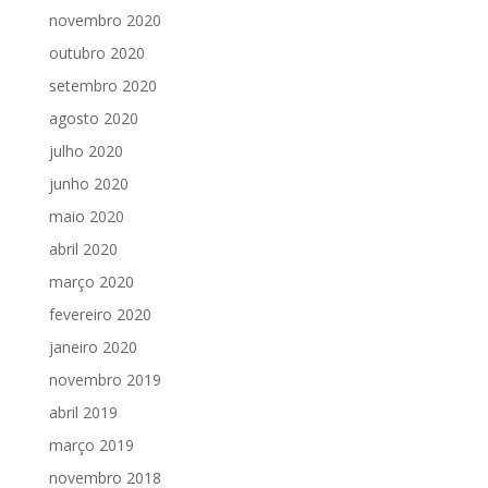
novembro 2020
outubro 2020
setembro 2020
agosto 2020
julho 2020
junho 2020
maio 2020
abril 2020
março 2020
fevereiro 2020
janeiro 2020
novembro 2019
abril 2019
março 2019
novembro 2018