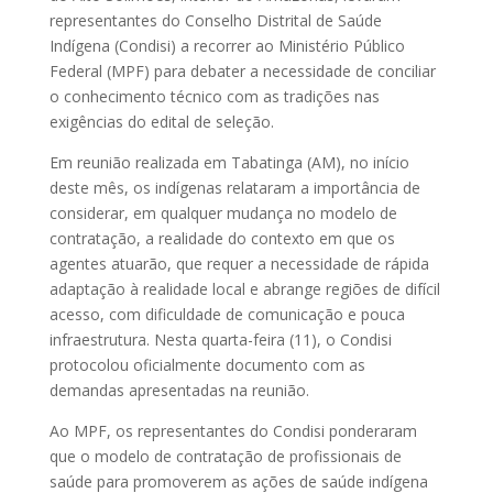
representantes do Conselho Distrital de Saúde
Indígena (Condisi) a recorrer ao Ministério Público
Federal (MPF) para debater a necessidade de conciliar
o conhecimento técnico com as tradições nas
exigências do edital de seleção.
Em reunião realizada em Tabatinga (AM), no início
deste mês, os indígenas relataram a importância de
considerar, em qualquer mudança no modelo de
contratação, a realidade do contexto em que os
agentes atuarão, que requer a necessidade de rápida
adaptação à realidade local e abrange regiões de difícil
acesso, com dificuldade de comunicação e pouca
infraestrutura. Nesta quarta-feira (11), o Condisi
protocolou oficialmente documento com as
demandas apresentadas na reunião.
Ao MPF, os representantes do Condisi ponderaram
que o modelo de contratação de profissionais de
saúde para promoverem as ações de saúde indígena