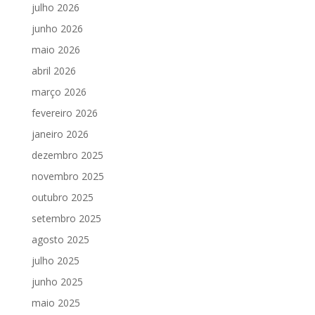
julho 2026
junho 2026
maio 2026
abril 2026
março 2026
fevereiro 2026
janeiro 2026
dezembro 2025
novembro 2025
outubro 2025
setembro 2025
agosto 2025
julho 2025
junho 2025
maio 2025