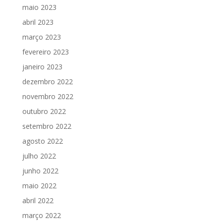
maio 2023
abril 2023
março 2023
fevereiro 2023
janeiro 2023
dezembro 2022
novembro 2022
outubro 2022
setembro 2022
agosto 2022
julho 2022
junho 2022
maio 2022
abril 2022
março 2022