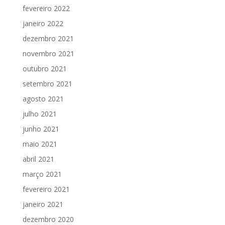
fevereiro 2022
janeiro 2022
dezembro 2021
novembro 2021
outubro 2021
setembro 2021
agosto 2021
julho 2021
junho 2021
maio 2021
abril 2021
março 2021
fevereiro 2021
janeiro 2021
dezembro 2020