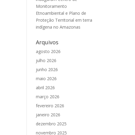
Monitoramento
Etnoambiental e Plano de
Proteção Territorial em terra
indígena no Amazonas
Arquivos
agosto 2026
julho 2026
junho 2026
maio 2026
abril 2026
março 2026
fevereiro 2026
janeiro 2026
dezembro 2025
novembro 2025