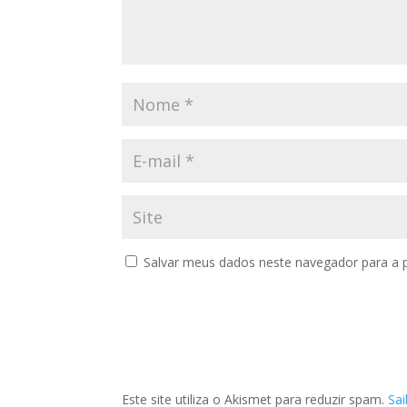
Salvar meus dados neste navegador para a 
Este site utiliza o Akismet para reduzir spam.
Sa