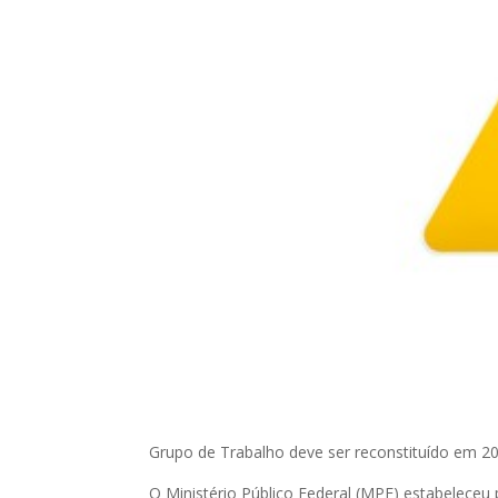
Grupo de Trabalho deve ser reconstituído em 20 
O Ministério Público Federal (MPF) estabeleceu 