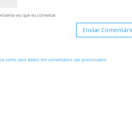
próxima vez que eu comentar.
iba como seus dados em comentários são processados
.