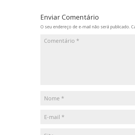
Enviar Comentário
O seu endereço de e-mail não será publicado.
C