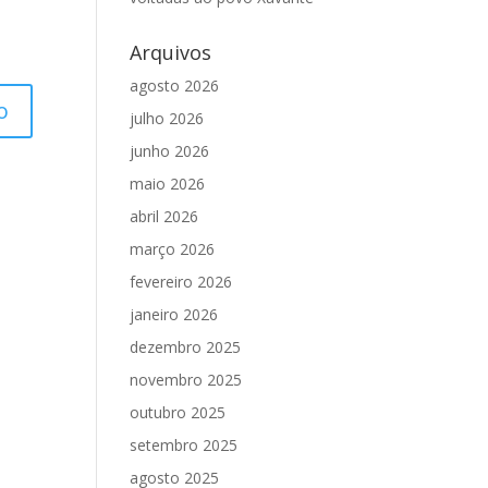
Arquivos
agosto 2026
julho 2026
junho 2026
maio 2026
abril 2026
março 2026
fevereiro 2026
janeiro 2026
dezembro 2025
novembro 2025
outubro 2025
setembro 2025
agosto 2025