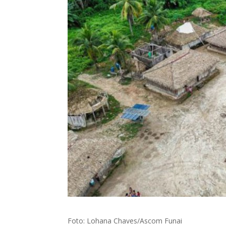
Foto: Lohana Chaves/Ascom Funai