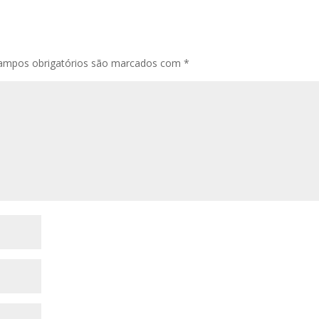
ampos obrigatórios são marcados com
*