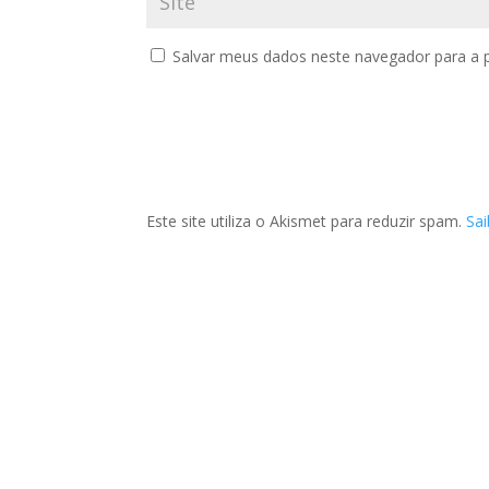
Salvar meus dados neste navegador para a 
Este site utiliza o Akismet para reduzir spam.
Sa