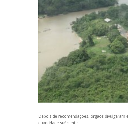
Depois de recomendações, órgãos divulgaram en
quantidade suficiente