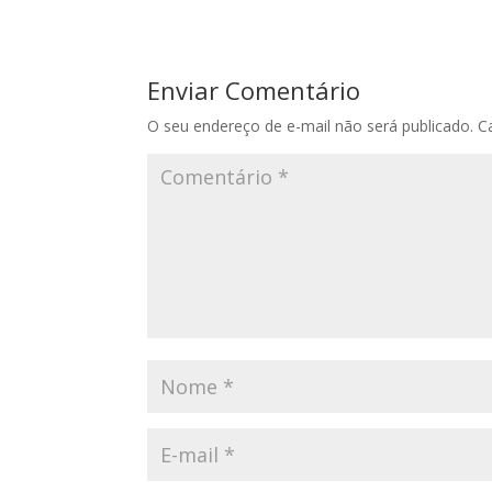
Enviar Comentário
O seu endereço de e-mail não será publicado.
C