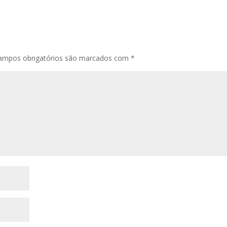
ampos obrigatórios são marcados com
*