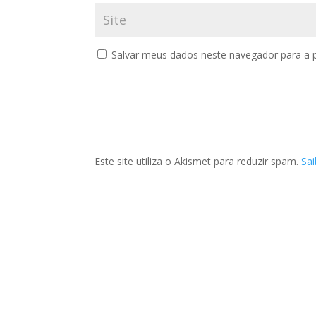
Salvar meus dados neste navegador para a 
Este site utiliza o Akismet para reduzir spam.
Sa