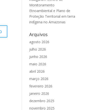
Monitoramento
Etnoambiental e Plano de
Proteção Territorial em terra
indígena no Amazonas
Arquivos
agosto 2026
julho 2026
junho 2026
maio 2026
abril 2026
março 2026
fevereiro 2026
janeiro 2026
dezembro 2025
novembro 2025