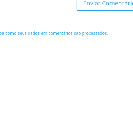
iba como seus dados em comentários são processados
.