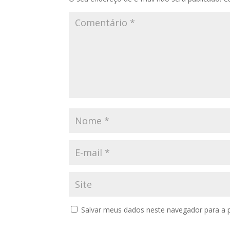
Salvar meus dados neste navegador para a 