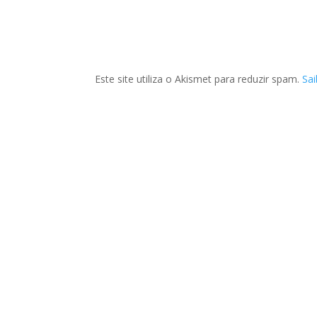
Este site utiliza o Akismet para reduzir spam.
Sa