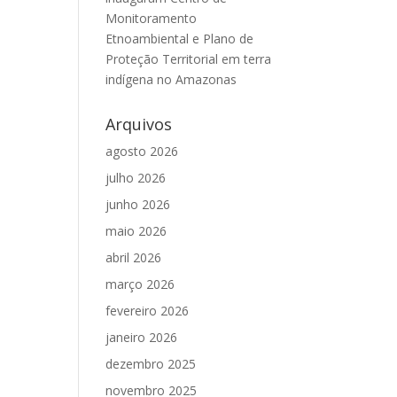
Monitoramento
Etnoambiental e Plano de
Proteção Territorial em terra
indígena no Amazonas
Arquivos
agosto 2026
julho 2026
junho 2026
maio 2026
abril 2026
março 2026
fevereiro 2026
janeiro 2026
dezembro 2025
novembro 2025