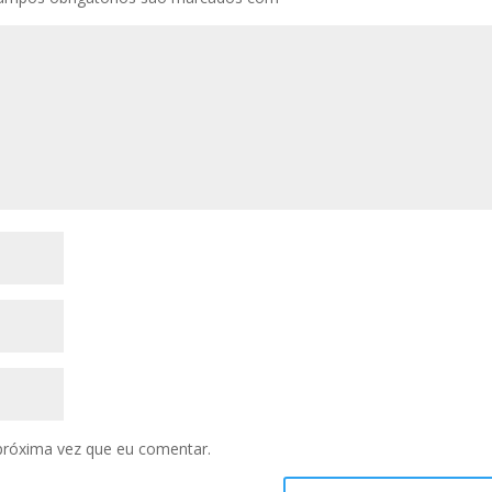
próxima vez que eu comentar.