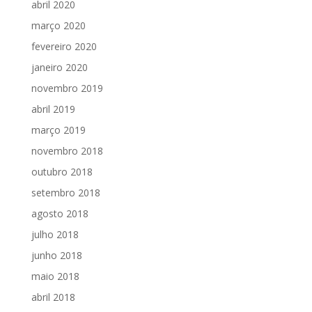
abril 2020
março 2020
fevereiro 2020
janeiro 2020
novembro 2019
abril 2019
março 2019
novembro 2018
outubro 2018
setembro 2018
agosto 2018
julho 2018
junho 2018
maio 2018
abril 2018