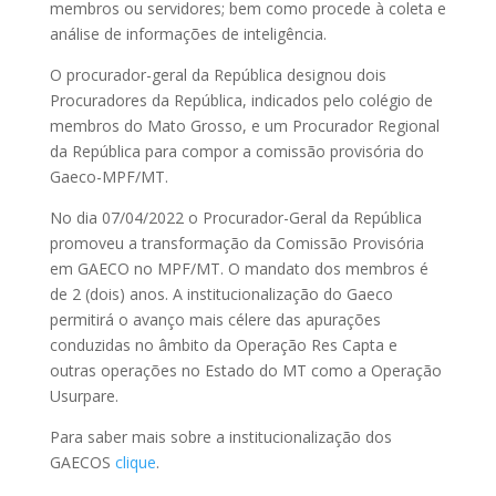
membros ou servidores; bem como procede à coleta e
análise de informações de inteligência.
O procurador-geral da República designou dois
Procuradores da República, indicados pelo colégio de
membros do Mato Grosso, e um Procurador Regional
da República para compor a comissão provisória do
Gaeco-MPF/MT.
No dia 07/04/2022 o Procurador-Geral da República
promoveu a transformação da Comissão Provisória
em GAECO no MPF/MT. O mandato dos membros é
de 2 (dois) anos. A institucionalização do Gaeco
permitirá o avanço mais célere das apurações
conduzidas no âmbito da Operação Res Capta e
outras operações no Estado do MT como a Operação
Usurpare.
Para saber mais sobre a institucionalização dos
GAECOS
clique
.