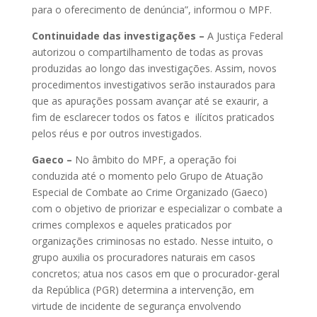
para o oferecimento de denúncia”, informou o MPF.
Continuidade das investigações –
A Justiça Federal
autorizou o compartilhamento de todas as provas
produzidas ao longo das investigações. Assim, novos
procedimentos investigativos serão instaurados para
que as apurações possam avançar até se exaurir, a
fim de esclarecer todos os fatos e ilícitos praticados
pelos réus e por outros investigados.
Gaeco –
No âmbito do MPF, a operação foi
conduzida até o momento pelo Grupo de Atuação
Especial de Combate ao Crime Organizado (Gaeco)
com o objetivo de priorizar e especializar o combate a
crimes complexos e aqueles praticados por
organizações criminosas no estado. Nesse intuito, o
grupo auxilia os procuradores naturais em casos
concretos; atua nos casos em que o procurador-geral
da República (PGR) determina a intervenção, em
virtude de incidente de segurança envolvendo