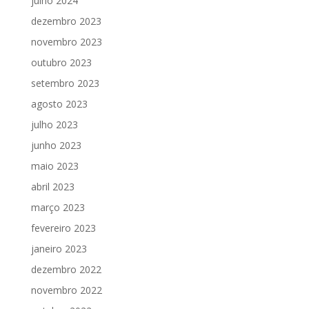
julho 2024
dezembro 2023
novembro 2023
outubro 2023
setembro 2023
agosto 2023
julho 2023
junho 2023
maio 2023
abril 2023
março 2023
fevereiro 2023
janeiro 2023
dezembro 2022
novembro 2022