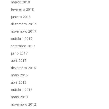
março 2018
fevereiro 2018
janeiro 2018
dezembro 2017
novembro 2017
outubro 2017
setembro 2017
julho 2017
abril 2017
dezembro 2016
maio 2015
abril 2015
outubro 2013
maio 2013
novembro 2012