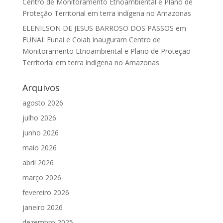
Centro de Monitoramento Etnoambiental e Plano de
Proteção Territorial em terra indígena no Amazonas
ELENILSON DE JESUS BARROSO DOS PASSOS
em
FUNAI: Funai e Coiab inauguram Centro de
Monitoramento Etnoambiental e Plano de Proteção
Territorial em terra indígena no Amazonas
Arquivos
agosto 2026
julho 2026
junho 2026
maio 2026
abril 2026
março 2026
fevereiro 2026
janeiro 2026
dezembro 2025