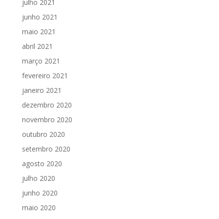
julho 2021
junho 2021
maio 2021
abril 2021
março 2021
fevereiro 2021
janeiro 2021
dezembro 2020
novembro 2020
outubro 2020
setembro 2020
agosto 2020
julho 2020
junho 2020
maio 2020