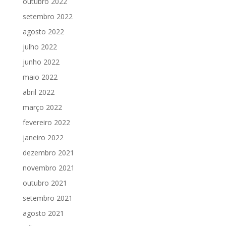
outubro 2022
setembro 2022
agosto 2022
julho 2022
junho 2022
maio 2022
abril 2022
março 2022
fevereiro 2022
janeiro 2022
dezembro 2021
novembro 2021
outubro 2021
setembro 2021
agosto 2021