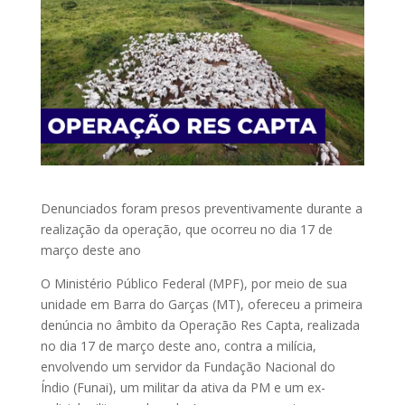
Denunciados foram presos preventivamente durante a
realização da operação, que ocorreu no dia 17 de
março deste ano
O Ministério Público Federal (MPF), por meio de sua
unidade em Barra do Garças (MT), ofereceu a primeira
denúncia no âmbito da Operação Res Capta, realizada
no dia 17 de março deste ano, contra a milícia,
envolvendo um servidor da Fundação Nacional do
Índio (Funai), um militar da ativa da PM e um ex-