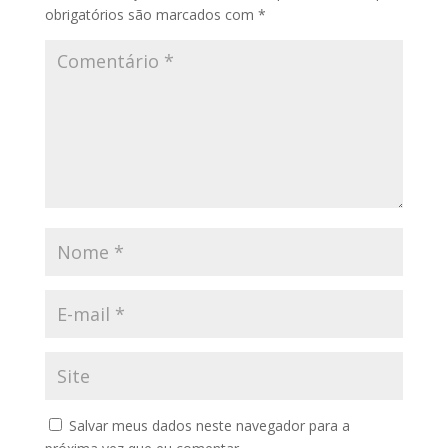
obrigatórios são marcados com
*
Salvar meus dados neste navegador para a