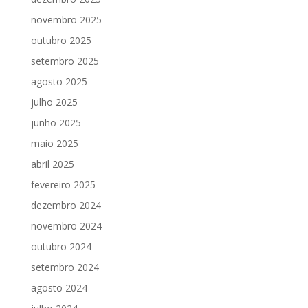
novembro 2025
outubro 2025
setembro 2025
agosto 2025
julho 2025
junho 2025
maio 2025
abril 2025
fevereiro 2025
dezembro 2024
novembro 2024
outubro 2024
setembro 2024
agosto 2024