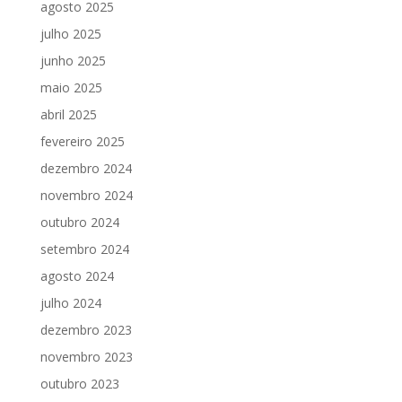
agosto 2025
julho 2025
junho 2025
maio 2025
abril 2025
fevereiro 2025
dezembro 2024
novembro 2024
outubro 2024
setembro 2024
agosto 2024
julho 2024
dezembro 2023
novembro 2023
outubro 2023