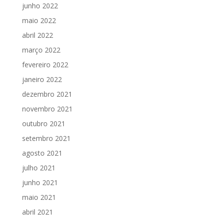
junho 2022
maio 2022
abril 2022
março 2022
fevereiro 2022
janeiro 2022
dezembro 2021
novembro 2021
outubro 2021
setembro 2021
agosto 2021
julho 2021
junho 2021
maio 2021
abril 2021