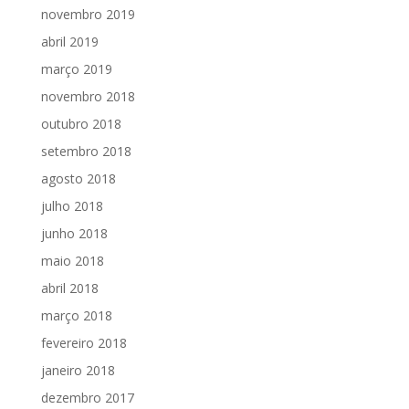
novembro 2019
abril 2019
março 2019
novembro 2018
outubro 2018
setembro 2018
agosto 2018
julho 2018
junho 2018
maio 2018
abril 2018
março 2018
fevereiro 2018
janeiro 2018
dezembro 2017