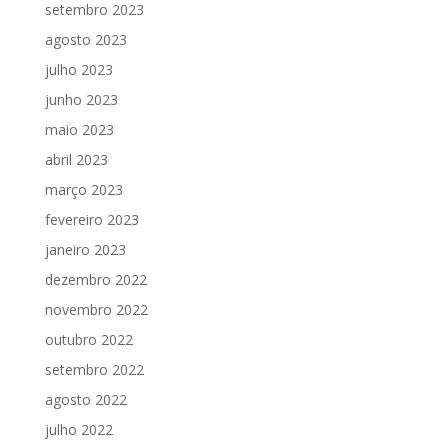
setembro 2023
agosto 2023
julho 2023
junho 2023
maio 2023
abril 2023
março 2023
fevereiro 2023
janeiro 2023
dezembro 2022
novembro 2022
outubro 2022
setembro 2022
agosto 2022
julho 2022