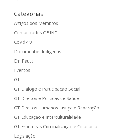
Categorias
Artigos dos Membros
Comunicados OBIND
Covid-19
Documentos Indígenas
Em Pauta
Eventos
GT
GT Diálogo e Participação Social
GT Direitos e Políticas de Saúde
GT Direitos Humanos Justiça e Reparação
GT Educação e Interculturalidade
GT Fronteiras Criminalização e Cidadania
Legislação