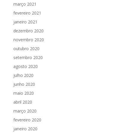
março 2021
fevereiro 2021
janeiro 2021
dezembro 2020
novembro 2020
outubro 2020
setembro 2020
agosto 2020
julho 2020
junho 2020
maio 2020
abril 2020
março 2020
fevereiro 2020
janeiro 2020