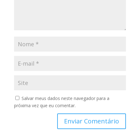
Salvar meus dados neste navegador para a
próxima vez que eu comentar.