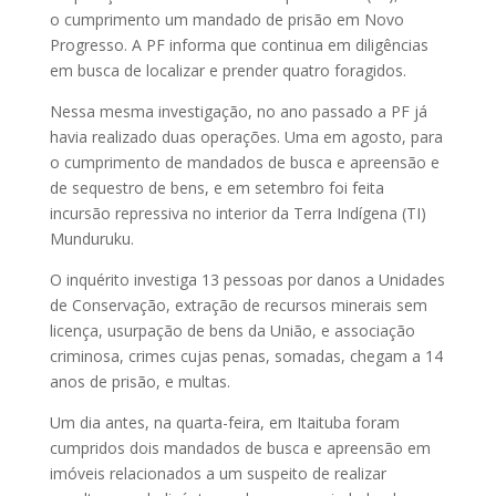
o cumprimento um mandado de prisão em Novo
Progresso. A PF informa que continua em diligências
em busca de localizar e prender quatro foragidos.
Nessa mesma investigação, no ano passado a PF já
havia realizado duas operações. Uma em agosto, para
o cumprimento de mandados de busca e apreensão e
de sequestro de bens, e em setembro foi feita
incursão repressiva no interior da Terra Indígena (TI)
Munduruku.
O inquérito investiga 13 pessoas por danos a Unidades
de Conservação, extração de recursos minerais sem
licença, usurpação de bens da União, e associação
criminosa, crimes cujas penas, somadas, chegam a 14
anos de prisão, e multas.
Um dia antes, na quarta-feira, em Itaituba foram
cumpridos dois mandados de busca e apreensão em
imóveis relacionados a um suspeito de realizar