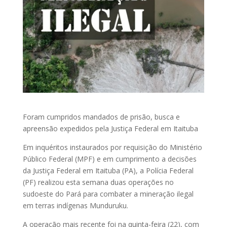
Foram cumpridos mandados de prisão, busca e
apreensão expedidos pela Justiça Federal em Itaituba
Em inquéritos instaurados por requisição do Ministério
Público Federal (MPF) e em cumprimento a decisões
da Justiça Federal em Itaituba (PA), a Polícia Federal
(PF) realizou esta semana duas operações no
sudoeste do Pará para combater a mineração ilegal
em terras indígenas Munduruku.
A operação mais recente foi na quinta-feira (22), com