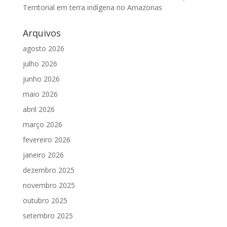
Territorial em terra indígena no Amazonas
Arquivos
agosto 2026
julho 2026
junho 2026
maio 2026
abril 2026
março 2026
fevereiro 2026
janeiro 2026
dezembro 2025
novembro 2025
outubro 2025
setembro 2025