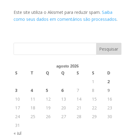
Este site utiliza o Akismet para reduzir spam.
Saiba
como seus dados em comentários são processados
.
agosto 2026
S
T
Q
Q
S
S
D
1
2
3
4
5
6
7
8
9
10
11
12
13
14
15
16
17
18
19
20
21
22
23
24
25
26
27
28
29
30
31
« jul