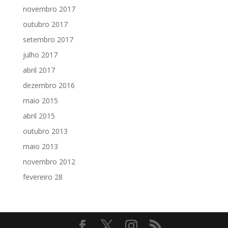
novembro 2017
outubro 2017
setembro 2017
julho 2017
abril 2017
dezembro 2016
maio 2015
abril 2015
outubro 2013
maio 2013
novembro 2012
fevereiro 28