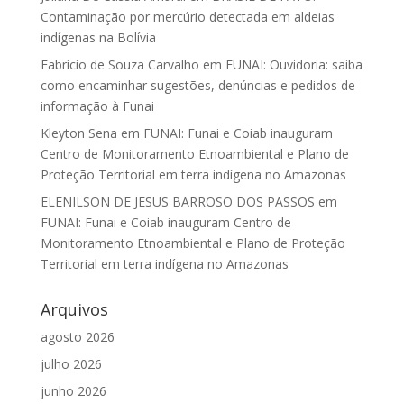
Contaminação por mercúrio detectada em aldeias
indígenas na Bolívia
Fabrício de Souza Carvalho
em
FUNAI: Ouvidoria: saiba
como encaminhar sugestões, denúncias e pedidos de
informação à Funai
Kleyton Sena
em
FUNAI: Funai e Coiab inauguram
Centro de Monitoramento Etnoambiental e Plano de
Proteção Territorial em terra indígena no Amazonas
ELENILSON DE JESUS BARROSO DOS PASSOS
em
FUNAI: Funai e Coiab inauguram Centro de
Monitoramento Etnoambiental e Plano de Proteção
Territorial em terra indígena no Amazonas
Arquivos
agosto 2026
julho 2026
junho 2026