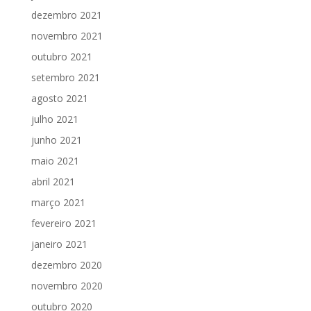
dezembro 2021
novembro 2021
outubro 2021
setembro 2021
agosto 2021
julho 2021
junho 2021
maio 2021
abril 2021
março 2021
fevereiro 2021
janeiro 2021
dezembro 2020
novembro 2020
outubro 2020