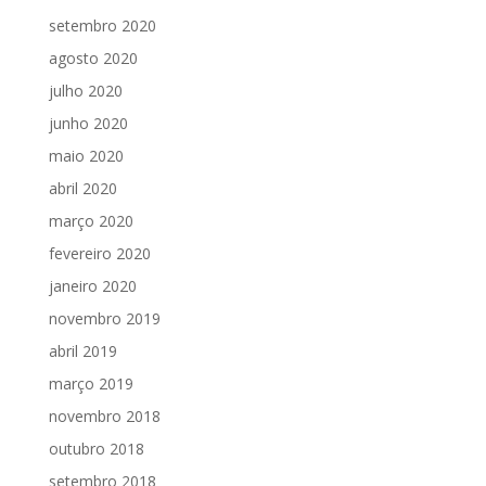
setembro 2020
agosto 2020
julho 2020
junho 2020
maio 2020
abril 2020
março 2020
fevereiro 2020
janeiro 2020
novembro 2019
abril 2019
março 2019
novembro 2018
outubro 2018
setembro 2018