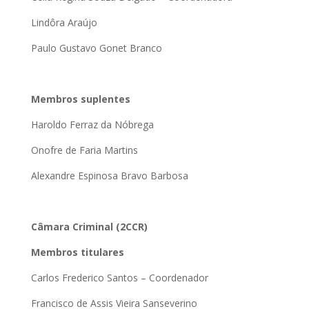
Lindôra Araújo
Paulo Gustavo Gonet Branco
Membros suplentes
Haroldo Ferraz da Nóbrega
Onofre de Faria Martins
Alexandre Espinosa Bravo Barbosa
Câmara Criminal (2CCR)
Membros titulares
Carlos Frederico Santos – Coordenador
Francisco de Assis Vieira Sanseverino