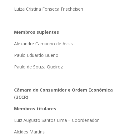
Luiza Cristina Fonseca Frischeisen
Membros suplentes
Alexandre Camanho de Assis
Paulo Eduardo Bueno
Paulo de Souza Queiroz
Câmara do Consumidor e Ordem Econômica
(3CCR)
Membros titulares
Luiz Augusto Santos Lima – Coordenador
Alcides Martins