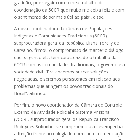
gratidão, prosseguir com o meu trabalho de
coordenação da 5CCR que muito me deixa feliz e com
o sentimento de ser mais útil ao país”, disse.
A nova coordenadora da câmara de Populações
Indígenas e Comunidades Tradicionais (6CCR),
subprocuradora-geral da República Eliana Torelly de
Carvalho, firmou o compromisso de manter o diálogo
que, segundo ela, tem caracterizado o trabalho da
6CCR com as comunidades tradicionais, o governo e a
sociedade civil. “Pretendemos buscar soluções
negociadas, e seremos persistentes em relação aos
problemas que atingem os povos tradicionais do
Brasil”, afirmou.
Por fim, o novo coordenador da Câmara de Controle
Externo da Atividade Policial e Sistema Prisional
(7CCR), subprocurador-geral da República Francisco
Rodrigues Sobrinho, se comprometeu a desempenhar
a função frente ao colegiado com cautela e dedicação.