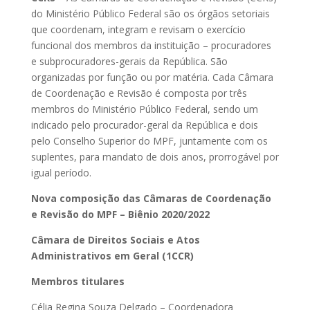
do Ministério Público Federal são os órgãos setoriais
que coordenam, integram e revisam o exercício
funcional dos membros da instituição – procuradores
e subprocuradores-gerais da República. São
organizadas por função ou por matéria. Cada Câmara
de Coordenação e Revisão é composta por três
membros do Ministério Público Federal, sendo um
indicado pelo procurador-geral da República e dois
pelo Conselho Superior do MPF, juntamente com os
suplentes, para mandato de dois anos, prorrogável por
igual período.
Nova composição das Câmaras de Coordenação
e Revisão do MPF – Biênio 2020/2022
Câmara de Direitos Sociais e Atos
Administrativos em Geral (1CCR)
Membros titulares
Célia Regina Souza Delgado – Coordenadora