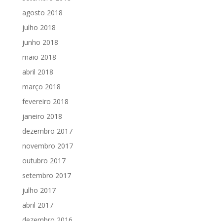
agosto 2018
julho 2018
junho 2018
maio 2018
abril 2018
março 2018
fevereiro 2018
janeiro 2018
dezembro 2017
novembro 2017
outubro 2017
setembro 2017
julho 2017
abril 2017
dezembro 2016