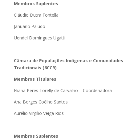
Membros Suplentes
Cláudio Dutra Fontella
Januário Paludo
Uendel Domingues Ugatti
Câmara de Populações Indígenas e Comunidades
Tradicionais (6CCR)
Membros Titulares
Eliana Peres Torelly de Carvalho – Coordenadora
Ana Borges Coêlho Santos
Aurélio Virgílio Veiga Rios
Membros Suplentes