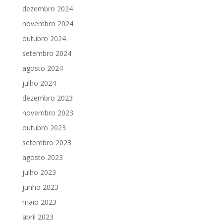
dezembro 2024
novembro 2024
outubro 2024
setembro 2024
agosto 2024
julho 2024
dezembro 2023
novembro 2023
outubro 2023
setembro 2023
agosto 2023
julho 2023
junho 2023
maio 2023
abril 2023