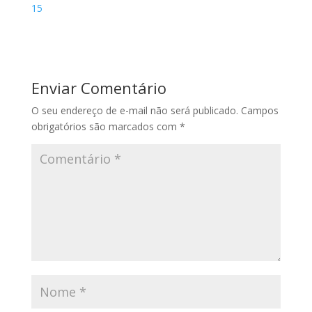
15
Enviar Comentário
O seu endereço de e-mail não será publicado.
Campos
obrigatórios são marcados com
*