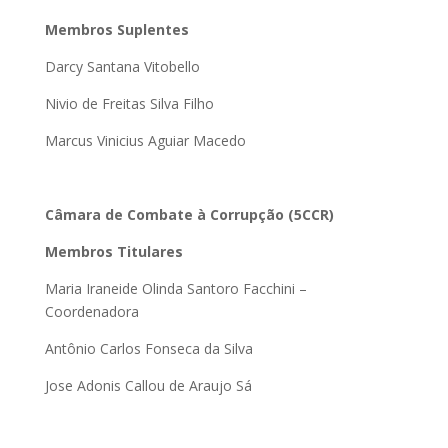
Membros Suplentes
Darcy Santana Vitobello
Nivio de Freitas Silva Filho
Marcus Vinicius Aguiar Macedo
Câmara de Combate à Corrupção (5CCR)
Membros Titulares
Maria Iraneide Olinda Santoro Facchini –
Coordenadora
Antônio Carlos Fonseca da Silva
Jose Adonis Callou de Araujo Sá