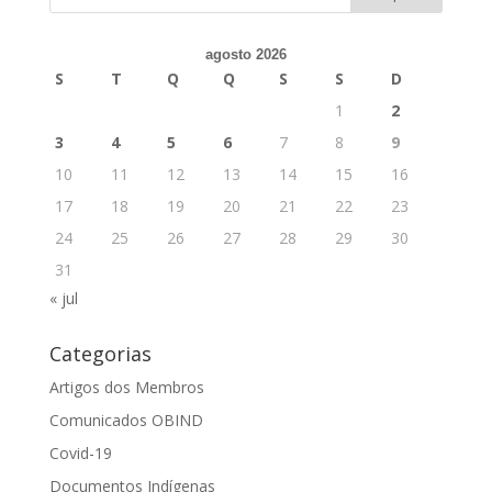
agosto 2026
S
T
Q
Q
S
S
D
1
2
3
4
5
6
7
8
9
10
11
12
13
14
15
16
17
18
19
20
21
22
23
24
25
26
27
28
29
30
31
« jul
Categorias
Artigos dos Membros
Comunicados OBIND
Covid-19
Documentos Indígenas