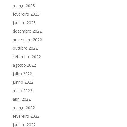
março 2023
fevereiro 2023
janeiro 2023
dezembro 2022
novembro 2022
outubro 2022
setembro 2022
agosto 2022
julho 2022
junho 2022
maio 2022
abril 2022
março 2022
fevereiro 2022
janeiro 2022