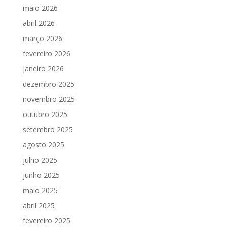
maio 2026
abril 2026
março 2026
fevereiro 2026
janeiro 2026
dezembro 2025
novembro 2025
outubro 2025
setembro 2025
agosto 2025
julho 2025
junho 2025
maio 2025
abril 2025
fevereiro 2025