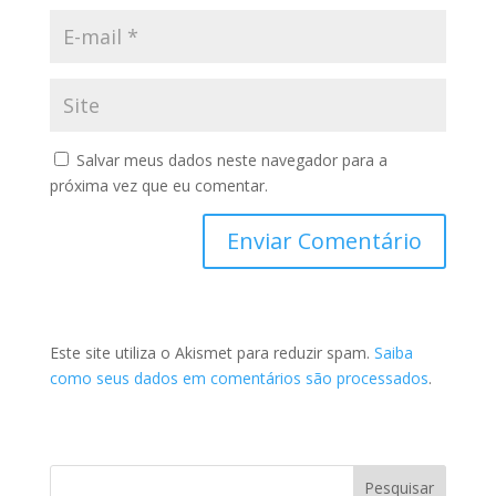
Salvar meus dados neste navegador para a
próxima vez que eu comentar.
Este site utiliza o Akismet para reduzir spam.
Saiba
como seus dados em comentários são processados
.