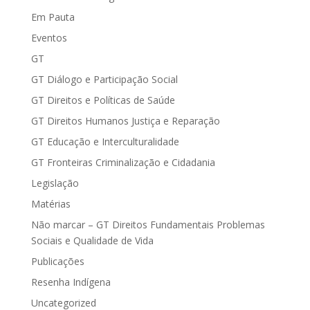
Em Pauta
Eventos
GT
GT Diálogo e Participação Social
GT Direitos e Políticas de Saúde
GT Direitos Humanos Justiça e Reparação
GT Educação e Interculturalidade
GT Fronteiras Criminalização e Cidadania
Legislação
Matérias
Não marcar – GT Direitos Fundamentais Problemas
Sociais e Qualidade de Vida
Publicações
Resenha Indígena
Uncategorized