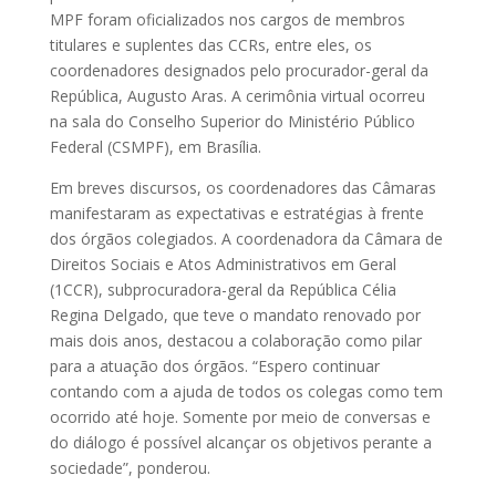
MPF foram oficializados nos cargos de membros
titulares e suplentes das CCRs, entre eles, os
coordenadores designados pelo procurador-geral da
República, Augusto Aras. A cerimônia virtual ocorreu
na sala do Conselho Superior do Ministério Público
Federal (CSMPF), em Brasília.
Em breves discursos, os coordenadores das Câmaras
manifestaram as expectativas e estratégias à frente
dos órgãos colegiados. A coordenadora da Câmara de
Direitos Sociais e Atos Administrativos em Geral
(1CCR), subprocuradora-geral da República Célia
Regina Delgado, que teve o mandato renovado por
mais dois anos, destacou a colaboração como pilar
para a atuação dos órgãos. “Espero continuar
contando com a ajuda de todos os colegas como tem
ocorrido até hoje. Somente por meio de conversas e
do diálogo é possível alcançar os objetivos perante a
sociedade”, ponderou.