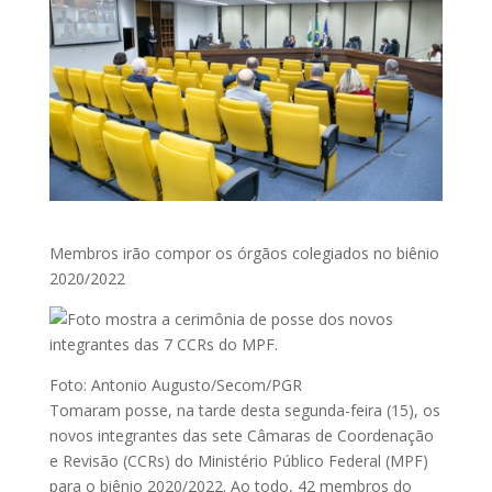
Membros irão compor os órgãos colegiados no biênio
2020/2022
Foto: Antonio Augusto/Secom/PGR
Tomaram posse, na tarde desta segunda-feira (15), os
novos integrantes das sete Câmaras de Coordenação
e Revisão (CCRs) do Ministério Público Federal (MPF)
para o biênio 2020/2022. Ao todo, 42 membros do