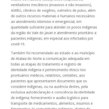
ventiladores mecânicos (invasivos e não invasivos),
AMBU, cilindros de oxigênio, oxímetro de pulso, além
de outros recursos materiais e humanos necessários
ao atendimento intensivo e emergencial, em
quantidade suficiente para atender os povos indígenas
da região do Vale do Javari e atendimento prioritário a
pacientes indígenas, em especial aos infectados por
covid-19.
Também foi recomendado ao estado e ao município
de Atalaia do Norte a comunicação adequada em
todas as etapas do tratamento e registro de
identidade indígena e pertencimento étnico nos
prontuários médicos, relatórios, certidões, aos
pacientes que apresentarem documento que os
considere indígenas, ou na ausência destes, pela
exclusiva autodeclaração e consciência da identidade
de indígena; fornecimento e auxílio logístico para
transporte de medicamentos, alimentos, insumos e
ferramentas às comunidades indígenas, dentro de