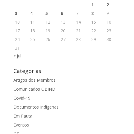
1
2
3
4
5
6
7
8
9
10
11
12
13
14
15
16
17
18
19
20
21
22
23
24
25
26
27
28
29
30
31
« jul
Categorias
Artigos dos Membros
Comunicados OBIND
Covid-19
Documentos Indígenas
Em Pauta
Eventos
GT