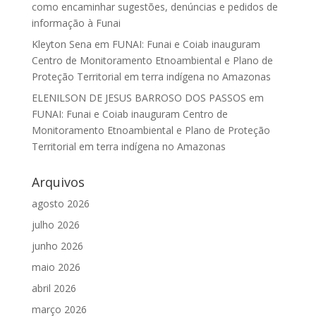
como encaminhar sugestões, denúncias e pedidos de
informação à Funai
Kleyton Sena
em
FUNAI: Funai e Coiab inauguram
Centro de Monitoramento Etnoambiental e Plano de
Proteção Territorial em terra indígena no Amazonas
ELENILSON DE JESUS BARROSO DOS PASSOS
em
FUNAI: Funai e Coiab inauguram Centro de
Monitoramento Etnoambiental e Plano de Proteção
Territorial em terra indígena no Amazonas
Arquivos
agosto 2026
julho 2026
junho 2026
maio 2026
abril 2026
março 2026