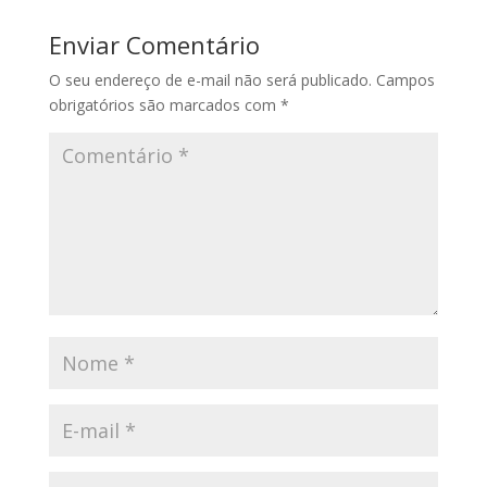
Enviar Comentário
O seu endereço de e-mail não será publicado.
Campos
obrigatórios são marcados com
*