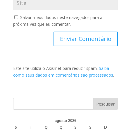
Salvar meus dados neste navegador para a
próxima vez que eu comentar.
Este site utiliza o Akismet para reduzir spam.
Saiba
como seus dados em comentários são processados
.
agosto 2026
S
T
Q
Q
S
S
D