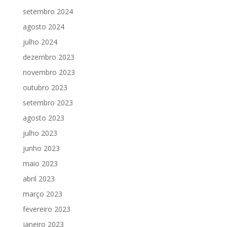
setembro 2024
agosto 2024
julho 2024
dezembro 2023
novembro 2023
outubro 2023
setembro 2023
agosto 2023
julho 2023
junho 2023
maio 2023
abril 2023
março 2023
fevereiro 2023
janeiro 2023