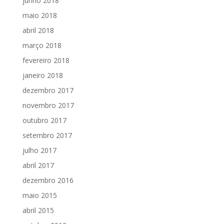
junho 2018
maio 2018
abril 2018
março 2018
fevereiro 2018
janeiro 2018
dezembro 2017
novembro 2017
outubro 2017
setembro 2017
julho 2017
abril 2017
dezembro 2016
maio 2015
abril 2015