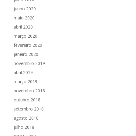
junho 2020
maio 2020
abril 2020
março 2020
fevereiro 2020
janeiro 2020
novembro 2019
abril 2019
março 2019
novembro 2018
outubro 2018
setembro 2018
agosto 2018
julho 2018