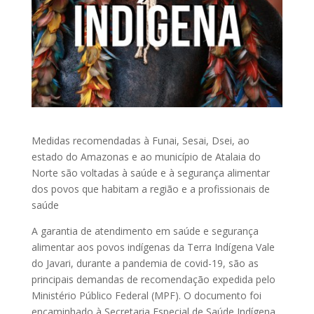
Medidas recomendadas à Funai, Sesai, Dsei, ao
estado do Amazonas e ao município de Atalaia do
Norte são voltadas à saúde e à segurança alimentar
dos povos que habitam a região e a profissionais de
saúde
A garantia de atendimento em saúde e segurança
alimentar aos povos indígenas da Terra Indígena Vale
do Javari, durante a pandemia de covid-19, são as
principais demandas de recomendação expedida pelo
Ministério Público Federal (MPF). O documento foi
encaminhado à Secretaria Especial de Saúde Indígena