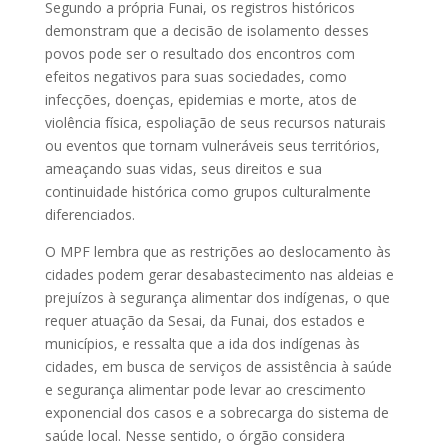
Segundo a própria Funai, os registros históricos
demonstram que a decisão de isolamento desses
povos pode ser o resultado dos encontros com
efeitos negativos para suas sociedades, como
infecções, doenças, epidemias e morte, atos de
violência física, espoliação de seus recursos naturais
ou eventos que tornam vulneráveis seus territórios,
ameaçando suas vidas, seus direitos e sua
continuidade histórica como grupos culturalmente
diferenciados.
O MPF lembra que as restrições ao deslocamento às
cidades podem gerar desabastecimento nas aldeias e
prejuízos à segurança alimentar dos indígenas, o que
requer atuação da Sesai, da Funai, dos estados e
municípios, e ressalta que a ida dos indígenas às
cidades, em busca de serviços de assistência à saúde
e segurança alimentar pode levar ao crescimento
exponencial dos casos e a sobrecarga do sistema de
saúde local. Nesse sentido, o órgão considera