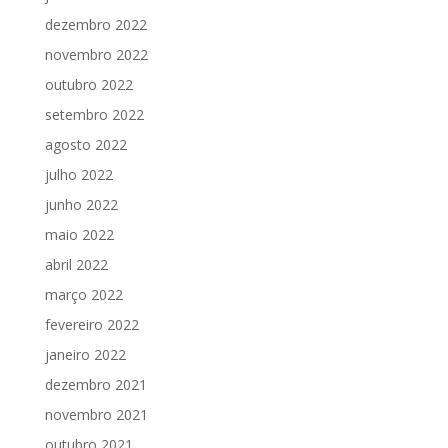
dezembro 2022
novembro 2022
outubro 2022
setembro 2022
agosto 2022
julho 2022
junho 2022
maio 2022
abril 2022
março 2022
fevereiro 2022
janeiro 2022
dezembro 2021
novembro 2021
outubro 2021