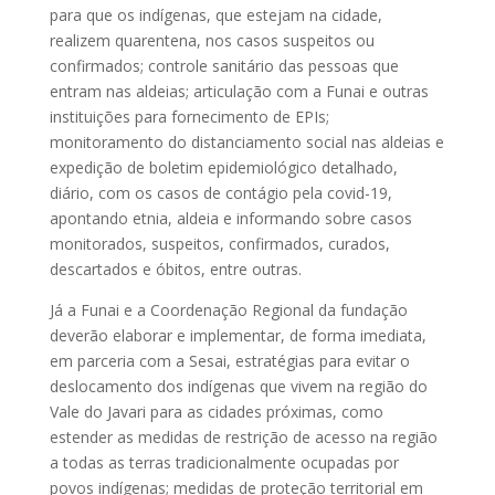
para que os indígenas, que estejam na cidade,
realizem quarentena, nos casos suspeitos ou
confirmados; controle sanitário das pessoas que
entram nas aldeias; articulação com a Funai e outras
instituições para fornecimento de EPIs;
monitoramento do distanciamento social nas aldeias e
expedição de boletim epidemiológico detalhado,
diário, com os casos de contágio pela covid-19,
apontando etnia, aldeia e informando sobre casos
monitorados, suspeitos, confirmados, curados,
descartados e óbitos, entre outras.
Já a Funai e a Coordenação Regional da fundação
deverão elaborar e implementar, de forma imediata,
em parceria com a Sesai, estratégias para evitar o
deslocamento dos indígenas que vivem na região do
Vale do Javari para as cidades próximas, como
estender as medidas de restrição de acesso na região
a todas as terras tradicionalmente ocupadas por
povos indígenas; medidas de proteção territorial em