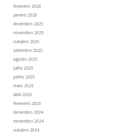
fevereiro 2026
janeiro 2026
dezembro 2025
novembro 2025
outubro 2025
setembro 2025
agosto 2025
julho 2025
junho 2025
maio 2025
abril 2025
fevereiro 2025
dezembro 2024
novembro 2024
outubro 2024