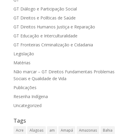
GT Diálogo e Participação Social
GT Direitos e Políticas de Saúde
GT Direitos Humanos Justiça e Reparação
GT Educação e Interculturalidade
GT Fronteiras Criminalização e Cidadania
Legislação
Matérias
Não marcar – GT Direitos Fundamentais Problemas
Sociais e Qualidade de Vida
Publicações
Resenha Indígena
Uncategorized
Tags
Acre
Alagoas
am
Amapá
Amazonas
Bahia