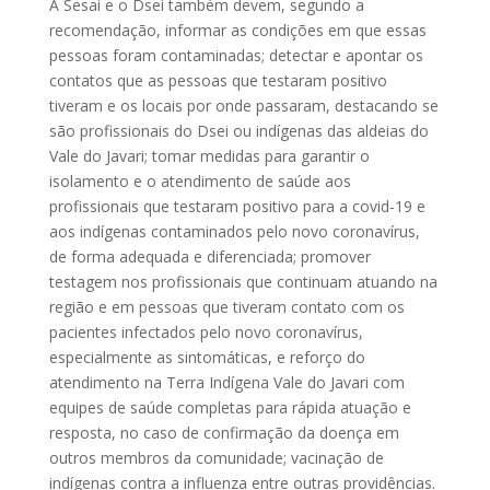
A Sesai e o Dsei também devem, segundo a
recomendação, informar as condições em que essas
pessoas foram contaminadas; detectar e apontar os
contatos que as pessoas que testaram positivo
tiveram e os locais por onde passaram, destacando se
são profissionais do Dsei ou indígenas das aldeias do
Vale do Javari; tomar medidas para garantir o
isolamento e o atendimento de saúde aos
profissionais que testaram positivo para a covid-19 e
aos indígenas contaminados pelo novo coronavírus,
de forma adequada e diferenciada; promover
testagem nos profissionais que continuam atuando na
região e em pessoas que tiveram contato com os
pacientes infectados pelo novo coronavírus,
especialmente as sintomáticas, e reforço do
atendimento na Terra Indígena Vale do Javari com
equipes de saúde completas para rápida atuação e
resposta, no caso de confirmação da doença em
outros membros da comunidade; vacinação de
indígenas contra a influenza entre outras providências.