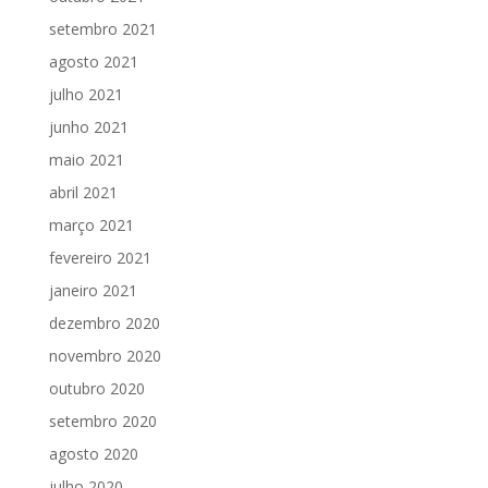
setembro 2021
agosto 2021
julho 2021
junho 2021
maio 2021
abril 2021
março 2021
fevereiro 2021
janeiro 2021
dezembro 2020
novembro 2020
outubro 2020
setembro 2020
agosto 2020
julho 2020