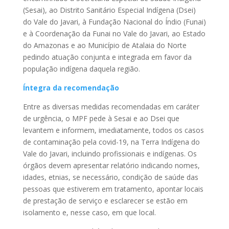
(Sesai), ao Distrito Sanitário Especial Indígena (Dsei)
do Vale do Javari, à Fundação Nacional do Índio (Funai)
e à Coordenação da Funai no Vale do Javari, ao Estado
do Amazonas e ao Município de Atalaia do Norte
pedindo atuação conjunta e integrada em favor da
população indígena daquela região.
Íntegra da recomendação
Entre as diversas medidas recomendadas em caráter
de urgência, o MPF pede à Sesai e ao Dsei que
levantem e informem, imediatamente, todos os casos
de contaminação pela covid-19, na Terra Indígena do
Vale do Javari, incluindo profissionais e indígenas. Os
órgãos devem apresentar relatório indicando nomes,
idades, etnias, se necessário, condição de saúde das
pessoas que estiverem em tratamento, apontar locais
de prestação de serviço e esclarecer se estão em
isolamento e, nesse caso, em que local.