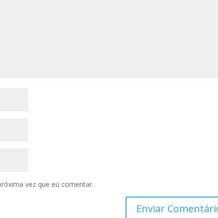
próxima vez que eu comentar.