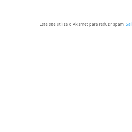
Este site utiliza o Akismet para reduzir spam.
Sa