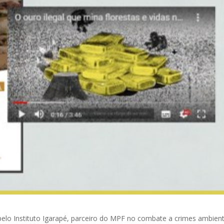
 pelo Instituto Igarapé, parceiro do MPF no combate a crimes ambient