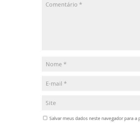
Salvar meus dados neste navegador para a 