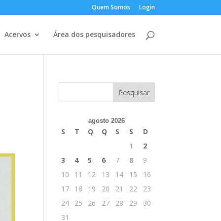
Quem Somos
Login
Acervos
Área dos pesquisadores
agosto 2026
S
T
Q
Q
S
S
D
1
2
3
4
5
6
7
8
9
10
11
12
13
14
15
16
17
18
19
20
21
22
23
24
25
26
27
28
29
30
31