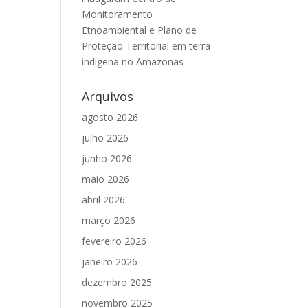
Monitoramento
Etnoambiental e Plano de
Proteção Territorial em terra
indígena no Amazonas
Arquivos
agosto 2026
julho 2026
junho 2026
maio 2026
abril 2026
março 2026
fevereiro 2026
janeiro 2026
dezembro 2025
novembro 2025