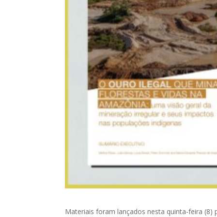
Materiais foram lançados nesta quinta-feira (8)