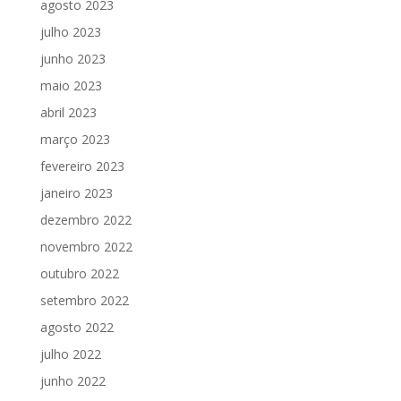
agosto 2023
julho 2023
junho 2023
maio 2023
abril 2023
março 2023
fevereiro 2023
janeiro 2023
dezembro 2022
novembro 2022
outubro 2022
setembro 2022
agosto 2022
julho 2022
junho 2022