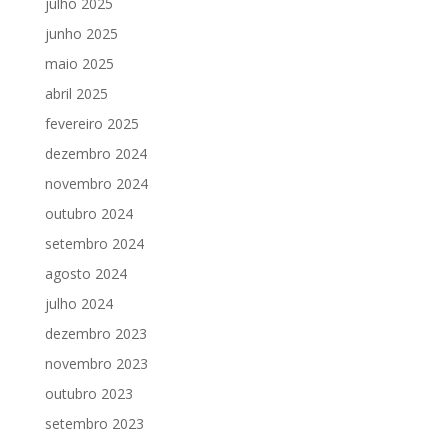
julho 2025
junho 2025
maio 2025
abril 2025
fevereiro 2025
dezembro 2024
novembro 2024
outubro 2024
setembro 2024
agosto 2024
julho 2024
dezembro 2023
novembro 2023
outubro 2023
setembro 2023