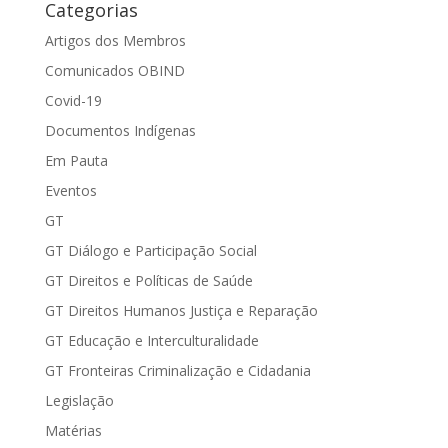
Categorias
Artigos dos Membros
Comunicados OBIND
Covid-19
Documentos Indígenas
Em Pauta
Eventos
GT
GT Diálogo e Participação Social
GT Direitos e Políticas de Saúde
GT Direitos Humanos Justiça e Reparação
GT Educação e Interculturalidade
GT Fronteiras Criminalização e Cidadania
Legislação
Matérias