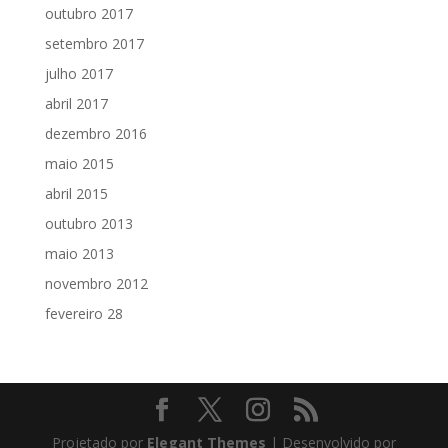
outubro 2017
setembro 2017
julho 2017
abril 2017
dezembro 2016
maio 2015
abril 2015
outubro 2013
maio 2013
novembro 2012
fevereiro 28
Projetado por
Elegant Themes
| Desenvolvido por