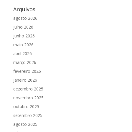
Arquivos
agosto 2026
julho 2026
junho 2026
maio 2026
abril 2026
março 2026
fevereiro 2026
janeiro 2026
dezembro 2025
novembro 2025
outubro 2025
setembro 2025
agosto 2025