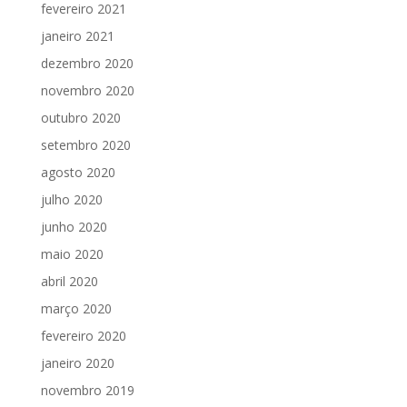
fevereiro 2021
janeiro 2021
dezembro 2020
novembro 2020
outubro 2020
setembro 2020
agosto 2020
julho 2020
junho 2020
maio 2020
abril 2020
março 2020
fevereiro 2020
janeiro 2020
novembro 2019