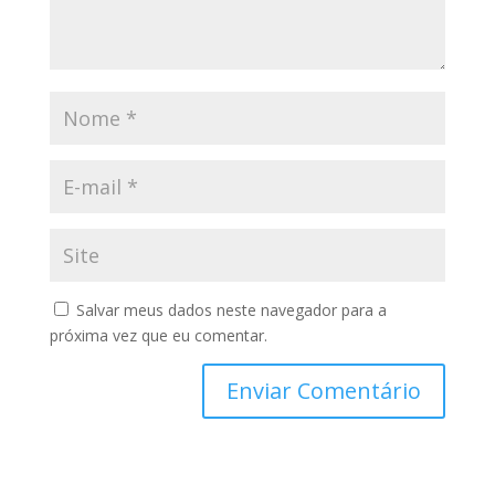
Salvar meus dados neste navegador para a
próxima vez que eu comentar.