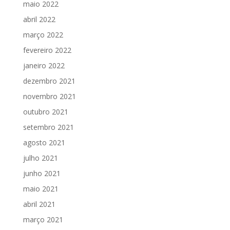
maio 2022
abril 2022
março 2022
fevereiro 2022
janeiro 2022
dezembro 2021
novembro 2021
outubro 2021
setembro 2021
agosto 2021
julho 2021
junho 2021
maio 2021
abril 2021
março 2021