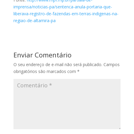
imprensa/noticias-pa/sentenca-anula-portaria-que-
liberava-registro-de-fazendas-em-terras-indigenas-na-
regiao-de-altamira-pa
Enviar Comentário
O seu endereço de e-mail não será publicado.
Campos
obrigatórios são marcados com
*