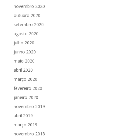
novembro 2020
outubro 2020
setembro 2020
agosto 2020
julho 2020
junho 2020
maio 2020
abril 2020
março 2020
fevereiro 2020
janeiro 2020
novembro 2019
abril 2019
março 2019
novembro 2018