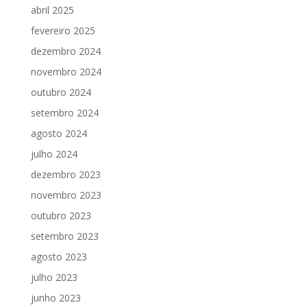
abril 2025
fevereiro 2025
dezembro 2024
novembro 2024
outubro 2024
setembro 2024
agosto 2024
julho 2024
dezembro 2023
novembro 2023
outubro 2023
setembro 2023
agosto 2023
julho 2023
junho 2023