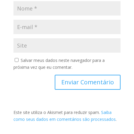
Salvar meus dados neste navegador para a
próxima vez que eu comentar.
Este site utiliza o Akismet para reduzir spam.
Saiba
como seus dados em comentários são processados
.