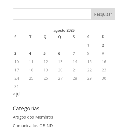
agosto 2026
S
T
Q
Q
S
S
D
1
2
3
4
5
6
7
8
9
10
11
12
13
14
15
16
17
18
19
20
21
22
23
24
25
26
27
28
29
30
31
« jul
Categorias
Artigos dos Membros
Comunicados OBIND