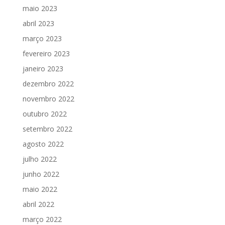
maio 2023
abril 2023
março 2023
fevereiro 2023
janeiro 2023
dezembro 2022
novembro 2022
outubro 2022
setembro 2022
agosto 2022
julho 2022
junho 2022
maio 2022
abril 2022
março 2022