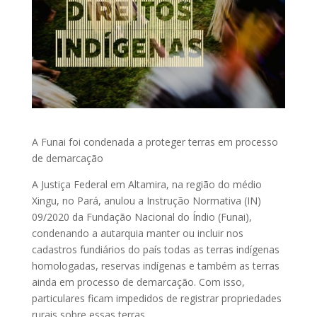
A Funai foi condenada a proteger terras em processo
de demarcação
A Justiça Federal em Altamira, na região do médio
Xingu, no Pará, anulou a Instrução Normativa (IN)
09/2020 da Fundação Nacional do Índio (Funai),
condenando a autarquia manter ou incluir nos
cadastros fundiários do país todas as terras indígenas
homologadas, reservas indígenas e também as terras
ainda em processo de demarcação. Com isso,
particulares ficam impedidos de registrar propriedades
rurais sobre essas terras.