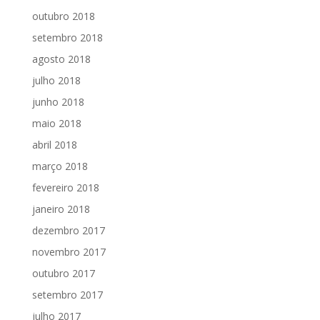
outubro 2018
setembro 2018
agosto 2018
julho 2018
junho 2018
maio 2018
abril 2018
março 2018
fevereiro 2018
janeiro 2018
dezembro 2017
novembro 2017
outubro 2017
setembro 2017
julho 2017