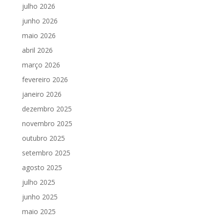
julho 2026
junho 2026
maio 2026
abril 2026
março 2026
fevereiro 2026
janeiro 2026
dezembro 2025
novembro 2025
outubro 2025
setembro 2025
agosto 2025
julho 2025
junho 2025
maio 2025