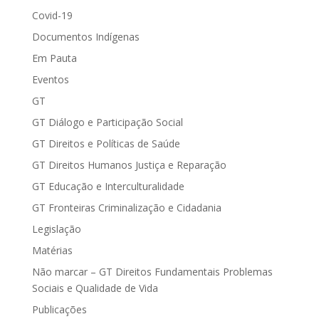
Covid-19
Documentos Indígenas
Em Pauta
Eventos
GT
GT Diálogo e Participação Social
GT Direitos e Políticas de Saúde
GT Direitos Humanos Justiça e Reparação
GT Educação e Interculturalidade
GT Fronteiras Criminalização e Cidadania
Legislação
Matérias
Não marcar – GT Direitos Fundamentais Problemas
Sociais e Qualidade de Vida
Publicações