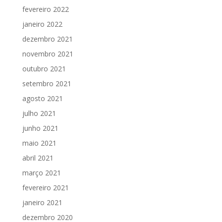
fevereiro 2022
janeiro 2022
dezembro 2021
novembro 2021
outubro 2021
setembro 2021
agosto 2021
julho 2021
junho 2021
maio 2021
abril 2021
março 2021
fevereiro 2021
janeiro 2021
dezembro 2020