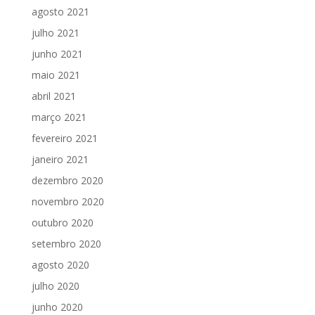
agosto 2021
julho 2021
junho 2021
maio 2021
abril 2021
março 2021
fevereiro 2021
janeiro 2021
dezembro 2020
novembro 2020
outubro 2020
setembro 2020
agosto 2020
julho 2020
junho 2020