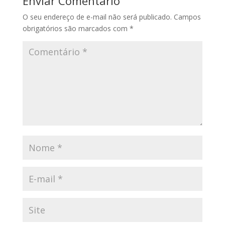
Enviar Comentário
O seu endereço de e-mail não será publicado.
Campos
obrigatórios são marcados com
*