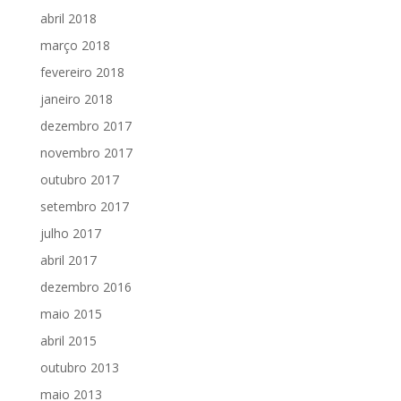
abril 2018
março 2018
fevereiro 2018
janeiro 2018
dezembro 2017
novembro 2017
outubro 2017
setembro 2017
julho 2017
abril 2017
dezembro 2016
maio 2015
abril 2015
outubro 2013
maio 2013