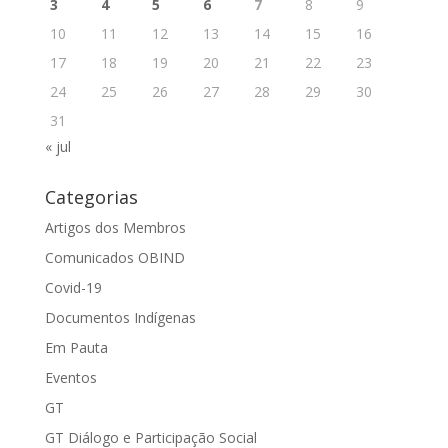
3
4
5
6
7
8
9
10
11
12
13
14
15
16
17
18
19
20
21
22
23
24
25
26
27
28
29
30
31
« jul
Categorias
Artigos dos Membros
Comunicados OBIND
Covid-19
Documentos Indígenas
Em Pauta
Eventos
GT
GT Diálogo e Participação Social