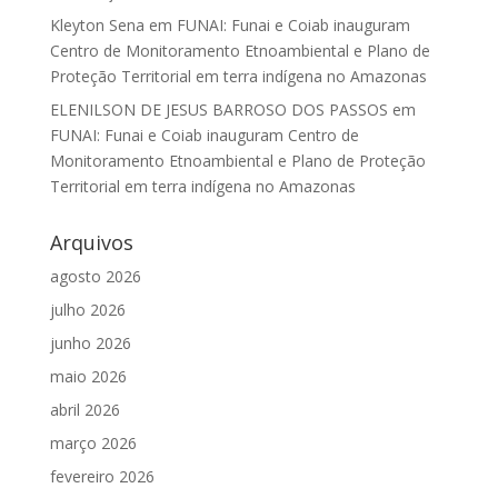
Kleyton Sena
em
FUNAI: Funai e Coiab inauguram
Centro de Monitoramento Etnoambiental e Plano de
Proteção Territorial em terra indígena no Amazonas
ELENILSON DE JESUS BARROSO DOS PASSOS
em
FUNAI: Funai e Coiab inauguram Centro de
Monitoramento Etnoambiental e Plano de Proteção
Territorial em terra indígena no Amazonas
Arquivos
agosto 2026
julho 2026
junho 2026
maio 2026
abril 2026
março 2026
fevereiro 2026