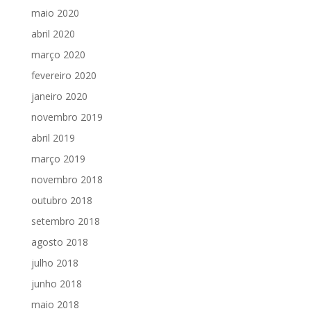
maio 2020
abril 2020
março 2020
fevereiro 2020
janeiro 2020
novembro 2019
abril 2019
março 2019
novembro 2018
outubro 2018
setembro 2018
agosto 2018
julho 2018
junho 2018
maio 2018