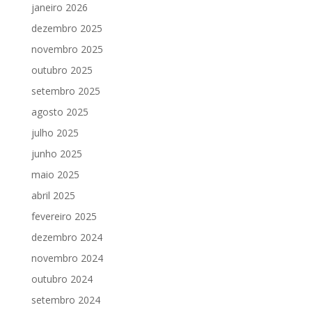
janeiro 2026
dezembro 2025
novembro 2025
outubro 2025
setembro 2025
agosto 2025
julho 2025
junho 2025
maio 2025
abril 2025
fevereiro 2025
dezembro 2024
novembro 2024
outubro 2024
setembro 2024