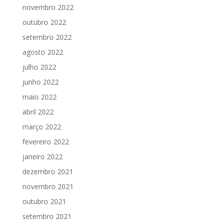
novembro 2022
outubro 2022
setembro 2022
agosto 2022
julho 2022
junho 2022
maio 2022
abril 2022
março 2022
fevereiro 2022
janeiro 2022
dezembro 2021
novembro 2021
outubro 2021
setembro 2021