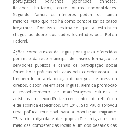
portugueses, bolivianos, japoneses, chineses,
italianos, haitianos, entre outras nacionalidades.
Segundo Zamur, os números podem ser ainda
maiores, visto que não há como contabilizar os casos
irregulares. Por isso, estima-se que a estatística
chegue ao dobro dos dados levantados pela Polícia
Federal.
Ações como cursos de língua portuguesa oferecidos
por meio da rede municipal de ensino, formação de
servidores públicos e canais de participação social
foram boas práticas relatadas pela coordenadora. Ela
também frisou a elaboração de um guia de acesso a
direitos, disponível em sete línguas, além da promoção
e reconhecimento de manifestações culturais e
artísticas e de experiências com centros de referência
e de acolhida específicos. Em 2016, São Paulo aprovou
uma política municipal para a população migrante.
“Garantir a dignidade das populações imigrantes por
meio das competências locais é um dos desafios das