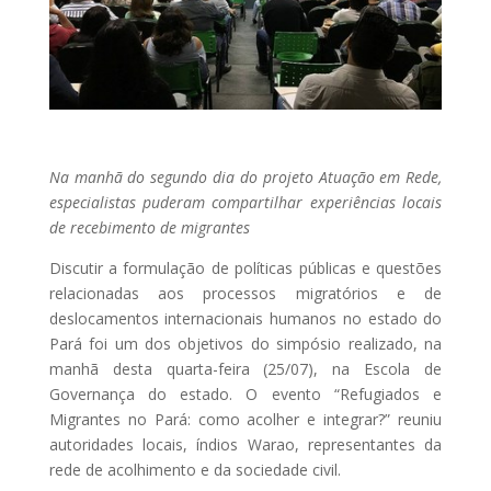
Na manhã do segundo dia do projeto Atuação em Rede,
especialistas puderam compartilhar experiências locais
de recebimento de migrantes
Discutir a formulação de políticas públicas e questões
relacionadas aos processos migratórios e de
deslocamentos internacionais humanos no estado do
Pará foi um dos objetivos do simpósio realizado, na
manhã desta quarta-feira (25/07), na Escola de
Governança do estado. O evento “Refugiados e
Migrantes no Pará: como acolher e integrar?” reuniu
autoridades locais, índios Warao, representantes da
rede de acolhimento e da sociedade civil.