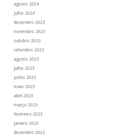
agosto 2024
julho 2024
dezembro 2023
novembro 2023
outubro 2023
setembro 2023
agosto 2023
julho 2023
junho 2023
maio 2023
abril 2023
março 2023
fevereiro 2023
janeiro 2023
dezembro 2022