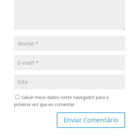
Salvar meus dados neste navegador para a
próxima vez que eu comentar.