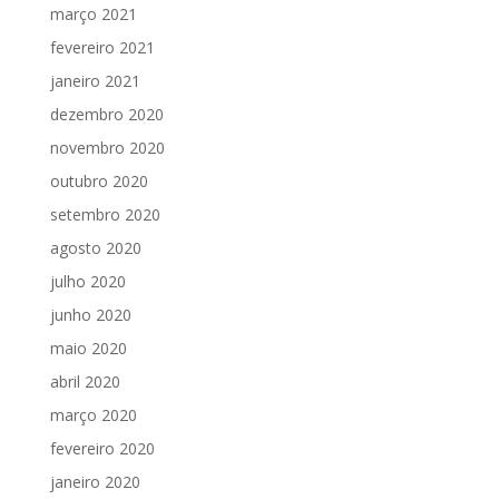
março 2021
fevereiro 2021
janeiro 2021
dezembro 2020
novembro 2020
outubro 2020
setembro 2020
agosto 2020
julho 2020
junho 2020
maio 2020
abril 2020
março 2020
fevereiro 2020
janeiro 2020