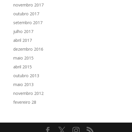
novembro 2017
outubro 2017
setembro 2017
julho 2017
abril 2017
dezembro 2016
maio 2015
abril 2015
outubro 2013
maio 2013
novembro 2012
fevereiro 28