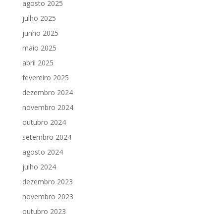
agosto 2025
julho 2025
junho 2025
maio 2025
abril 2025
fevereiro 2025
dezembro 2024
novembro 2024
outubro 2024
setembro 2024
agosto 2024
julho 2024
dezembro 2023
novembro 2023
outubro 2023