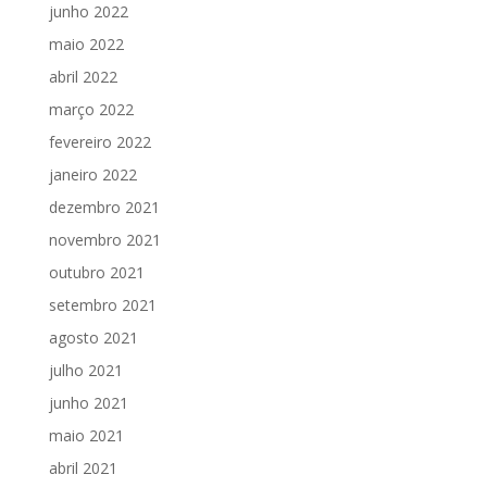
junho 2022
maio 2022
abril 2022
março 2022
fevereiro 2022
janeiro 2022
dezembro 2021
novembro 2021
outubro 2021
setembro 2021
agosto 2021
julho 2021
junho 2021
maio 2021
abril 2021