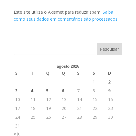
Este site utiliza o Akismet para reduzir spam.
Saiba
como seus dados em comentários são processados
.
agosto 2026
S
T
Q
Q
S
S
D
1
2
3
4
5
6
7
8
9
10
11
12
13
14
15
16
17
18
19
20
21
22
23
24
25
26
27
28
29
30
31
« jul