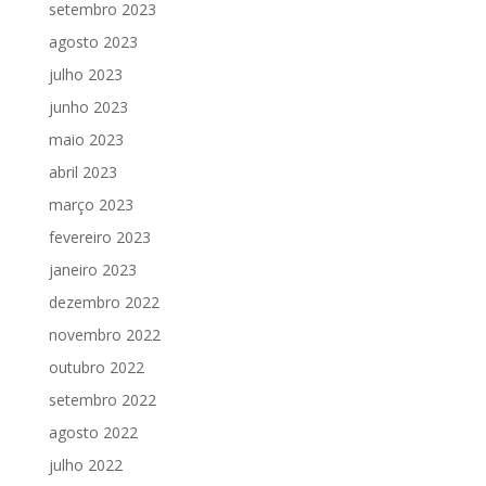
setembro 2023
agosto 2023
julho 2023
junho 2023
maio 2023
abril 2023
março 2023
fevereiro 2023
janeiro 2023
dezembro 2022
novembro 2022
outubro 2022
setembro 2022
agosto 2022
julho 2022