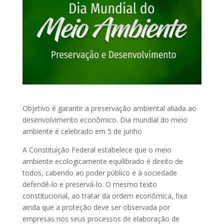
Objetivo é garantir a preservação ambiental aliada ao
desenvolvimento econômico. Dia mundial do meio
ambiente é celebrado em 5 de junho
A Constituição Federal estabelece que o meio
ambiente ecologicamente equilibrado é direito de
todos, cabendo ao poder público e à sociedade
defendê-lo e preservá-lo. O mesmo texto
constitucional, ao tratar da ordem econômica, fixa
ainda que a proteção deve ser observada por
empresas nos seus processos de elaboração de