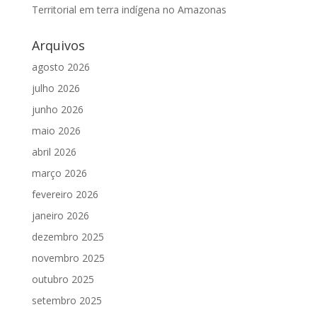
Territorial em terra indígena no Amazonas
Arquivos
agosto 2026
julho 2026
junho 2026
maio 2026
abril 2026
março 2026
fevereiro 2026
janeiro 2026
dezembro 2025
novembro 2025
outubro 2025
setembro 2025