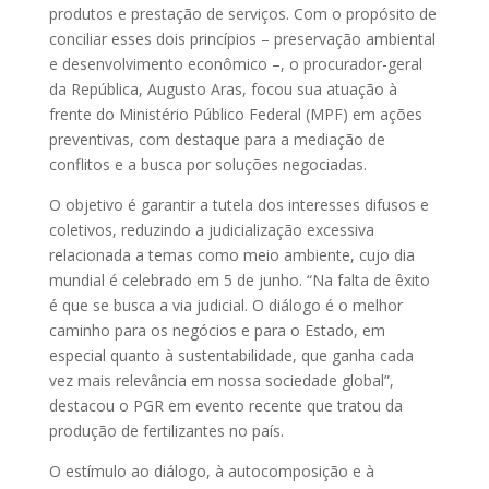
produtos e prestação de serviços. Com o propósito de
conciliar esses dois princípios – preservação ambiental
e desenvolvimento econômico –, o procurador-geral
da República, Augusto Aras, focou sua atuação à
frente do Ministério Público Federal (MPF) em ações
preventivas, com destaque para a mediação de
conflitos e a busca por soluções negociadas.
O objetivo é garantir a tutela dos interesses difusos e
coletivos, reduzindo a judicialização excessiva
relacionada a temas como meio ambiente, cujo dia
mundial é celebrado em 5 de junho. “Na falta de êxito
é que se busca a via judicial. O diálogo é o melhor
caminho para os negócios e para o Estado, em
especial quanto à sustentabilidade, que ganha cada
vez mais relevância em nossa sociedade global”,
destacou o PGR em evento recente que tratou da
produção de fertilizantes no país.
O estímulo ao diálogo, à autocomposição e à