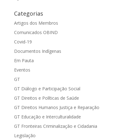
Categorias
Artigos dos Membros
Comunicados OBIND
Covid-19
Documentos Indígenas
Em Pauta
Eventos
GT
GT Diálogo e Participação Social
GT Direitos e Políticas de Saúde
GT Direitos Humanos Justiça e Reparação
GT Educação e Interculturalidade
GT Fronteiras Criminalização e Cidadania
Legislação