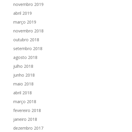
novembro 2019
abril 2019
março 2019
novembro 2018
outubro 2018
setembro 2018
agosto 2018
julho 2018
junho 2018
maio 2018
abril 2018
março 2018
fevereiro 2018
janeiro 2018
dezembro 2017