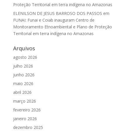
Proteção Territorial em terra indígena no Amazonas
ELENILSON DE JESUS BARROSO DOS PASSOS
em
FUNAI: Funai e Coiab inauguram Centro de
Monitoramento Etnoambiental e Plano de Proteção
Territorial em terra indígena no Amazonas
Arquivos
agosto 2026
julho 2026
junho 2026
maio 2026
abril 2026
março 2026
fevereiro 2026
janeiro 2026
dezembro 2025