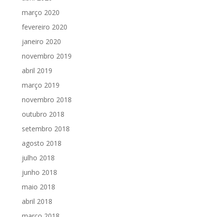
março 2020
fevereiro 2020
janeiro 2020
novembro 2019
abril 2019
março 2019
novembro 2018
outubro 2018
setembro 2018
agosto 2018
julho 2018
junho 2018
maio 2018
abril 2018
março 2018