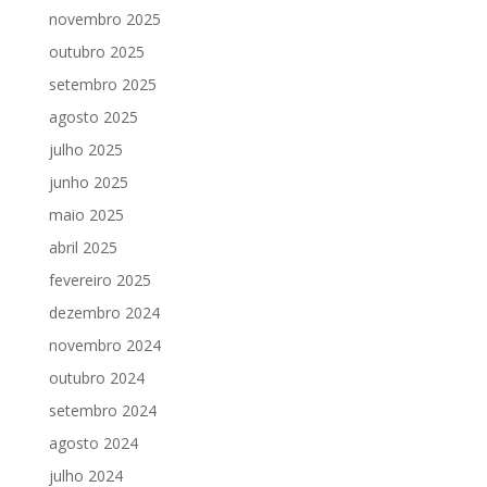
novembro 2025
outubro 2025
setembro 2025
agosto 2025
julho 2025
junho 2025
maio 2025
abril 2025
fevereiro 2025
dezembro 2024
novembro 2024
outubro 2024
setembro 2024
agosto 2024
julho 2024