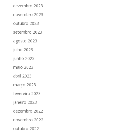
dezembro 2023
novembro 2023
outubro 2023
setembro 2023
agosto 2023
julho 2023
junho 2023
maio 2023
abril 2023
março 2023
fevereiro 2023
janeiro 2023
dezembro 2022
novembro 2022
outubro 2022