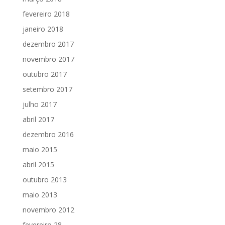
fevereiro 2018
janeiro 2018
dezembro 2017
novembro 2017
outubro 2017
setembro 2017
julho 2017
abril 2017
dezembro 2016
maio 2015
abril 2015
outubro 2013
maio 2013
novembro 2012
fevereiro 28