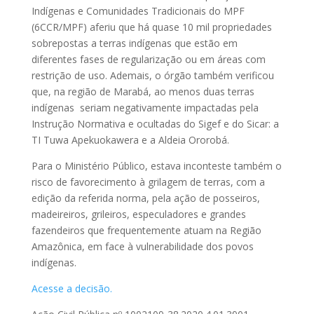
Indígenas e Comunidades Tradicionais do MPF
(6CCR/MPF) aferiu que há quase 10 mil propriedades
sobrepostas a terras indígenas que estão em
diferentes fases de regularização ou em áreas com
restrição de uso. Ademais, o órgão também verificou
que, na região de Marabá, ao menos duas terras
indígenas seriam negativamente impactadas pela
Instrução Normativa e ocultadas do Sigef e do Sicar: a
TI Tuwa Apekuokawera e a Aldeia Ororobá.
Para o Ministério Público, estava inconteste também o
risco de favorecimento à grilagem de terras, com a
edição da referida norma, pela ação de posseiros,
madeireiros, grileiros, especuladores e grandes
fazendeiros que frequentemente atuam na Região
Amazônica, em face à vulnerabilidade dos povos
indígenas.
Acesse a decisão.