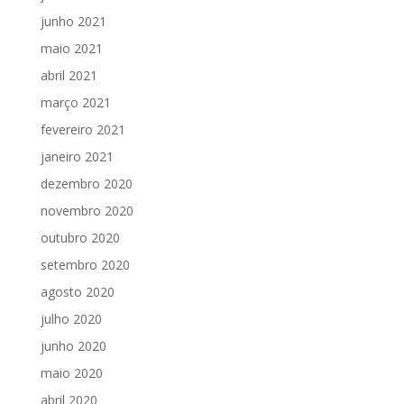
junho 2021
maio 2021
abril 2021
março 2021
fevereiro 2021
janeiro 2021
dezembro 2020
novembro 2020
outubro 2020
setembro 2020
agosto 2020
julho 2020
junho 2020
maio 2020
abril 2020