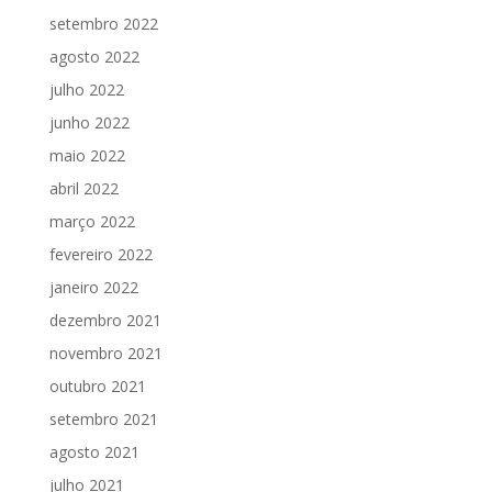
setembro 2022
agosto 2022
julho 2022
junho 2022
maio 2022
abril 2022
março 2022
fevereiro 2022
janeiro 2022
dezembro 2021
novembro 2021
outubro 2021
setembro 2021
agosto 2021
julho 2021