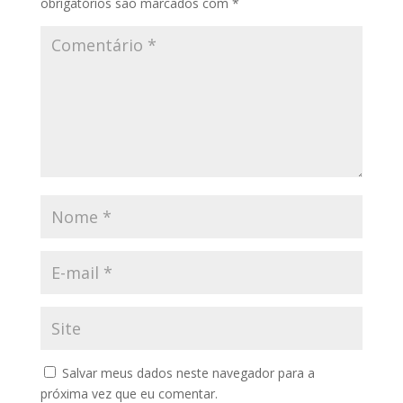
obrigatórios são marcados com
*
Salvar meus dados neste navegador para a
próxima vez que eu comentar.