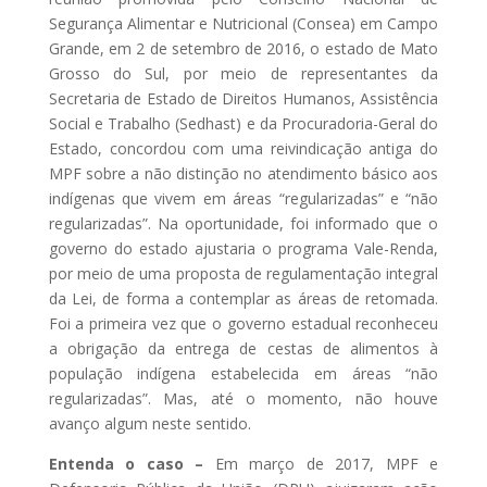
Segurança Alimentar e Nutricional (Consea) em Campo
Grande, em 2 de setembro de 2016, o estado de Mato
Grosso do Sul, por meio de representantes da
Secretaria de Estado de Direitos Humanos, Assistência
Social e Trabalho (Sedhast) e da Procuradoria-Geral do
Estado, concordou com uma reivindicação antiga do
MPF sobre a não distinção no atendimento básico aos
indígenas que vivem em áreas “regularizadas” e “não
regularizadas”. Na oportunidade, foi informado que o
governo do estado ajustaria o programa Vale-Renda,
por meio de uma proposta de regulamentação integral
da Lei, de forma a contemplar as áreas de retomada.
Foi a primeira vez que o governo estadual reconheceu
a obrigação da entrega de cestas de alimentos à
população indígena estabelecida em áreas “não
regularizadas”. Mas, até o momento, não houve
avanço algum neste sentido.
Entenda o caso –
Em março de 2017, MPF e