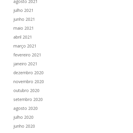
agosto 2021
julho 2021
junho 2021
maio 2021
abril 2021
março 2021
fevereiro 2021
janeiro 2021
dezembro 2020
novembro 2020
outubro 2020
setembro 2020
agosto 2020
julho 2020
junho 2020