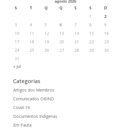
agosto 2026
S
T
Q
Q
S
S
D
1
2
3
4
5
6
7
8
9
10
11
12
13
14
15
16
17
18
19
20
21
22
23
24
25
26
27
28
29
30
31
« jul
Categorias
Artigos dos Membros
Comunicados OBIND
Covid-19
Documentos Indígenas
Em Pauta