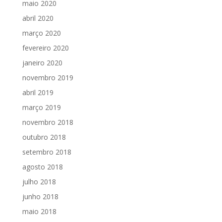
maio 2020
abril 2020
março 2020
fevereiro 2020
janeiro 2020
novembro 2019
abril 2019
março 2019
novembro 2018
outubro 2018
setembro 2018
agosto 2018
julho 2018
junho 2018
maio 2018