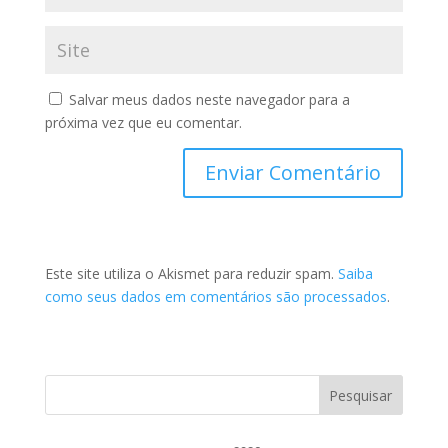
Salvar meus dados neste navegador para a
próxima vez que eu comentar.
Este site utiliza o Akismet para reduzir spam.
Saiba
como seus dados em comentários são processados
.