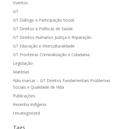
Eventos
GT
GT Diálogo e Participação Social
GT Direitos e Políticas de Saúde
GT Direitos Humanos Justiça e Reparação
GT Educação e Interculturalidade
GT Fronteiras Criminalização e Cidadania
Legislação
Matérias
Não marcar – GT Direitos Fundamentais Problemas
Sociais e Qualidade de Vida
Publicações
Resenha Indígena
Uncategorized
Tags