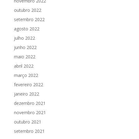
novembro 2022
outubro 2022
setembro 2022
agosto 2022
julho 2022
junho 2022
maio 2022
abril 2022
março 2022
fevereiro 2022
janeiro 2022
dezembro 2021
novembro 2021
outubro 2021
setembro 2021