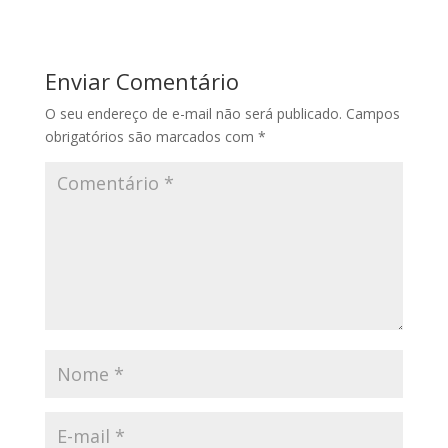
Enviar Comentário
O seu endereço de e-mail não será publicado.
Campos
obrigatórios são marcados com
*