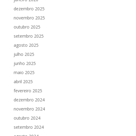
dezembro 2025
novembro 2025
outubro 2025
setembro 2025
agosto 2025
julho 2025
junho 2025
maio 2025
abril 2025
fevereiro 2025
dezembro 2024
novembro 2024
outubro 2024
setembro 2024