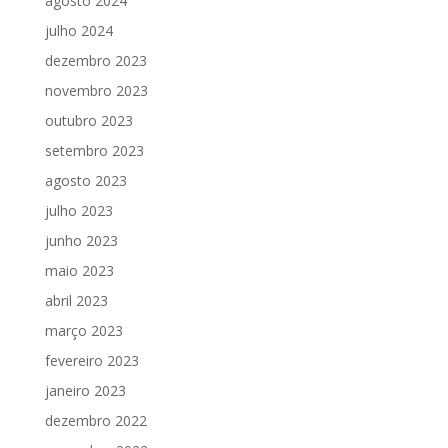
agosto 2024
julho 2024
dezembro 2023
novembro 2023
outubro 2023
setembro 2023
agosto 2023
julho 2023
junho 2023
maio 2023
abril 2023
março 2023
fevereiro 2023
janeiro 2023
dezembro 2022