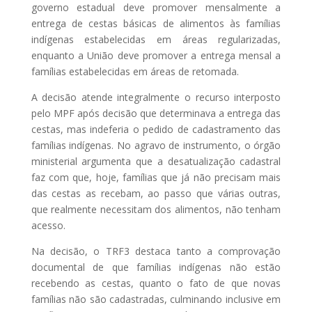
governo estadual deve promover mensalmente a
entrega de cestas básicas de alimentos às famílias
indígenas estabelecidas em áreas regularizadas,
enquanto a União deve promover a entrega mensal a
famílias estabelecidas em áreas de retomada.
A decisão atende integralmente o recurso interposto
pelo MPF após decisão que determinava a entrega das
cestas, mas indeferia o pedido de cadastramento das
famílias indígenas. No agravo de instrumento, o órgão
ministerial argumenta que a desatualização cadastral
faz com que, hoje, famílias que já não precisam mais
das cestas as recebam, ao passo que várias outras,
que realmente necessitam dos alimentos, não tenham
acesso.
Na decisão, o TRF3 destaca tanto a comprovação
documental de que famílias indígenas não estão
recebendo as cestas, quanto o fato de que novas
famílias não são cadastradas, culminando inclusive em