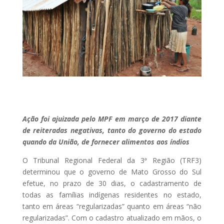
Ação foi ajuizada pelo MPF em março de 2017 diante
de reiteradas negativas, tanto do governo do estado
quando da União, de fornecer alimentos aos índios
O Tribunal Regional Federal da 3ª Região (TRF3)
determinou que o governo de Mato Grosso do Sul
efetue, no prazo de 30 dias, o cadastramento de
todas as famílias indígenas residentes no estado,
tanto em áreas “regularizadas” quanto em áreas “não
regularizadas”. Com o cadastro atualizado em mãos, o