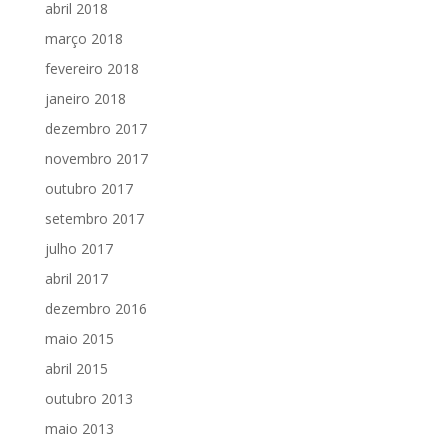
abril 2018
março 2018
fevereiro 2018
janeiro 2018
dezembro 2017
novembro 2017
outubro 2017
setembro 2017
julho 2017
abril 2017
dezembro 2016
maio 2015
abril 2015
outubro 2013
maio 2013