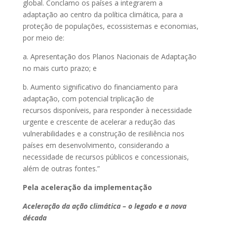
global. Conclamo os países a integrarem a
adaptação ao centro da política climática, para a
proteção de populações, ecossistemas e economias,
por meio de:
a. Apresentação dos Planos Nacionais de Adaptação
no mais curto prazo; e
b. Aumento significativo do financiamento para
adaptação, com potencial triplicação de
recursos disponíveis, para responder à necessidade
urgente e crescente de acelerar a redução das
vulnerabilidades e a construção de resiliência nos
países em desenvolvimento, considerando a
necessidade de recursos públicos e concessionais,
além de outras fontes.”
Pela aceleração da implementação
Aceleração da ação climática – o legado e a nova
década