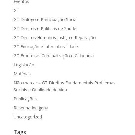
Eventos
GT
GT Diálogo e Participação Social
GT Direitos e Políticas de Saúde
GT Direitos Humanos Justiça e Reparação
GT Educação e Interculturalidade
GT Fronteiras Criminalização e Cidadania
Legislação
Matérias
Não marcar – GT Direitos Fundamentais Problemas
Sociais e Qualidade de Vida
Publicações
Resenha Indígena
Uncategorized
Tags