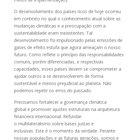
O desenvolvimento dos países ricos de hoje ocorreu
em contexto no qual o conhecimento atual sobre as
mudanças climáticas e a preocupação com a
sustentabilidade eram inexistentes. Tal
desenvolvimento foi impulsionado pelas emissões de
gases de efeito estufa que agora ameaçam o nosso
futuro. Como reflete o princípio das responsabilidades
comuns, porém diferenciadas, e respectivas
capacidades, esses países devem se comprometer a
ajudar outros a se desenvolverem de forma
sustentável e menos prejudicial ao planeta. Não
podemos repetir os erros do passado.
Precisamos fortalecer a governança climática
global e promover ajustes estruturais na arquitetura
financeira internacional. Refundar
o multilateralismo sobre bases justas e
inclusivas. Este é o momento da verdade. Perante
nossas populações e as futuras gerações, somos e