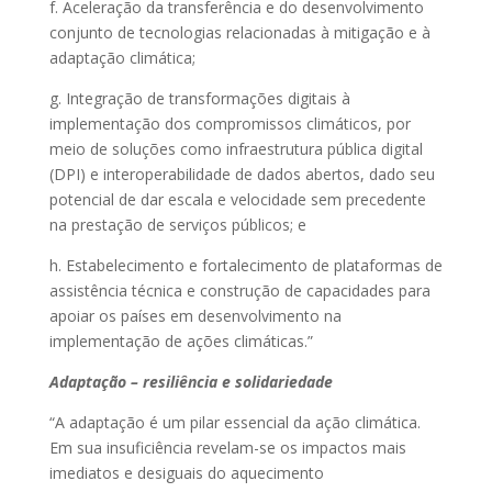
f. Aceleração da transferência e do desenvolvimento
conjunto de tecnologias relacionadas à mitigação e à
adaptação climática;
g. Integração de transformações digitais à
implementação dos compromissos climáticos, por
meio de soluções como infraestrutura pública digital
(DPI) e interoperabilidade de dados abertos, dado seu
potencial de dar escala e velocidade sem precedente
na prestação de serviços públicos; e
h. Estabelecimento e fortalecimento de plataformas de
assistência técnica e construção de capacidades para
apoiar os países em desenvolvimento na
implementação de ações climáticas.”
Adaptação – resiliência e solidariedade
“A adaptação é um pilar essencial da ação climática.
Em sua insuficiência revelam-se os impactos mais
imediatos e desiguais do aquecimento