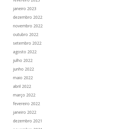
janeiro 2023
dezembro 2022
novembro 2022
outubro 2022
setembro 2022
agosto 2022
julho 2022
junho 2022
maio 2022
abril 2022
março 2022
fevereiro 2022
janeiro 2022
dezembro 2021