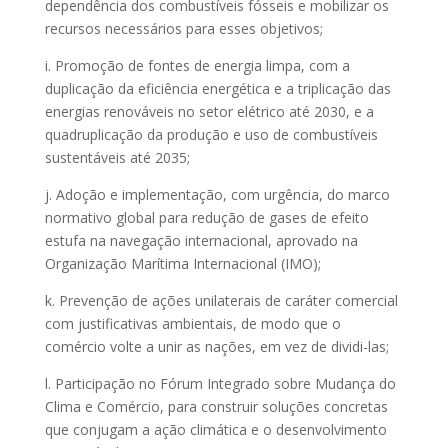
dependência dos combustíveis fósseis e mobilizar os
recursos necessários para esses objetivos;
i. Promoção de fontes de energia limpa, com a
duplicação da eficiência energética e a triplicação das
energias renováveis no setor elétrico até 2030, e a
quadruplicação da produção e uso de combustíveis
sustentáveis até 2035;
j. Adoção e implementação, com urgência, do marco
normativo global para redução de gases de efeito
estufa na navegação internacional, aprovado na
Organização Marítima Internacional (IMO);
k. Prevenção de ações unilaterais de caráter comercial
com justificativas ambientais, de modo que o
comércio volte a unir as nações, em vez de dividi-las;
l. Participação no Fórum Integrado sobre Mudança do
Clima e Comércio, para construir soluções concretas
que conjugam a ação climática e o desenvolvimento