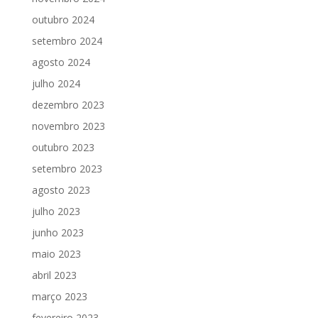
outubro 2024
setembro 2024
agosto 2024
julho 2024
dezembro 2023
novembro 2023
outubro 2023
setembro 2023
agosto 2023
julho 2023
junho 2023
maio 2023
abril 2023
março 2023
fevereiro 2023