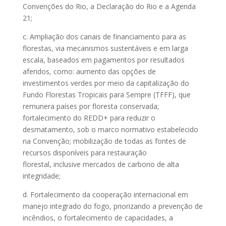
Convenções do Rio, a Declaração do Rio e a Agenda
21;
c. Ampliação dos canais de financiamento para as
florestas, via mecanismos sustentáveis e em larga
escala, baseados em pagamentos por resultados
aferidos, como: aumento das opções de
investimentos verdes por meio da capitalização do
Fundo Florestas Tropicais para Sempre (TFFF), que
remunera países por floresta conservada;
fortalecimento do REDD+ para reduzir o
desmatamento, sob o marco normativo estabelecido
na Convenção; mobilização de todas as fontes de
recursos disponíveis para restauração
florestal, inclusive mercados de carbono de alta
integridade;
d. Fortalecimento da cooperação internacional em
manejo integrado do fogo, priorizando a prevenção de
incêndios, o fortalecimento de capacidades, a