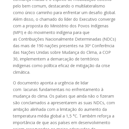
pelo bem comum, destacando o multilateralismo
como único caminho para enfrentar um desafio global.
Além disso, o chamado do líder do Executivo converge
com a proposta do Ministério dos Povos Indígenas
(MPI) e do movimento indígena para que
as Contribuições Nacionalmente Determinadas (NDCs)
das mais de 190 nações presentes na 30ª Conferência
das Nações Unidas sobre Mudança do Clima, a COP
30, implementem a demarcação de territórios
indígenas como política eficaz de mitigação da crise
climática.
O documento aponta a urgência de lidar
com lacunas fundamentais no enfrentamento à
mudança do clima. Os países que ainda não o fizeram
são conclamados a apresentarem as suas NDCs, com
ambição alinhada com a limitação do aumento da
temperatura média global a 1,5 °C. Também reforça a
importância de que aos países em desenvolvimento