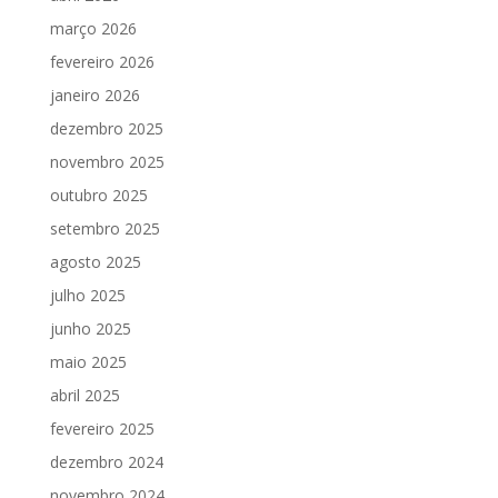
março 2026
fevereiro 2026
janeiro 2026
dezembro 2025
novembro 2025
outubro 2025
setembro 2025
agosto 2025
julho 2025
junho 2025
maio 2025
abril 2025
fevereiro 2025
dezembro 2024
novembro 2024