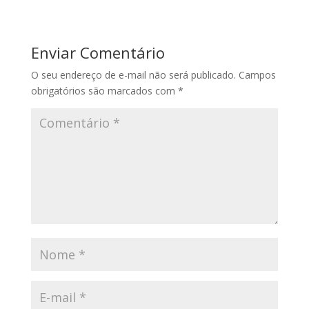
Enviar Comentário
O seu endereço de e-mail não será publicado.
Campos
obrigatórios são marcados com
*