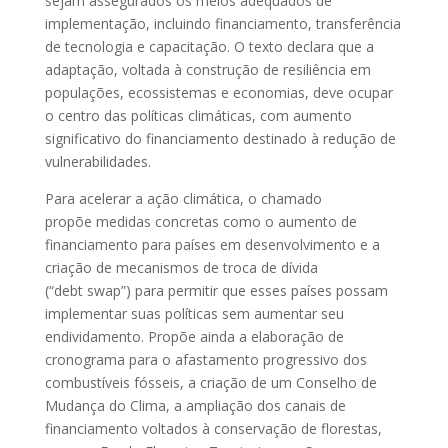
sejam assegurados os meios adequados de
implementação, incluindo financiamento, transferência
de tecnologia e capacitação. O texto declara que a
adaptação, voltada à construção de resiliência em
populações, ecossistemas e economias, deve ocupar
o centro das políticas climáticas, com aumento
significativo do financiamento destinado à redução de
vulnerabilidades.
Para acelerar a ação climática, o chamado
propõe medidas concretas como o aumento de
financiamento para países em desenvolvimento e a
criação de mecanismos de troca de dívida
(“debt swap”) para permitir que esses países possam
implementar suas políticas sem aumentar seu
endividamento. Propõe ainda a elaboração de
cronograma para o afastamento progressivo dos
combustíveis fósseis, a criação de um Conselho de
Mudança do Clima, a ampliação dos canais de
financiamento voltados à conservação de florestas,