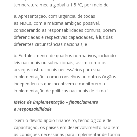
temperatura média global a 1,5 °C, por meio de:
a. Apresentação, com urgência, de todas
as NDCs, com a máxima ambição possível,
considerando as responsabilidades comuns, porém
diferenciadas e respectivas capacidades, à luz das
diferentes circunstâncias nacionais; e
b. Fortalecimento de quadros normativos, incluindo
leis nacionais ou subnacionais, assim como os
arranjos institucionais necessários para sua
implementação, como conselhos ou outros órgãos
independentes que incentivem e monitorem a
implementação de políticas nacionais de clima.”
Meios de implementação – financiamento
e responsabilidade
“Sem o devido apoio financeiro, tecnológico e de
capacitação, os países em desenvolvimento não têm
as condições necessárias para implementar de forma