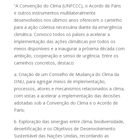
“A Convenção do Clima (UNFCCC), o Acordo de Paris
e outros instrumentos multilateralmente
desenvolvidos nos últimos anos oferecem o caminho
para a ação coletiva necessária diante da emergência
climática. Convoco todos os países a acelerar a
implementação das ações climáticas por todos os
meios disponíveis e a inaugurar a próxima década com
ambição, cooperação e senso de urgência. Entre os
caminhos concretos, destaco:
a. Criação de um Conselho de Mudança do Clima da
ONU, para agregar meios de implementação,
processos, atores e mecanismos relacionados a clima,
com vistas a acelerar a implementação das decisões
adotadas sob a Convenção do Clima e o Acordo de
Paris;
b. Exploração das sinergias entre clima, biodiversidade,
desertificação e os Objetivos de Desenvolvimento
Sustentável das Nações Unidas, recordando as