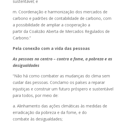
sustentável; e
m. Coordenação e harmonização dos mercados de
carbono e padrões de contabilidade de carbono, com
a possibilidade de ampliar a cooperação a
partir da Coalizão Aberta de Mercados Regulados de
Carbono.”
Pela conexão com a vida das pessoas
As pessoas no centro – contra a fome, a pobreza e as
desigualdades
“Não há como combater as mudanças do clima sem
cuidar das pessoas. Conclamo os países a reparar
injustiças e construir um futuro próspero e sustentável
para todos, por meio de:
a. Alinhamento das ações climáticas às medidas de
erradicação da pobreza e da fome, e do
combate às desigualdades;