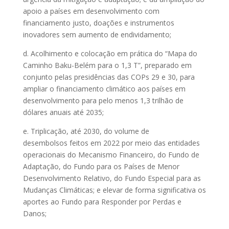
apoio a países em desenvolvimento com
financiamento justo, doações e instrumentos
inovadores sem aumento de endividamento;
d. Acolhimento e colocação em prática do “Mapa do
Caminho Baku-Belém para o 1,3 T”, preparado em
conjunto pelas presidências das COPs 29 e 30, para
ampliar o financiamento climático aos países em
desenvolvimento para pelo menos 1,3 trilhão de
dólares anuais até 2035;
e. Triplicação, até 2030, do volume de
desembolsos feitos em 2022 por meio das entidades
operacionais do Mecanismo Financeiro, do Fundo de
Adaptação, do Fundo para os Países de Menor
Desenvolvimento Relativo, do Fundo Especial para as
Mudanças Climáticas; e elevar de forma significativa os
aportes ao Fundo para Responder por Perdas e
Danos;