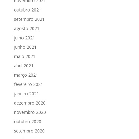
novembro 2021
outubro 2021
setembro 2021
agosto 2021
julho 2021
junho 2021
maio 2021
abril 2021
março 2021
fevereiro 2021
janeiro 2021
dezembro 2020
novembro 2020
outubro 2020
setembro 2020