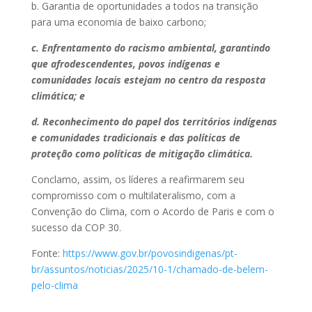
b. Garantia de oportunidades a todos na transição
para uma economia de baixo carbono;
c. Enfrentamento do racismo ambiental, garantindo
que afrodescendentes, povos indígenas e
comunidades locais estejam no centro da resposta
climática; e
d. Reconhecimento do papel dos territórios indígenas
e comunidades tradicionais e das políticas de
proteção como políticas de mitigação climática.
Conclamo, assim, os líderes a reafirmarem seu
compromisso com o multilateralismo, com a
Convenção do Clima, com o Acordo de Paris e com o
sucesso da COP 30.
Fonte:
https://www.gov.br/povosindigenas/pt-
br/assuntos/noticias/2025/10-1/chamado-de-belem-
pelo-clima