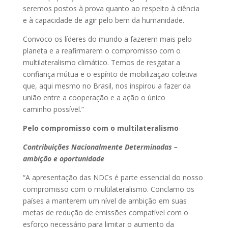
seremos postos à prova quanto ao respeito à ciência
e à capacidade de agir pelo bem da humanidade.
Convoco os líderes do mundo a fazerem mais pelo
planeta e a reafirmarem o compromisso com o
multilateralismo climático. Temos de resgatar a
confiança mútua e o espírito de mobilização coletiva
que, aqui mesmo no Brasil, nos inspirou a fazer da
união entre a cooperação e a ação o único
caminho possível.”
Pelo compromisso com o multilateralismo
Contribuições Nacionalmente Determinadas –
ambição e oportunidade
“A apresentação das NDCs é parte essencial do nosso
compromisso com o multilateralismo. Conclamo os
países a manterem um nível de ambição em suas
metas de redução de emissões compatível com o
esforço necessário para limitar o aumento da