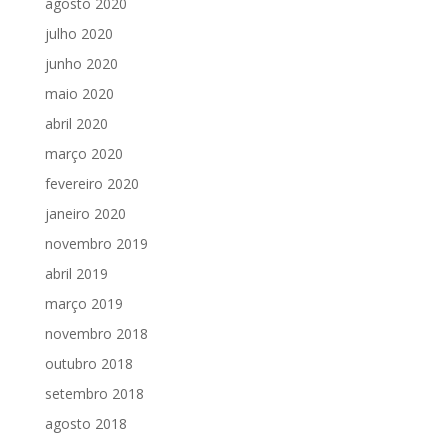
agosto 2020
julho 2020
junho 2020
maio 2020
abril 2020
março 2020
fevereiro 2020
janeiro 2020
novembro 2019
abril 2019
março 2019
novembro 2018
outubro 2018
setembro 2018
agosto 2018