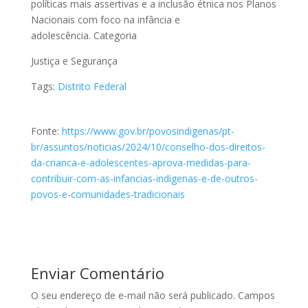
políticas mais assertivas e a inclusão étnica nos Planos
Nacionais com foco na infância e
adolescência. Categoria
Justiça e Segurança
Tags:
Distrito Federal
Fonte:
https://www.gov.br/povosindigenas/pt-
br/assuntos/noticias/2024/10/conselho-dos-direitos-
da-crianca-e-adolescentes-aprova-medidas-para-
contribuir-com-as-infancias-indigenas-e-de-outros-
povos-e-comunidades-tradicionais
Enviar Comentário
O seu endereço de e-mail não será publicado.
Campos