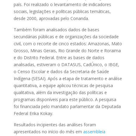
país. Foi realizado o levantamento de indicadores
sociais, legislações e políticas públicas temáticas,
desde 2000, aprovadas pelo Conanda.
Também foram analisados dados de bases
secundárias públicas e de organizações da sociedade
civil, com o recorte de cinco estados: Amazonas, Mato
Grosso, Minas Gerais, Rio Grande do Norte e Roraima
e do Distrito Federal. Entre as bases de dados
analisadas, estiveram o DATASUS, CadÚnico, o IBGE,
o Censo Escolar e dados da Secretaria de Saúde
Indígena (SESAI). Após a etapa de tratamento e análise
quantitativa, a equipe aplicou técnicas de pesquisa
qualitativa, além da investigação das políticas e
programas disponíveis para este público. A pesquisa
foi financiada pelo mandato parlamentar da Deputada
Federal Erika Kokay.
Resultados incipientes das análises foram
apresentados no início do mês em
assembleia