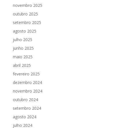
novembro 2025
outubro 2025
setembro 2025
agosto 2025
julho 2025
junho 2025
maio 2025
abril 2025
fevereiro 2025
dezembro 2024
novembro 2024
outubro 2024
setembro 2024
agosto 2024
julho 2024