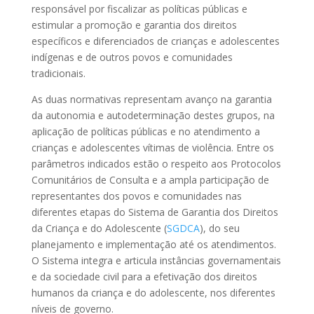
responsável por fiscalizar as políticas públicas e
estimular a promoção e garantia dos direitos
específicos e diferenciados de crianças e adolescentes
indígenas e de outros povos e comunidades
tradicionais.
As duas normativas representam avanço na garantia
da autonomia e autodeterminação destes grupos, na
aplicação de políticas públicas e no atendimento a
crianças e adolescentes vítimas de violência. Entre os
parâmetros indicados estão o respeito aos Protocolos
Comunitários de Consulta e a ampla participação de
representantes dos povos e comunidades nas
diferentes etapas do Sistema de Garantia dos Direitos
da Criança e do Adolescente (
SGDCA
), do seu
planejamento e implementação até os atendimentos.
O Sistema integra e articula instâncias governamentais
e da sociedade civil para a efetivação dos direitos
humanos da criança e do adolescente, nos diferentes
níveis de governo.