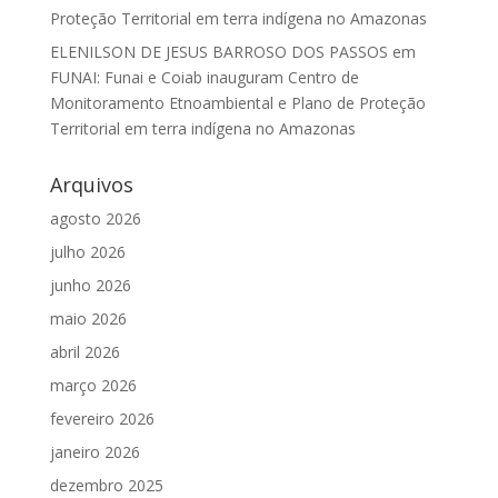
Proteção Territorial em terra indígena no Amazonas
ELENILSON DE JESUS BARROSO DOS PASSOS
em
FUNAI: Funai e Coiab inauguram Centro de
Monitoramento Etnoambiental e Plano de Proteção
Territorial em terra indígena no Amazonas
Arquivos
agosto 2026
julho 2026
junho 2026
maio 2026
abril 2026
março 2026
fevereiro 2026
janeiro 2026
dezembro 2025