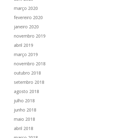
março 2020
fevereiro 2020
janeiro 2020
novembro 2019
abril 2019
março 2019
novembro 2018
outubro 2018
setembro 2018
agosto 2018
julho 2018
junho 2018
maio 2018
abril 2018
março 2018