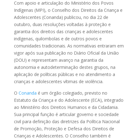
Com apoio e articulação do Ministério dos Povos
Indígenas (MPI), o Conselho dos Direitos da Criança e
Adolescentes (Conanda) publicou, no dia 22 de
outubro, duas resoluções voltadas à proteção e
garantia dos direitos das crianças e adolescentes
indígenas, quilombolas e de outros povos e
comunidades tradicionais. As normativas entraram em
vigor após sua publicação no Diário Oficial da União
(DOU) e representam avanço na garantia da
autonomia e autodeterminação destes grupos, na
aplicação de políticas públicas e no atendimento a
crianças e adolescentes vítimas de violência.
O
Conanda
é um órgão colegiado, previsto no
Estatuto da Criança e do Adolescente (ECA), integrado
ao Ministério dos Direitos Humanos e da Cidadania.
Sua principal função é articular governo e sociedade
civil para definição das diretrizes da Política Nacional
de Promoção, Proteção e Defesa dos Direitos de
Crianças e Adolescentes. O Conselho também é