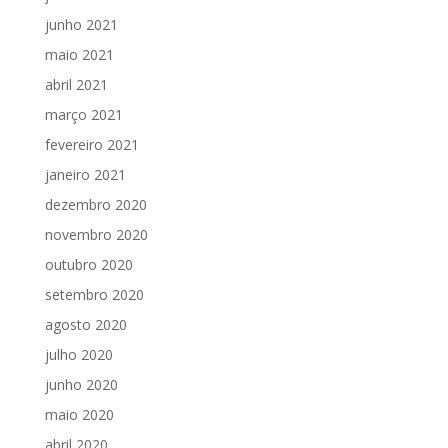
junho 2021
maio 2021
abril 2021
março 2021
fevereiro 2021
janeiro 2021
dezembro 2020
novembro 2020
outubro 2020
setembro 2020
agosto 2020
julho 2020
junho 2020
maio 2020
abril 2020