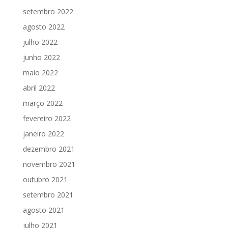
setembro 2022
agosto 2022
julho 2022
junho 2022
maio 2022
abril 2022
março 2022
fevereiro 2022
janeiro 2022
dezembro 2021
novembro 2021
outubro 2021
setembro 2021
agosto 2021
julho 2021