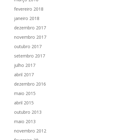
fevereiro 2018
janeiro 2018
dezembro 2017
novembro 2017
outubro 2017
setembro 2017
julho 2017
abril 2017
dezembro 2016
maio 2015
abril 2015
outubro 2013
maio 2013
novembro 2012