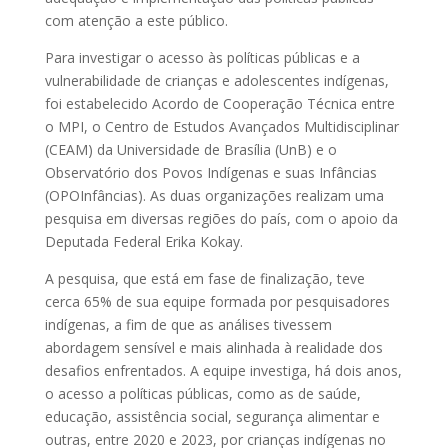
com atenção a este público.
Para investigar o acesso às políticas públicas e a
vulnerabilidade de crianças e adolescentes indígenas,
foi estabelecido Acordo de Cooperação Técnica entre
o MPI, o Centro de Estudos Avançados Multidisciplinar
(CEAM) da Universidade de Brasília (UnB) e o
Observatório dos Povos Indígenas e suas Infâncias
(OPOInfâncias). As duas organizações realizam uma
pesquisa em diversas regiões do país, com o apoio da
Deputada Federal Erika Kokay.
A pesquisa, que está em fase de finalização, teve
cerca 65% de sua equipe formada por pesquisadores
indígenas, a fim de que as análises tivessem
abordagem sensível e mais alinhada à realidade dos
desafios enfrentados. A equipe investiga, há dois anos,
o acesso a políticas públicas, como as de saúde,
educação, assistência social, segurança alimentar e
outras, entre 2020 e 2023, por crianças indígenas no