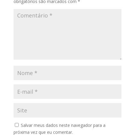
obrigatórios são marcados com
*
Salvar meus dados neste navegador para a
próxima vez que eu comentar.