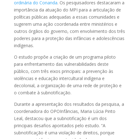
ordinária do Conanda
. Os pesquisadores destacaram a
importância da atuação do MPI para a articulação de
políticas públicas adequadas a essas comunidades e
sugerem uma ação coordenada entre ministérios e
outros órgãos do governo, com envolvimento dos três
poderes para a proteção das infâncias e adolescências
indígenas.
O estudo propõe a criação de um programa piloto
para enfrentamento das vulnerabilidades deste
público, com três eixos principais: a prevenção às
violências e educação intercultural indígena e
decolonial, a organização de uma rede de proteção e
o combate à subnotificação.
Durante a apresentação dos resultados da pesquisa, a
coordenadora do OPOInfâncias, Maria Lúcia Pinto
Leal, destacou que a subnotificação é um dos
principais desafios apontados pelo estudo. “A
subnotificação é uma violação de direitos, porque