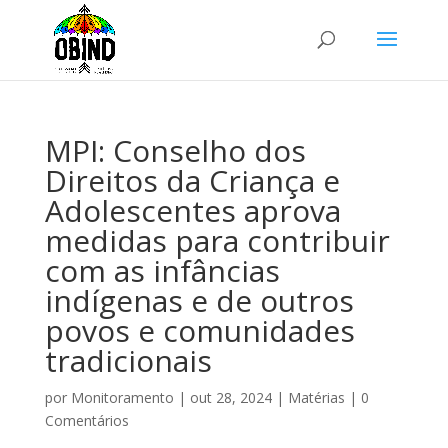
MPI: Conselho dos
Direitos da Criança e
Adolescentes aprova
medidas para contribuir
com as infâncias
indígenas e de outros
povos e comunidades
tradicionais
por
Monitoramento
|
out 28, 2024
|
Matérias
|
0
Comentários