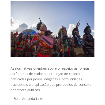
As normativas orientam sobre o respeito às formas
autônomas de cuidado e proteção de crianças
praticadas por povos indígenas e comunidades
tradicionais e a aplicação dos protocolos de consulta
por atores públicos
– Foto: Amanda Lelis