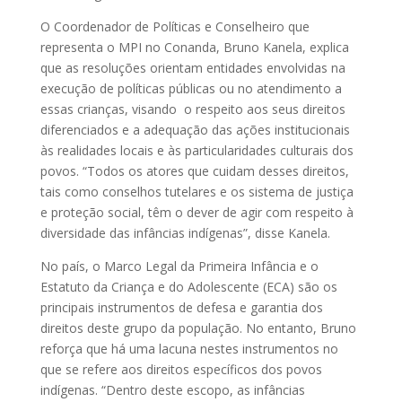
O Coordenador de Políticas e Conselheiro que
representa o MPI no Conanda, Bruno Kanela, explica
que as resoluções orientam entidades envolvidas na
execução de políticas públicas ou no atendimento a
essas crianças, visando o respeito aos seus direitos
diferenciados e a adequação das ações institucionais
às realidades locais e às particularidades culturais dos
povos. “Todos os atores que cuidam desses direitos,
tais como conselhos tutelares e os sistema de justiça
e proteção social, têm o dever de agir com respeito à
diversidade das infâncias indígenas”, disse Kanela.
No país, o Marco Legal da Primeira Infância e o
Estatuto da Criança e do Adolescente (ECA) são os
principais instrumentos de defesa e garantia dos
direitos deste grupo da população. No entanto, Bruno
reforça que há uma lacuna nestes instrumentos no
que se refere aos direitos específicos dos povos
indígenas. “Dentro deste escopo, as infâncias