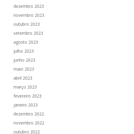
dezembro 2023
novembro 2023
outubro 2023
setembro 2023
agosto 2023
julho 2023
junho 2023
maio 2023
abril 2023
março 2023
fevereiro 2023
janeiro 2023
dezembro 2022
novembro 2022
outubro 2022