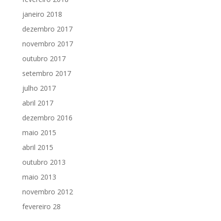
janeiro 2018
dezembro 2017
novembro 2017
outubro 2017
setembro 2017
julho 2017
abril 2017
dezembro 2016
maio 2015
abril 2015
outubro 2013
maio 2013
novembro 2012
fevereiro 28