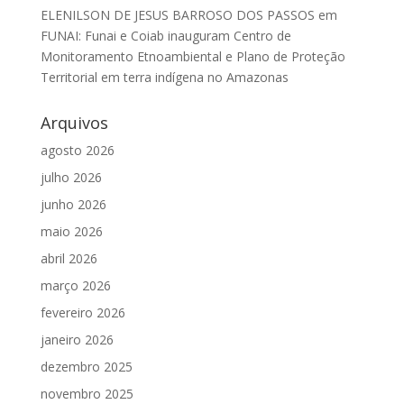
ELENILSON DE JESUS BARROSO DOS PASSOS
em
FUNAI: Funai e Coiab inauguram Centro de
Monitoramento Etnoambiental e Plano de Proteção
Territorial em terra indígena no Amazonas
Arquivos
agosto 2026
julho 2026
junho 2026
maio 2026
abril 2026
março 2026
fevereiro 2026
janeiro 2026
dezembro 2025
novembro 2025