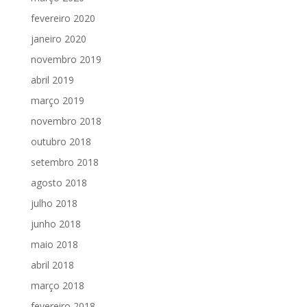
fevereiro 2020
janeiro 2020
novembro 2019
abril 2019
março 2019
novembro 2018
outubro 2018
setembro 2018
agosto 2018
julho 2018
junho 2018
maio 2018
abril 2018
março 2018
fevereiro 2018