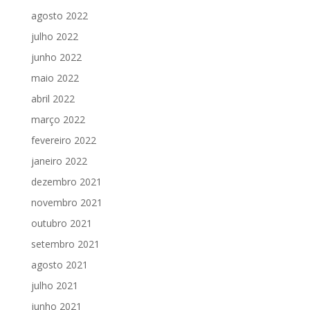
agosto 2022
julho 2022
junho 2022
maio 2022
abril 2022
março 2022
fevereiro 2022
janeiro 2022
dezembro 2021
novembro 2021
outubro 2021
setembro 2021
agosto 2021
julho 2021
junho 2021