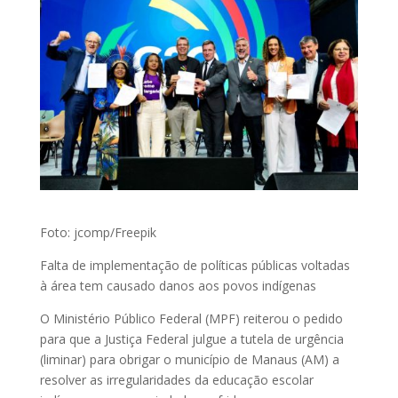
Foto: jcomp/Freepik
Falta de implementação de políticas públicas voltadas
à área tem causado danos aos povos indígenas
O Ministério Público Federal (MPF) reiterou o pedido
para que a Justiça Federal julgue a tutela de urgência
(liminar) para obrigar o município de Manaus (AM) a
resolver as irregularidades da educação escolar