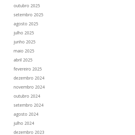
outubro 2025
setembro 2025
agosto 2025
julho 2025
junho 2025
maio 2025
abril 2025
fevereiro 2025
dezembro 2024
novembro 2024
outubro 2024
setembro 2024
agosto 2024
julho 2024
dezembro 2023