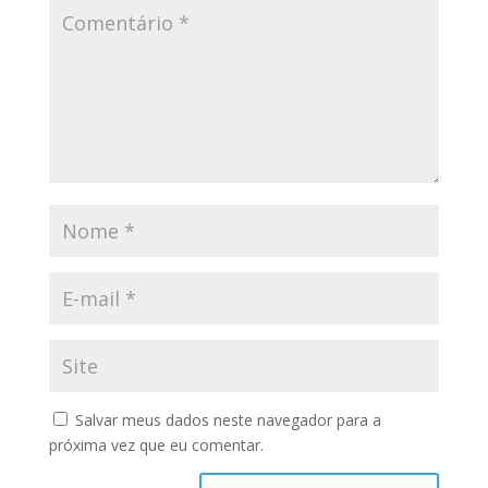
Salvar meus dados neste navegador para a
próxima vez que eu comentar.