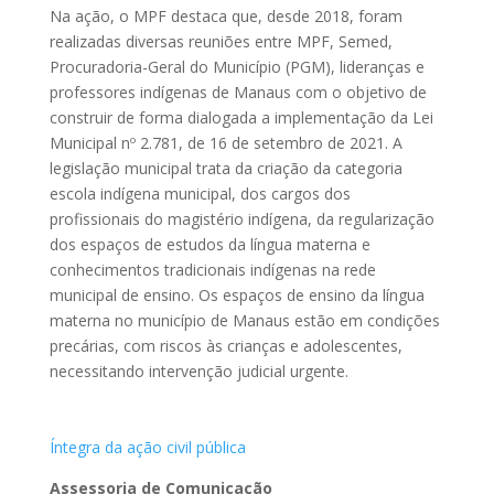
Na ação, o MPF destaca que, desde 2018, foram
realizadas diversas reuniões entre MPF, Semed,
Procuradoria-Geral do Município (PGM), lideranças e
professores indígenas de Manaus com o objetivo de
construir de forma dialogada a implementação da Lei
Municipal nº 2.781, de 16 de setembro de 2021. A
legislação municipal trata da criação da categoria
escola indígena municipal, dos cargos dos
profissionais do magistério indígena, da regularização
dos espaços de estudos da língua materna e
conhecimentos tradicionais indígenas na rede
municipal de ensino. Os espaços de ensino da língua
materna no município de Manaus estão em condições
precárias, com riscos às crianças e adolescentes,
necessitando intervenção judicial urgente.
Íntegra da ação civil pública
Assessoria de Comunicação