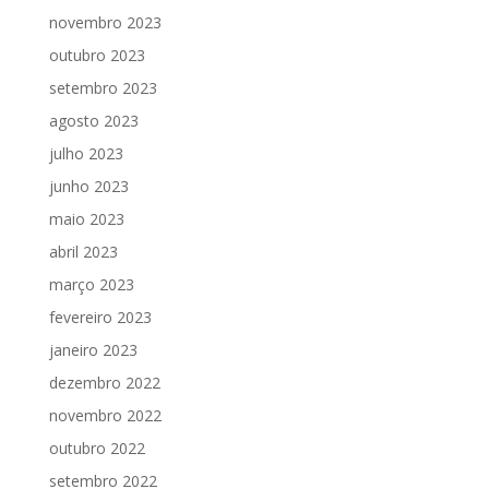
novembro 2023
outubro 2023
setembro 2023
agosto 2023
julho 2023
junho 2023
maio 2023
abril 2023
março 2023
fevereiro 2023
janeiro 2023
dezembro 2022
novembro 2022
outubro 2022
setembro 2022