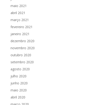
maio 2021
abril 2021
março 2021
fevereiro 2021
janeiro 2021
dezembro 2020
novembro 2020
outubro 2020
setembro 2020
agosto 2020
julho 2020
junho 2020
maio 2020
abril 2020
março 2020