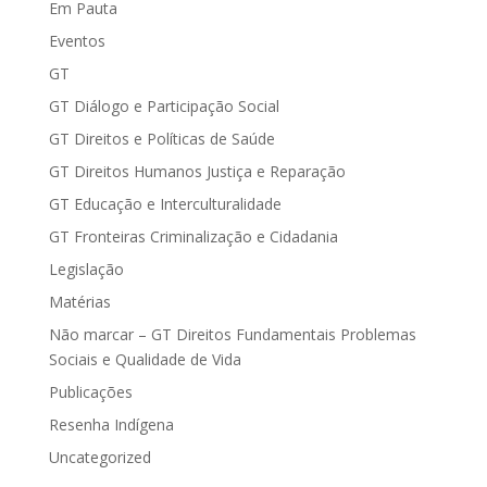
Em Pauta
Eventos
GT
GT Diálogo e Participação Social
GT Direitos e Políticas de Saúde
GT Direitos Humanos Justiça e Reparação
GT Educação e Interculturalidade
GT Fronteiras Criminalização e Cidadania
Legislação
Matérias
Não marcar – GT Direitos Fundamentais Problemas
Sociais e Qualidade de Vida
Publicações
Resenha Indígena
Uncategorized