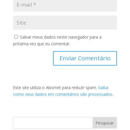
Salvar meus dados neste navegador para a
próxima vez que eu comentar.
Este site utiliza o Akismet para reduzir spam.
Saiba
como seus dados em comentários são processados
.