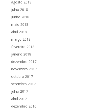
agosto 2018
julho 2018
junho 2018
maio 2018
abril 2018
março 2018
fevereiro 2018
janeiro 2018
dezembro 2017
novembro 2017
outubro 2017
setembro 2017
julho 2017
abril 2017
dezembro 2016