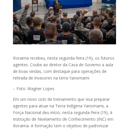
Roraima recebeu, nesta segunda-feira (19), os futuros
agentes. Coube ao diretor da Casa de Governo a aula
de boas-vindas, com destaque para operações de
retirada de invasores na terra Yanomami
– Foto: Wagner Lopes
Em um novo ciclo de treinamento que visa preparar
agentes para atuar na Terra Indígena Yanomami, a
Força Nacional deu início, nesta segunda-feira (19), à
Instrução de Nivelamento de Conhecimento (INC) em
Roraima. A formação tem o objetivo de padronizar