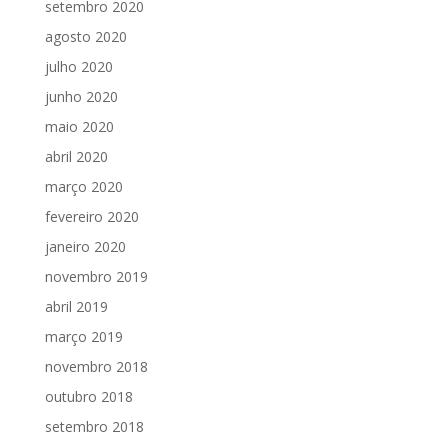
setembro 2020
agosto 2020
julho 2020
junho 2020
maio 2020
abril 2020
março 2020
fevereiro 2020
janeiro 2020
novembro 2019
abril 2019
março 2019
novembro 2018
outubro 2018
setembro 2018