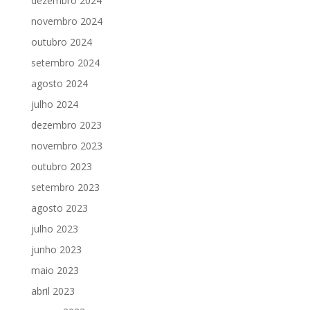
dezembro 2024
novembro 2024
outubro 2024
setembro 2024
agosto 2024
julho 2024
dezembro 2023
novembro 2023
outubro 2023
setembro 2023
agosto 2023
julho 2023
junho 2023
maio 2023
abril 2023