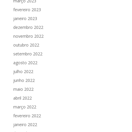
março 2023
fevereiro 2023
janeiro 2023
dezembro 2022
novembro 2022
outubro 2022
setembro 2022
agosto 2022
julho 2022
junho 2022
maio 2022
abril 2022
março 2022
fevereiro 2022
janeiro 2022