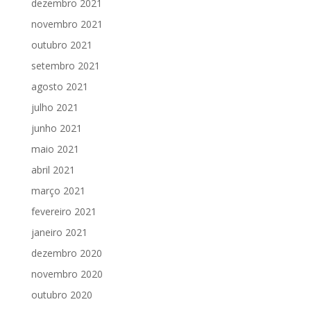
dezembro 2021
novembro 2021
outubro 2021
setembro 2021
agosto 2021
julho 2021
junho 2021
maio 2021
abril 2021
março 2021
fevereiro 2021
janeiro 2021
dezembro 2020
novembro 2020
outubro 2020