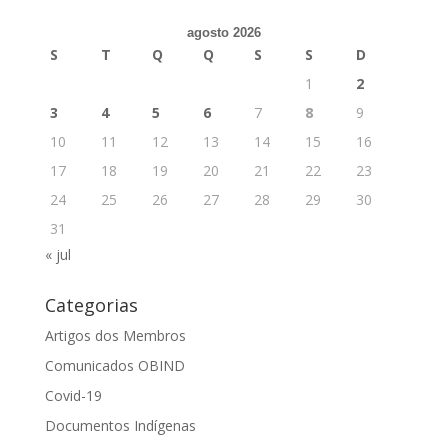
agosto 2026
S
T
Q
Q
S
S
D
1
2
3
4
5
6
7
8
9
10
11
12
13
14
15
16
17
18
19
20
21
22
23
24
25
26
27
28
29
30
31
« jul
Categorias
Artigos dos Membros
Comunicados OBIND
Covid-19
Documentos Indígenas