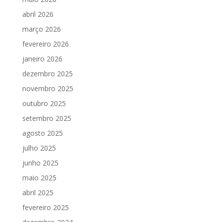
abril 2026
março 2026
fevereiro 2026
janeiro 2026
dezembro 2025
novembro 2025
outubro 2025
setembro 2025
agosto 2025
julho 2025
junho 2025
maio 2025
abril 2025
fevereiro 2025