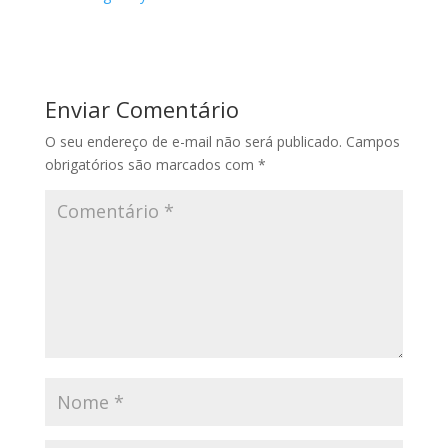
Enviar Comentário
O seu endereço de e-mail não será publicado.
Campos
obrigatórios são marcados com
*