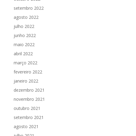
setembro 2022
agosto 2022
julho 2022
junho 2022
maio 2022
abril 2022
março 2022
fevereiro 2022
janeiro 2022
dezembro 2021
novembro 2021
outubro 2021
setembro 2021
agosto 2021
julho 2021