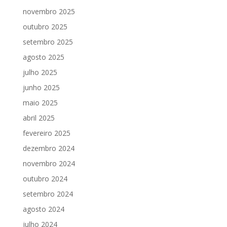
novembro 2025
outubro 2025
setembro 2025
agosto 2025
julho 2025
junho 2025
maio 2025
abril 2025
fevereiro 2025
dezembro 2024
novembro 2024
outubro 2024
setembro 2024
agosto 2024
julho 2024