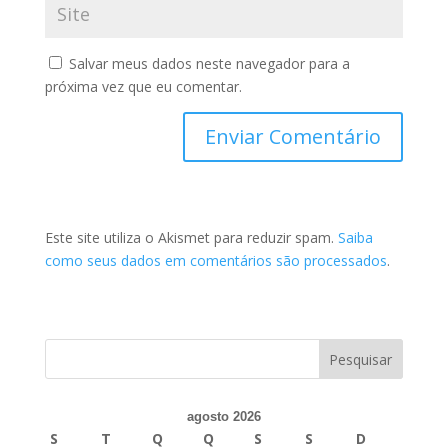
Salvar meus dados neste navegador para a
próxima vez que eu comentar.
Este site utiliza o Akismet para reduzir spam.
Saiba
como seus dados em comentários são processados
.
agosto 2026
S
T
Q
Q
S
S
D