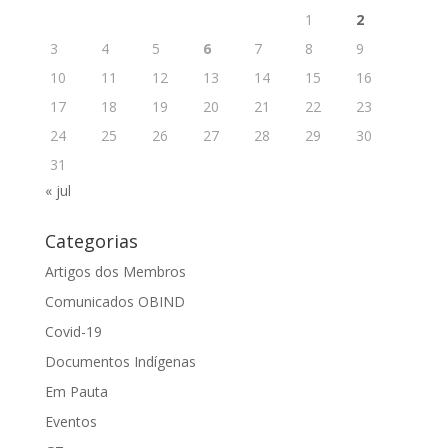
1
2
3
4
5
6
7
8
9
10
11
12
13
14
15
16
17
18
19
20
21
22
23
24
25
26
27
28
29
30
31
« jul
Categorias
Artigos dos Membros
Comunicados OBIND
Covid-19
Documentos Indígenas
Em Pauta
Eventos