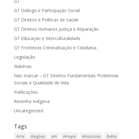
GT
GT Diálogo e Participação Social
GT Direitos e Políticas de Saúde
GT Direitos Humanos Justiça e Reparação
GT Educação e Interculturalidade
GT Fronteiras Criminalização e Cidadania
Legislação
Matérias
Não marcar – GT Direitos Fundamentais Problemas
Sociais e Qualidade de Vida
Publicações
Resenha Indígena
Uncategorized
Tags
Acre
Alagoas
am
Amapá
Amazonas
Bahia