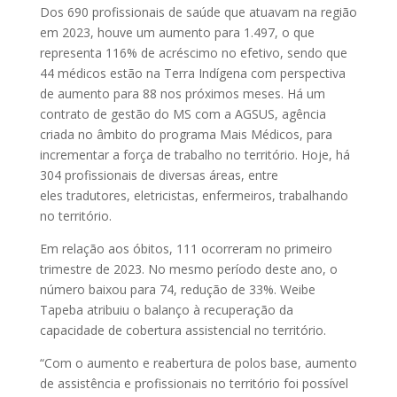
Dos 690 profissionais de saúde que atuavam na região
em 2023, houve um aumento para 1.497, o que
representa 116% de acréscimo no efetivo, sendo que
44 médicos estão na Terra Indígena com perspectiva
de aumento para 88 nos próximos meses. Há um
contrato de gestão do MS com a AGSUS, agência
criada no âmbito do programa Mais Médicos, para
incrementar a força de trabalho no território. Hoje, há
304 profissionais de diversas áreas, entre
eles tradutores, eletricistas, enfermeiros, trabalhando
no território.
Em relação aos óbitos, 111 ocorreram no primeiro
trimestre de 2023. No mesmo período deste ano, o
número baixou para 74, redução de 33%. Weibe
Tapeba atribuiu o balanço à recuperação da
capacidade de cobertura assistencial no território.
“Com o aumento e reabertura de polos base, aumento
de assistência e profissionais no território foi possível