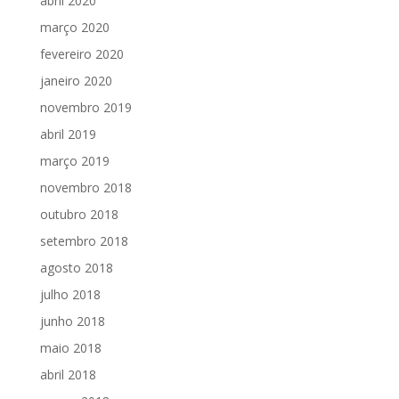
abril 2020
março 2020
fevereiro 2020
janeiro 2020
novembro 2019
abril 2019
março 2019
novembro 2018
outubro 2018
setembro 2018
agosto 2018
julho 2018
junho 2018
maio 2018
abril 2018