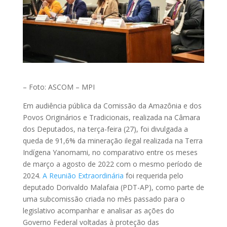
– Foto: ASCOM – MPI
Em audiência pública da Comissão da Amazônia e dos
Povos Originários e Tradicionais, realizada na Câmara
dos Deputados, na terça-feira (27), foi divulgada a
queda de 91,6% da mineração ilegal realizada na Terra
Indígena Yanomami, no comparativo entre os meses
de março a agosto de 2022 com o mesmo período de
2024.
A Reunião Extraordinária
foi requerida pelo
deputado Dorivaldo Malafaia (PDT-AP), como parte de
uma subcomissão criada no mês passado para o
legislativo acompanhar e analisar as ações do
Governo Federal voltadas à proteção das