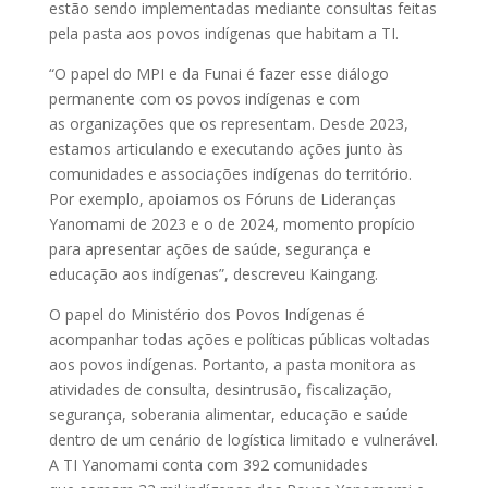
estão sendo implementadas mediante consultas feitas
pela pasta aos povos indígenas que habitam a TI.
“O papel do MPI e da Funai é fazer esse diálogo
permanente com os povos indígenas e com
as organizações que os representam. Desde 2023,
estamos articulando e executando ações junto às
comunidades e associações indígenas do território.
Por exemplo, apoiamos os Fóruns de Lideranças
Yanomami de 2023 e o de 2024, momento propício
para apresentar ações de saúde, segurança e
educação aos indígenas”, descreveu Kaingang.
O papel do Ministério dos Povos Indígenas é
acompanhar todas ações e políticas públicas voltadas
aos povos indígenas. Portanto, a pasta monitora as
atividades de consulta, desintrusão, fiscalização,
segurança, soberania alimentar, educação e saúde
dentro de um cenário de logística limitado e vulnerável.
A TI Yanomami conta com 392 comunidades