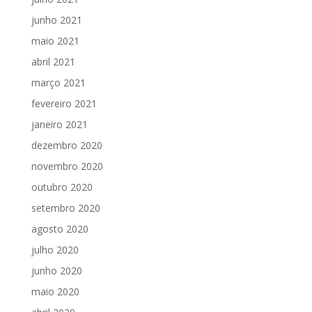
junho 2021
maio 2021
abril 2021
março 2021
fevereiro 2021
janeiro 2021
dezembro 2020
novembro 2020
outubro 2020
setembro 2020
agosto 2020
julho 2020
junho 2020
maio 2020