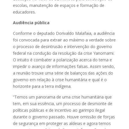
escolas, manutenção de espaços e formação de
educadores.
Audiência pública
Conforme o deputado Dorivaldo Malafaia, a audiência
foi convocada para extrair ao máximo a verdade sobre
o processo de desintrusão e intervenção do governo
federal na condução da resolução da crise Yanomami.
O intuito é combater a polarização acerca do tema e
impedir o avanço de informações falsas. Assim sendo,
a reunião trouxe uma série de balanços das ações do
governo em relação à crise humanitária e qual é o
horizonte para a terra indígena.
“Temos um panorama de uma crise humanitária que
tem, em sua essência, um processo de desmonte de
políticas públicas e de incentivo ao garimpo ilegal
durante o governo passado. Houve omissão de forças
de segurança em proteger as aldeias e agora temos