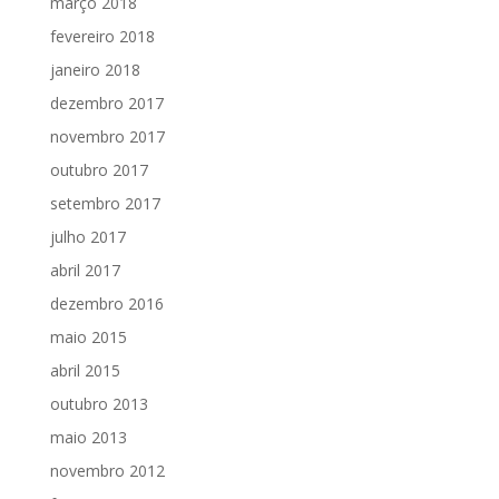
março 2018
fevereiro 2018
janeiro 2018
dezembro 2017
novembro 2017
outubro 2017
setembro 2017
julho 2017
abril 2017
dezembro 2016
maio 2015
abril 2015
outubro 2013
maio 2013
novembro 2012