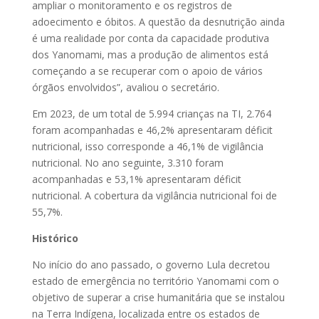
ampliar o monitoramento e os registros de
adoecimento e óbitos. A questão da desnutrição ainda
é uma realidade por conta da capacidade produtiva
dos Yanomami, mas a produção de alimentos está
começando a se recuperar com o apoio de vários
órgãos envolvidos”, avaliou o secretário.
Em 2023, de um total de 5.994 crianças na TI, 2.764
foram acompanhadas e 46,2% apresentaram déficit
nutricional, isso corresponde a 46,1% de vigilância
nutricional. No ano seguinte, 3.310 foram
acompanhadas e 53,1% apresentaram déficit
nutricional. A cobertura da vigilância nutricional foi de
55,7%.
Histórico
No início do ano passado, o governo Lula decretou
estado de emergência no território Yanomami com o
objetivo de superar a crise humanitária que se instalou
na Terra Indígena, localizada entre os estados de