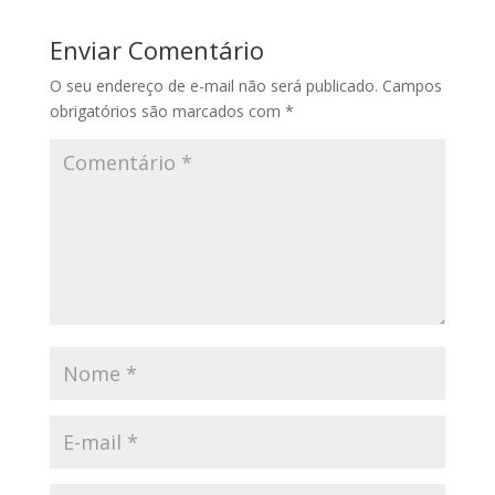
Enviar Comentário
O seu endereço de e-mail não será publicado.
Campos
obrigatórios são marcados com
*