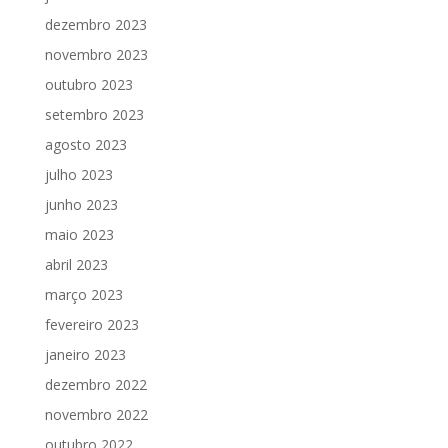
dezembro 2023
novembro 2023
outubro 2023
setembro 2023
agosto 2023
julho 2023
junho 2023
maio 2023
abril 2023
março 2023
fevereiro 2023
janeiro 2023
dezembro 2022
novembro 2022
outubro 2022