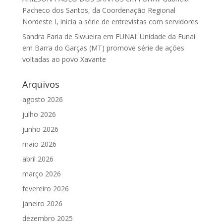
Pacheco dos Santos, da Coordenação Regional
Nordeste I, inicia a série de entrevistas com servidores
Sandra Faria de Siwueira
em
FUNAI: Unidade da Funai
em Barra do Garças (MT) promove série de ações
voltadas ao povo Xavante
Arquivos
agosto 2026
julho 2026
junho 2026
maio 2026
abril 2026
março 2026
fevereiro 2026
janeiro 2026
dezembro 2025