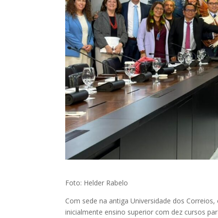
Foto: Helder Rabelo
Com sede na antiga Universidade dos Correios, 
inicialmente ensino superior com dez cursos pa