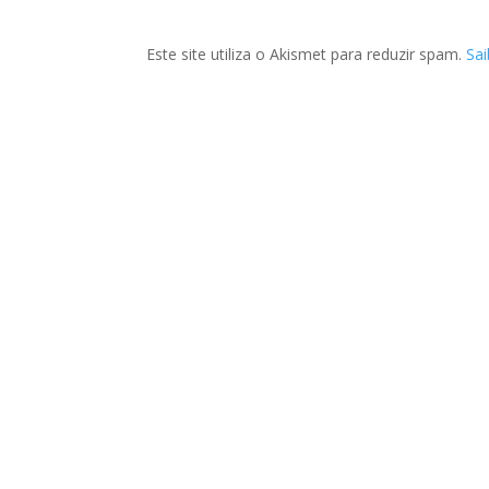
Este site utiliza o Akismet para reduzir spam.
Sa