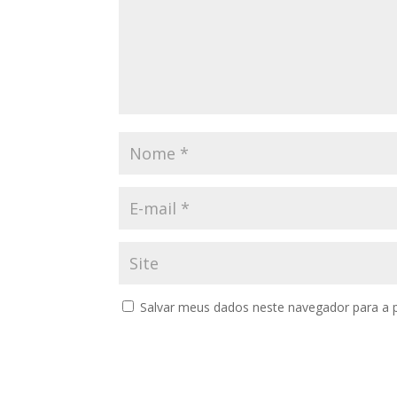
Salvar meus dados neste navegador para a 