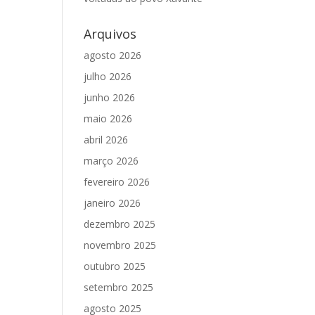
Arquivos
agosto 2026
julho 2026
junho 2026
maio 2026
abril 2026
março 2026
fevereiro 2026
janeiro 2026
dezembro 2025
novembro 2025
outubro 2025
setembro 2025
agosto 2025