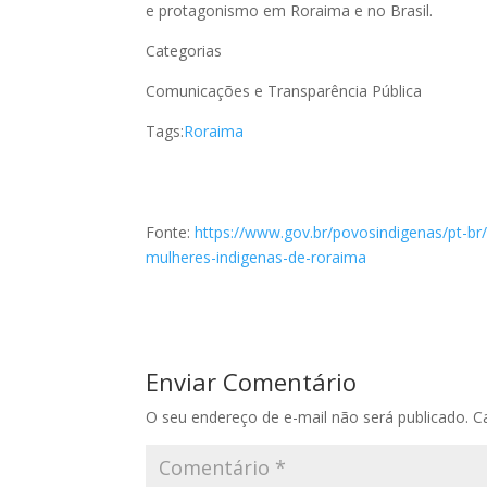
e protagonismo em Roraima e no Brasil.
Categorias
Comunicações e Transparência Pública
Tags:
Roraima
Fonte:
https://www.gov.br/povosindigenas/pt-br
mulheres-indigenas-de-roraima
Enviar Comentário
O seu endereço de e-mail não será publicado.
C