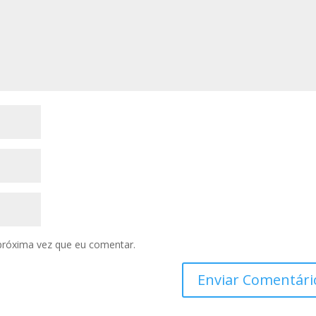
próxima vez que eu comentar.